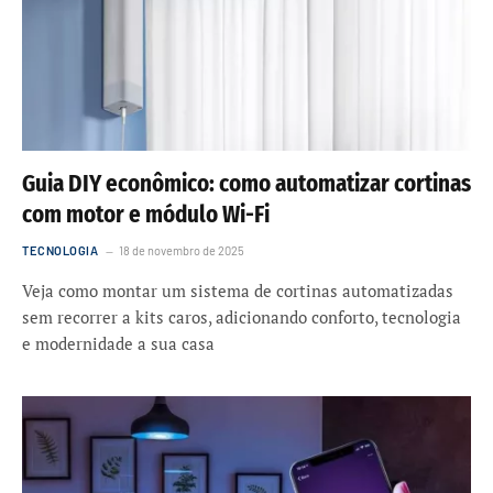
Guia DIY econômico: como automatizar cortinas
com motor e módulo Wi-Fi
TECNOLOGIA
18 de novembro de 2025
Veja como montar um sistema de cortinas automatizadas
sem recorrer a kits caros, adicionando conforto, tecnologia
e modernidade a sua casa