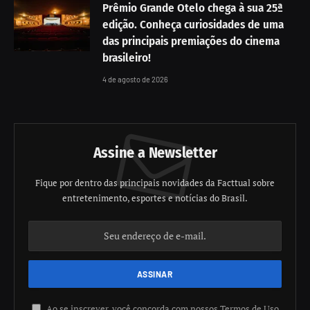
Prêmio Grande Otelo chega à sua 25ª
edição. Conheça curiosidades de uma
das principais premiações do cinema
brasileiro!
4 de agosto de 2026
Assine a Newsletter
Fique por dentro das principais novidades da Facttual sobre
entretenimento, esportes e notícias do Brasil.
Ao se inscrever, você concorda com nossos Termos de Uso