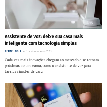
Assistente de voz: deixe sua casa mais
inteligente com tecnologia simples
TECNOLOGIA
9 de dezembro de 2025
Cada vez mais inovações chegam ao mercado e se tornam
próximas ao uso como, como o assistente de voz para
tarefas simples de casa