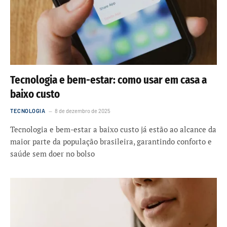
Tecnologia e bem-estar: como usar em casa a
baixo custo
TECNOLOGIA
8 de dezembro de 2025
Tecnologia e bem-estar a baixo custo já estão ao alcance da
maior parte da população brasileira, garantindo conforto e
saúde sem doer no bolso