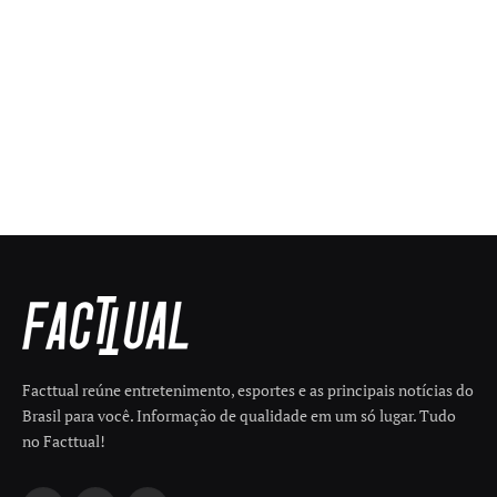
Facttual reúne entretenimento, esportes e as principais notícias do
Brasil para você. Informação de qualidade em um só lugar. Tudo
no Facttual!