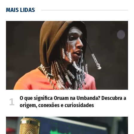
MAIS LIDAS
O que significa Oruam na Umbanda? Descubra a
origem, conexões e curiosidades