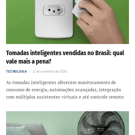
Tomadas inteligentes vendidas no Brasil: qual
vale mais a pena?
TECNOLOGIA
12 de novembro de 2025
As tomadas inteligentes oferecem monitoramento de
consumo de energia, automações avançadas, integração
com múltiplos assistentes virtuais e até controle remoto