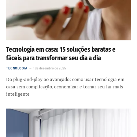
Tecnologia em casa: 15 soluções baratas e
fáceis para transformar seu dia a dia
TECNOLOGIA
1 de dezembro de 2025
Do plug-and-play ao avançado: como usar tecnologia em
casa sem complicação, economizar e tornar seu lar mais
inteligente