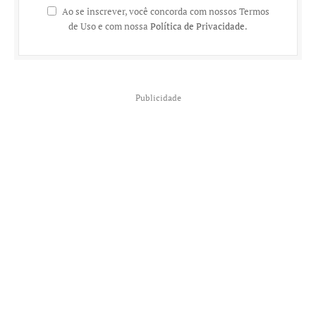
Ao se inscrever, você concorda com nossos Termos
de Uso e com nossa
Política de Privacidade
.
Publicidade