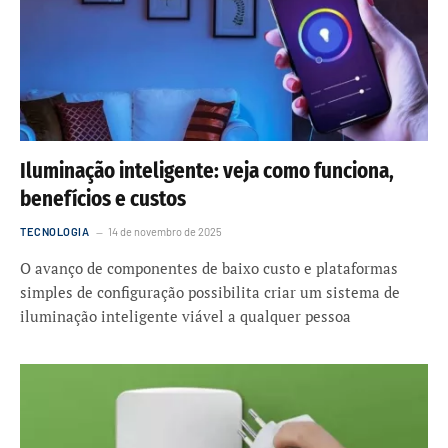
Iluminação inteligente: veja como funciona,
benefícios e custos
TECNOLOGIA
14 de novembro de 2025
O avanço de componentes de baixo custo e plataformas
simples de configuração possibilita criar um sistema de
iluminação inteligente viável a qualquer pessoa