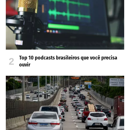
Top 10 podcasts brasileiros que você precisa
ouvir