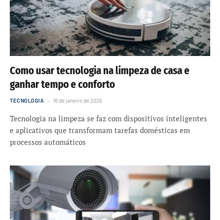
Como usar tecnologia na limpeza de casa e
ganhar tempo e conforto
TECNOLOGIA
16 de janeiro de 2026
Tecnologia na limpeza se faz com dispositivos inteligentes
e aplicativos que transformam tarefas domésticas em
processos automáticos