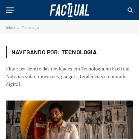
Início
»
Tecnologia
NAVEGANDO POR:
TECNOLOGIA
Fique por dentro das novidades em Tecnologia no Facttual.
Notícias sobre inovações, gadgets, tendências e o mundo
digital.