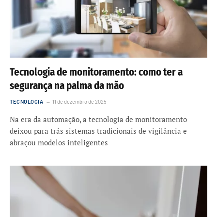
Tecnologia de monitoramento: como ter a
segurança na palma da mão
TECNOLOGIA
11 de dezembro de 2025
Na era da automação, a tecnologia de monitoramento
deixou para trás sistemas tradicionais de vigilância e
abraçou modelos inteligentes