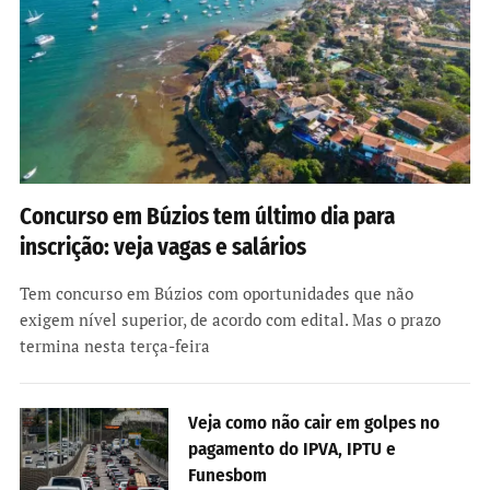
Concurso em Búzios tem último dia para
inscrição: veja vagas e salários
Tem concurso em Búzios com oportunidades que não
exigem nível superior, de acordo com edital. Mas o prazo
termina nesta terça-feira
Veja como não cair em golpes no
pagamento do IPVA, IPTU e
Funesbom