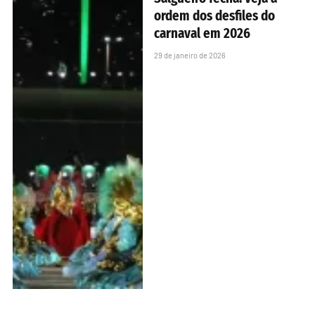
ordem dos desfiles do
carnaval em 2026
29 de janeiro de 2026