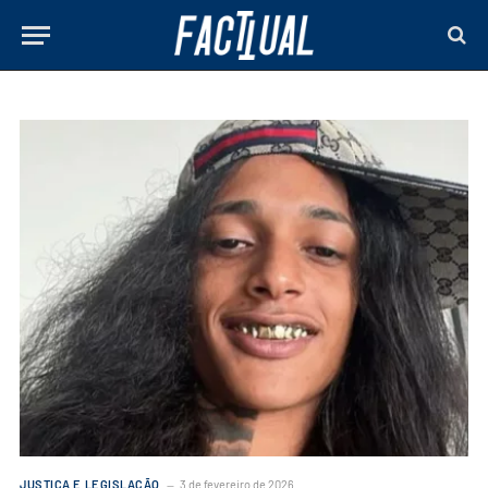
JUSTIÇA E LEGISLAÇÃO
3 de fevereiro de 2026