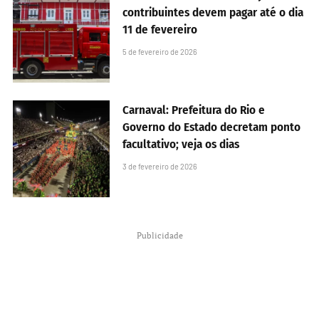
contribuintes devem pagar até o dia
11 de fevereiro
5 de fevereiro de 2026
Carnaval: Prefeitura do Rio e
Governo do Estado decretam ponto
facultativo; veja os dias
3 de fevereiro de 2026
Publicidade