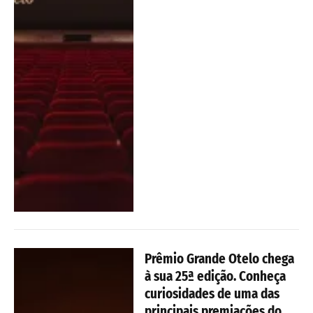
Prêmio Grande Otelo chega
à sua 25ª edição. Conheça
curiosidades de uma das
principais premiações do