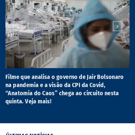
Filme que analisa o governo de Jair Bolsonaro
na pandemia e a visão da CPI da Covid,
“Anatomia do Caos” chega ao circuito nesta
quinta. Veja mais!