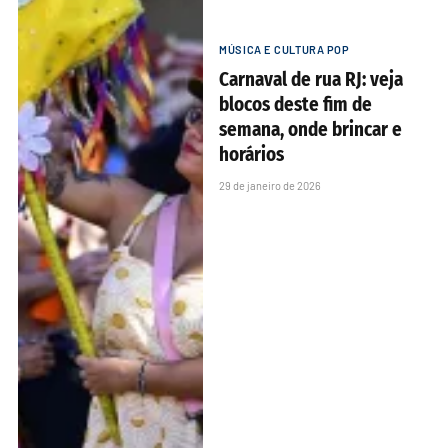
MÚSICA E CULTURA POP
Carnaval de rua RJ: veja
blocos deste fim de
semana, onde brincar e
horários
29 de janeiro de 2026