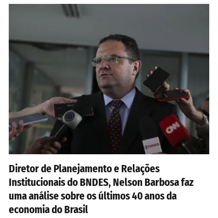
Diretor de Planejamento e Relações
Institucionais do BNDES, Nelson Barbosa faz
uma análise sobre os últimos 40 anos da
economia do Brasil