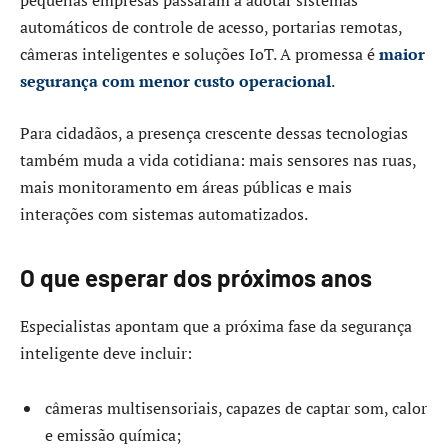
pequenas empresas passaram a adotar sistemas
automáticos de controle de acesso, portarias remotas,
câmeras inteligentes e soluções IoT. A promessa é
maior
segurança com menor custo operacional
.
Para cidadãos, a presença crescente dessas tecnologias
também muda a vida cotidiana: mais sensores nas ruas,
mais monitoramento em áreas públicas e mais
interações com sistemas automatizados.
O que esperar dos próximos anos
Especialistas apontam que a próxima fase da segurança
inteligente deve incluir:
câmeras multisensoriais, capazes de captar som, calor
e emissão química;