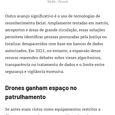
Webb / Pexels
Outro avanço significativo é o uso de tecnologias de
reconhecimento facial. Amplamente testadas em metrôs,
aeroportos e áreas de grande circulação, essas soluções
permitem identificar pessoas procuradas pela Justiça ou
localizar desaparecidos com base em bancos de dados
autorizados. Em 2025, no entanto, a expansão desse
recurso reacendeu debates sobre vieses algorítmicos,
transparência no tratamento de dados e o limite entre
segurança e vigilância excessiva.
Drones ganham espaço no
patrulhamento
Se antes eram vistos como equipamentos restritos a