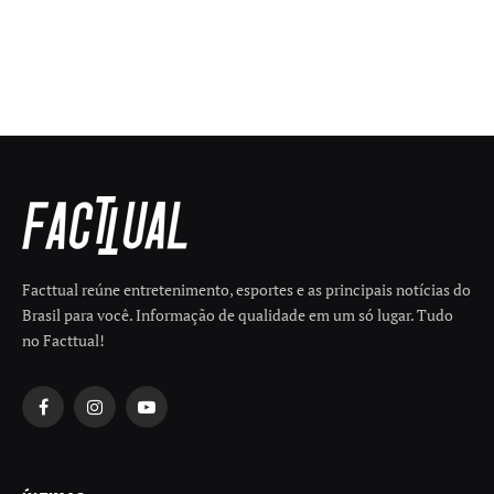
Facttual reúne entretenimento, esportes e as principais notícias do
Brasil para você. Informação de qualidade em um só lugar. Tudo
no Facttual!
Facebook
Instagram
YouTube