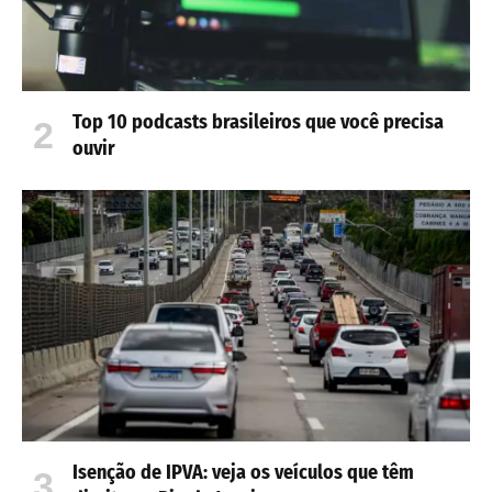
Top 10 podcasts brasileiros que você precisa
ouvir
Isenção de IPVA: veja os veículos que têm