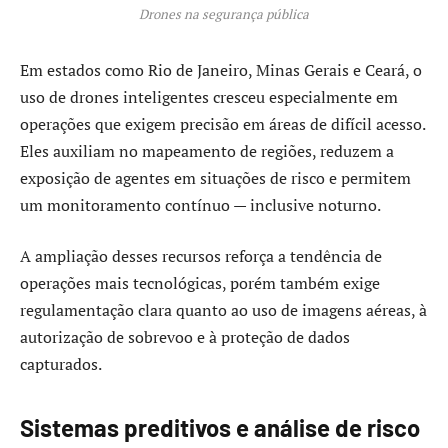
Drones na segurança pública
Em estados como Rio de Janeiro, Minas Gerais e Ceará, o
uso de drones inteligentes cresceu especialmente em
operações que exigem precisão em áreas de difícil acesso.
Eles auxiliam no mapeamento de regiões, reduzem a
exposição de agentes em situações de risco e permitem
um monitoramento contínuo — inclusive noturno.
A ampliação desses recursos reforça a tendência de
operações mais tecnológicas, porém também exige
regulamentação clara quanto ao uso de imagens aéreas, à
autorização de sobrevoo e à proteção de dados
capturados.
Sistemas preditivos e análise de risco