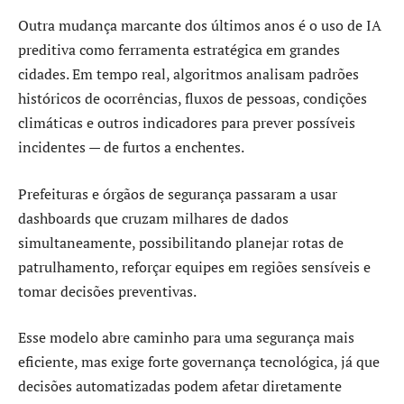
Outra mudança marcante dos últimos anos é o uso de IA
preditiva como ferramenta estratégica em grandes
cidades. Em tempo real, algoritmos analisam padrões
históricos de ocorrências, fluxos de pessoas, condições
climáticas e outros indicadores para prever possíveis
incidentes — de furtos a enchentes.
Prefeituras e órgãos de segurança passaram a usar
dashboards que cruzam milhares de dados
simultaneamente, possibilitando planejar rotas de
patrulhamento, reforçar equipes em regiões sensíveis e
tomar decisões preventivas.
Esse modelo abre caminho para uma segurança mais
eficiente, mas exige forte governança tecnológica, já que
decisões automatizadas podem afetar diretamente