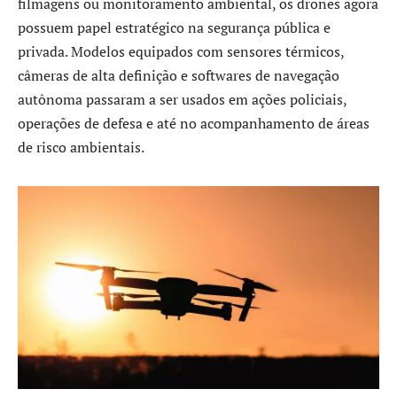
filmagens ou monitoramento ambiental, os drones agora
possuem papel estratégico na segurança pública e
privada. Modelos equipados com sensores térmicos,
câmeras de alta definição e softwares de navegação
autônoma passaram a ser usados em ações policiais,
operações de defesa e até no acompanhamento de áreas
de risco ambientais.