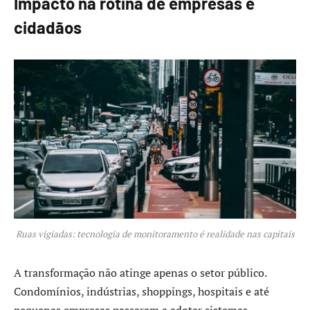
Impacto na rotina de empresas e
cidadãos
Ruas vigiadas: tecnologia de monitoramento é realidade nas capitais
A transformação não atinge apenas o setor público.
Condomínios, indústrias, shoppings, hospitais e até