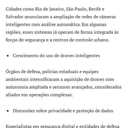
Cidades como Rio de Janeiro, São Paulo, Recife e
Salvador anunciaram a ampliação de redes de câmeras
inteligentes com análise automática. Em algumas
regiões, esses sistemas já operam de forma integrada às
forças de segurança e a centros de controle urbano.
Crescimento do uso de drones inteligentes
Órgãos de defesa, polícias estaduais e equipes
ambientais intensificaram a aquisição de drones com
autonomia ampliada e sensores avançados, considerados
aliados em operações complexas.
Discussões sobre privacidade e proteção de dados
Especialistas em segurança digital e entidades de defesa