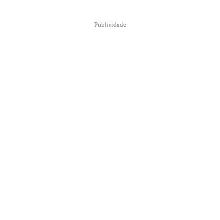
Publicidade