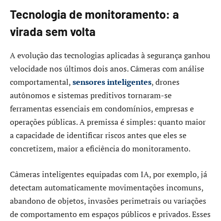
Tecnologia de monitoramento: a
virada sem volta
A evolução das tecnologias aplicadas à segurança ganhou
velocidade nos últimos dois anos. Câmeras com análise
comportamental,
sensores inteligentes
, drones
autônomos e sistemas preditivos tornaram-se
ferramentas essenciais em condomínios, empresas e
operações públicas. A premissa é simples: quanto maior
a capacidade de identificar riscos antes que eles se
concretizem, maior a eficiência do monitoramento.
Câmeras inteligentes equipadas com IA, por exemplo, já
detectam automaticamente movimentações incomuns,
abandono de objetos, invasões perimetrais ou variações
de comportamento em espaços públicos e privados. Esses