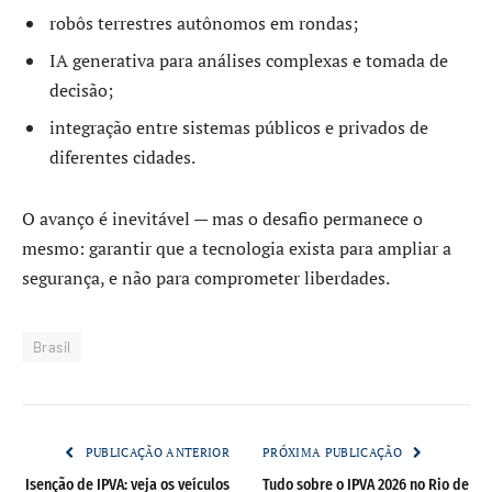
robôs terrestres autônomos em rondas;
IA generativa para análises complexas e tomada de
decisão;
integração entre sistemas públicos e privados de
diferentes cidades.
O avanço é inevitável — mas o desafio permanece o
mesmo: garantir que a tecnologia exista para ampliar a
segurança, e não para comprometer liberdades.
Brasil
PUBLICAÇÃO ANTERIOR
PRÓXIMA PUBLICAÇÃO
Isenção de IPVA: veja os veículos
Tudo sobre o IPVA 2026 no Rio de