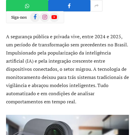
Facebook
Instagram
YouTube
Siga-nos
A segurança pública e privada vive, entre 2024 e 2025,
um período de transformação sem precedentes no Brasil.
Impulsionado pela popularização da inteligência
artificial (IA) e pela integração crescente entre
dispositivos conectados, o setor migrou. A tecnologia de
monitoramento deixou para trás sistemas tradicionais de
vigilância e abraçou modelos inteligentes. Tudo
automatizado e em condições de analisar
comportamentos em tempo real.