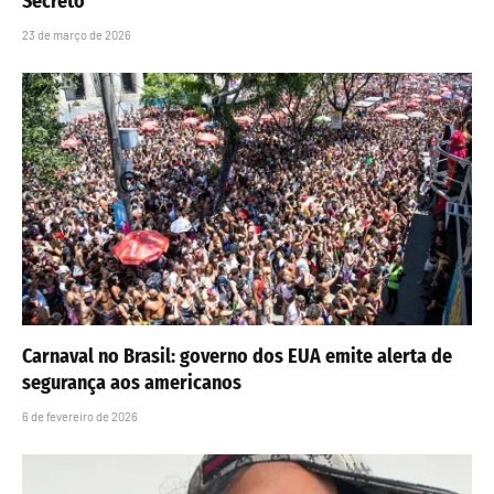
Secreto”
23 de março de 2026
Carnaval no Brasil: governo dos EUA emite alerta de
segurança aos americanos
6 de fevereiro de 2026