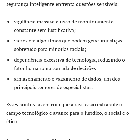
segurança inteligente enfrenta questões sensíveis:
vigilância massiva e risco de monitoramento
constante sem justificativa;
vieses em algoritmos que podem gerar injustiças,
sobretudo para minorias raciais;
dependência excessiva de tecnologia, reduzindo o
fator humano na tomada de decisões;
armazenamento e vazamento de dados, um dos
principais temores de especialistas.
Esses pontos fazem com que a discussão extrapole o
campo tecnológico e avance para o jurídico, o social e o
ético.