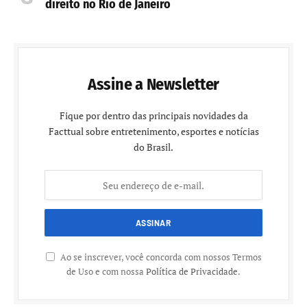
direito no Rio de Janeiro
Assine a Newsletter
Fique por dentro das principais novidades da
Facttual sobre entretenimento, esportes e notícias
do Brasil.
Ao se inscrever, você concorda com nossos Termos
de Uso e com nossa
Política de Privacidade
.