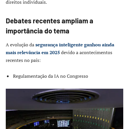
direitos individuais.
Debates recentes ampliam a
importância do tema
A evolução da
segurança inteligente ganhou ainda
mais relevância em 2025
devido a acontecimentos
recentes no país:
Regulamentação da IA no Congresso