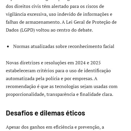
dos direitos civis têm alertado para os riscos de
vigilância excessiva, uso indevido de informações e
falhas de armazenamento. A Lei Geral de Proteção de
Dados (LGPD) voltou ao centro do debate.
Normas atualizadas sobre reconhecimento facial
Novas diretrizes e resoluções em 2024 e 2025
estabeleceram critérios para o uso de identificação
automatizada pela polícia e por empresas. A
recomendação é que as tecnologias sejam usadas com
proporcionalidade, transparência e finalidade clara.
Desafios e dilemas éticos
Apesar dos ganhos em eficiência e prevenção, a