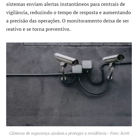
sistemas enviam alertas instantâneos para centrais de
vigilância, reduzindo o tempo de resposta e aumentando
a precisão das operações. O monitoramento deixa de ser
reativo e se torna preventivo.
Câmeras de segurança ajudam a proteger a residência – Foto: Scott