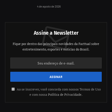
4 de agosto de 2026
Assine a Newsletter
Fique por dentro das principais novidades da Facttual sobre
entretenimento, esportes e notícias do Brasil.
Ao se inscrever, você concorda com nossos Termos de Uso
e com nossa
Política de Privacidade
.