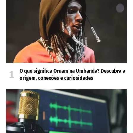
O que significa Oruam na Umbanda? Descubra a
origem, conexões e curiosidades