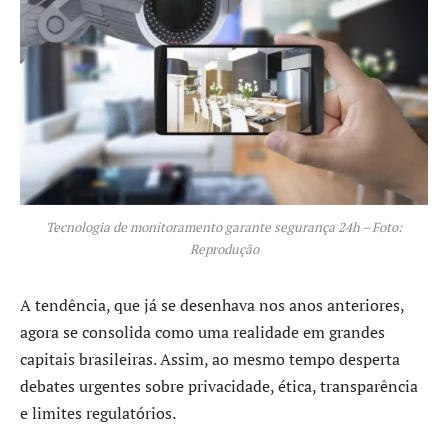
Tecnologia de monitoramento garante segurança 24h – Foto:
Reprodução
A tendência, que já se desenhava nos anos anteriores,
agora se consolida como uma realidade em grandes
capitais brasileiras. Assim, ao mesmo tempo desperta
debates urgentes sobre privacidade, ética, transparência
e limites regulatórios.