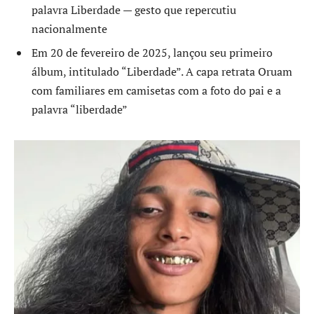
palavra Liberdade — gesto que repercutiu
nacionalmente
Em 20 de fevereiro de 2025, lançou seu primeiro
álbum, intitulado “Liberdade”. A capa retrata Oruam
com familiares em camisetas com a foto do pai e a
palavra “liberdade”