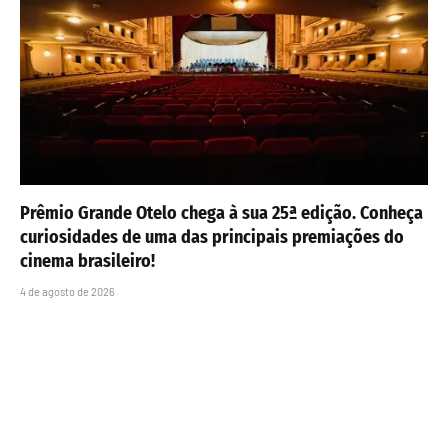
Prêmio Grande Otelo chega à sua 25ª edição. Conheça
curiosidades de uma das principais premiações do
cinema brasileiro!
4 de agosto de 2026