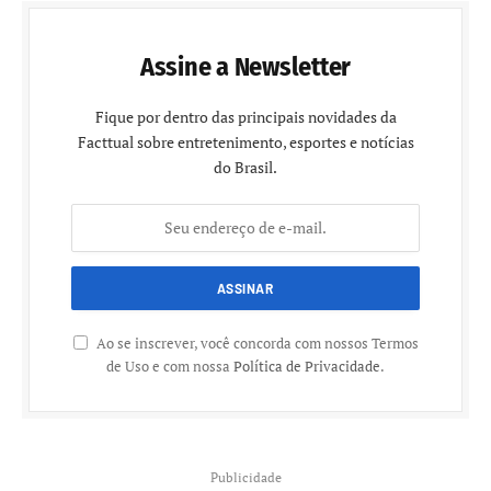
Assine a Newsletter
Fique por dentro das principais novidades da
Facttual sobre entretenimento, esportes e notícias
do Brasil.
Ao se inscrever, você concorda com nossos Termos
de Uso e com nossa
Política de Privacidade
.
Publicidade