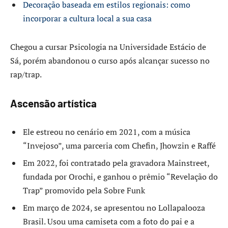
Decoração baseada em estilos regionais: como
incorporar a cultura local a sua casa
Chegou a cursar Psicologia na Universidade Estácio de
Sá, porém abandonou o curso após alcançar sucesso no
rap/trap.
Ascensão artística
Ele estreou no cenário em 2021, com a música
“Invejoso”, uma parceria com Chefin, Jhowzin e Raffé
Em 2022, foi contratado pela gravadora Mainstreet,
fundada por Orochi, e ganhou o prêmio “Revelação do
Trap” promovido pela Sobre Funk
Em março de 2024, se apresentou no Lollapalooza
Brasil. Usou uma camiseta com a foto do pai e a