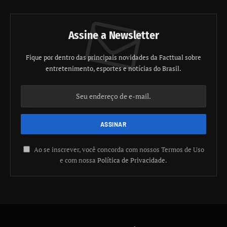
Assine a Newsletter
Fique por dentro das principais novidades da Facttual sobre
entretenimento, esportes e notícias do Brasil.
Ao se inscrever, você concorda com nossos Termos de Uso
e com nossa
Política de Privacidade
.