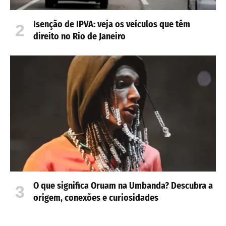
Isenção de IPVA: veja os veículos que têm
direito no Rio de Janeiro
O que significa Oruam na Umbanda? Descubra a
origem, conexões e curiosidades