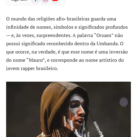
O mundo das religiões afro-brasileiras guarda uma
infinidade de nomes, símbolos e significados profundos
— e, às vezes, surpreendentes. A palavra “Oruam” não
possui significado reconhecido dentro da Umbanda. O
que ocorre, na verdade, é que esse nome é uma inversão
do nome “Mauro”, e corresponde ao nome artístico do
jovem rapper brasileiro.