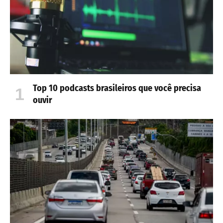
Top 10 podcasts brasileiros que você precisa
ouvir