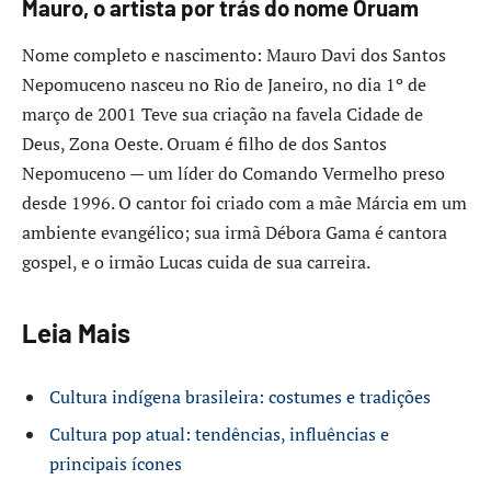
Mauro, o artista por trás do nome Oruam
Nome completo e nascimento: Mauro Davi dos Santos
Nepomuceno nasceu no Rio de Janeiro, no dia 1º de
março de 2001 Teve sua criação na favela Cidade de
Deus, Zona Oeste. Oruam é filho de dos Santos
Nepomuceno — um líder do Comando Vermelho preso
desde 1996. O cantor foi criado com a mãe Márcia em um
ambiente evangélico; sua irmã Débora Gama é cantora
gospel, e o irmão Lucas cuida de sua carreira.
Leia Mais
Cultura indígena brasileira: costumes e tradições
Cultura pop atual: tendências, influências e
principais ícones