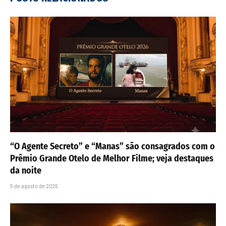
“O Agente Secreto” e “Manas” são consagrados com o
Prêmio Grande Otelo de Melhor Filme; veja destaques
da noite
5 de agosto de 2026