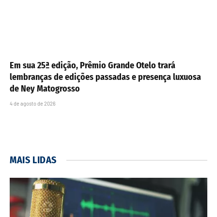
Em sua 25ª edição, Prêmio Grande Otelo trará
lembranças de edições passadas e presença luxuosa
de Ney Matogrosso
4 de agosto de 2026
MAIS LIDAS