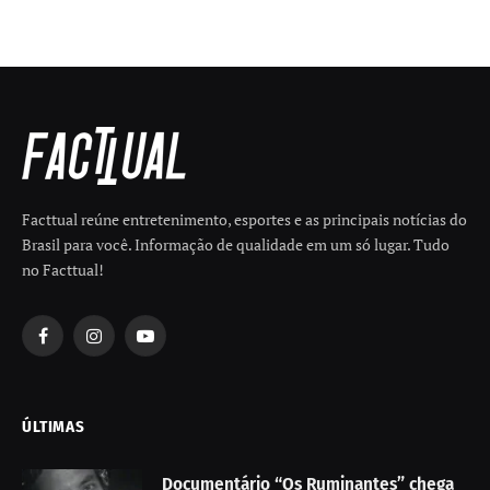
Facttual reúne entretenimento, esportes e as principais notícias do
Brasil para você. Informação de qualidade em um só lugar. Tudo
no Facttual!
Facebook
Instagram
YouTube
ÚLTIMAS
Documentário “Os Ruminantes” chega