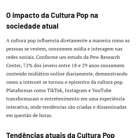
O impacto da Cultura Pop na
sociedade atual
A cultura pop influencia diretamente a maneira como as
pessoas se vestem, consomem mídia e interagem nas
redes sociais. Conforme um estudo da Pew Research
Center, 72% dos jovens entre 18 e 29 anos consomem
conteúdo midiático online diariamente, demonstrando
como a internet se tornou o epicentro da cultura pop.
Plataformas como TikTok, Instagram e YouTube
transformaram o entretenimento em uma experiência
interativa, onde tendências são criadas e disseminadas
em questão de horas.
Tendências atuais da Cultura Pop