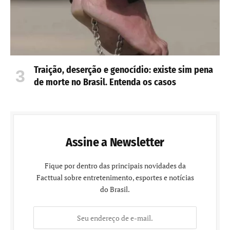
Traição, deserção e genocídio: existe sim pena
de morte no Brasil. Entenda os casos
Assine a Newsletter
Fique por dentro das principais novidades da
Facttual sobre entretenimento, esportes e notícias
do Brasil.