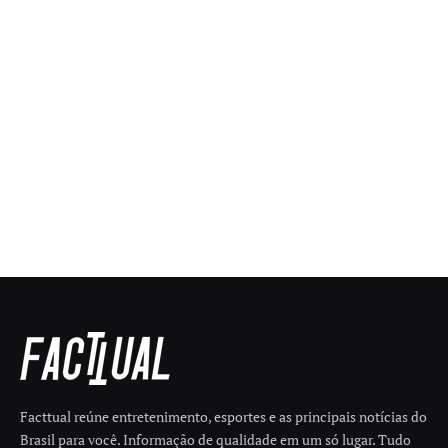
Facttual reúne entretenimento, esportes e as principais notícias do
Brasil para você. Informação de qualidade em um só lugar. Tudo