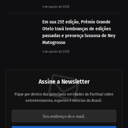
4 de agosto de 2026
Em sua 25ª edição, Prêmio Grande
Otelo trará lembranças de edições
passadas e presença luxuosa de Ney
Matogrosso
4 de agosto de 2026
Assine a Newsletter
Fique por dentro das principais novidades da Facttual sobre
entretenimento, esportes e notícias do Brasil.