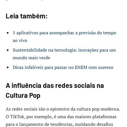
Leia também:
5 aplicativos para acompanhar a previsão do tempo
ao vivo
Sustentabilidade na tecnologia: inovações para um
mundo mais verde
Dicas infalíveis para passar no ENEM com sucesso
A influência das redes sociais na
Cultura Pop
As redes sociais são o epicentro da cultura pop moderna.
O TikTok, por exemplo, é uma das maiores plataformas
para o lançamento de tendências, moldando desafios