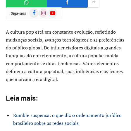
Facebook
Instagram
YouTube
Siga-nos
A cultura pop está em constante evolução, refletindo
mudanças sociais, avanços tecnológicos e as preferências
do público global. De influenciadores digitais a grandes
franquias do entretenimento, a cultura popular molda
comportamentos e ditas tendências. Vários elementos
definem a cultura pop atual, suas influências e os ícones
que marcam a era digital.
Leia mais:
Rumble suspensa: o que diz o ordenamento jurídico
brasileiro sobre as redes sociais