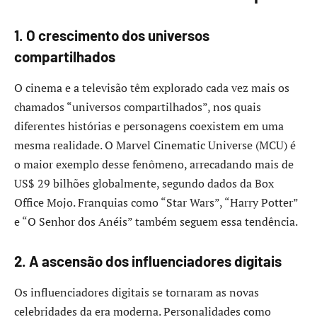
1. O crescimento dos universos
compartilhados
O cinema e a televisão têm explorado cada vez mais os
chamados “universos compartilhados”, nos quais
diferentes histórias e personagens coexistem em uma
mesma realidade. O Marvel Cinematic Universe (MCU) é
o maior exemplo desse fenômeno, arrecadando mais de
US$ 29 bilhões globalmente, segundo dados da Box
Office Mojo. Franquias como “Star Wars”, “Harry Potter”
e “O Senhor dos Anéis” também seguem essa tendência.
2. A ascensão dos influenciadores digitais
Os influenciadores digitais se tornaram as novas
celebridades da era moderna. Personalidades como