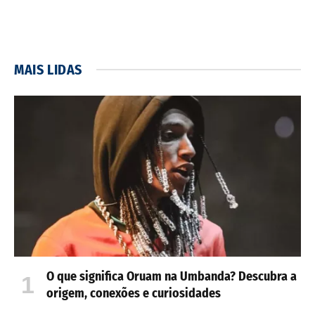
MAIS LIDAS
O que significa Oruam na Umbanda? Descubra a
origem, conexões e curiosidades