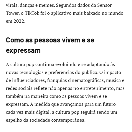
virais, danças e memes. Segundos dados da Sensor
Tower, o TikTok foi o aplicativo mais baixado no mundo
em 2022.
Como as pessoas vivem e se
expressam
A cultura pop continua evoluindo e se adaptando às
novas tecnologias e preferências do público. O impacto
de influenciadores, franquias cinematográficas, música e
redes sociais reflete não apenas no entretenimento, mas
também na maneira como as pessoas vivem e se
expressam. À medida que avançamos para um futuro
cada vez mais digital, a cultura pop seguirá sendo um
espelho da sociedade contemporânea.