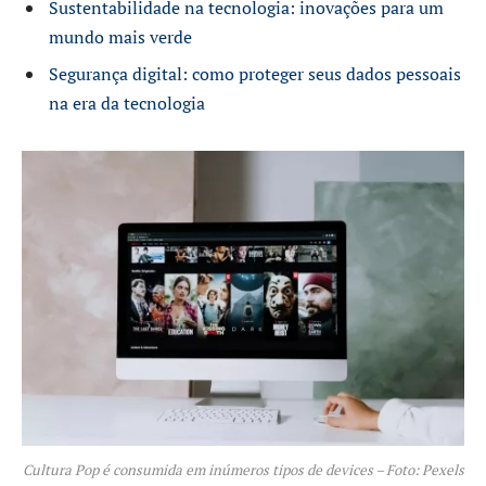
Sustentabilidade na tecnologia: inovações para um
mundo mais verde
Segurança digital: como proteger seus dados pessoais
na era da tecnologia
Cultura Pop é consumida em inúmeros tipos de devices – Foto: Pexels