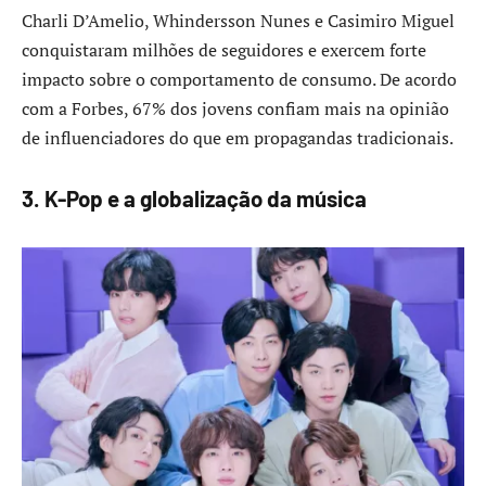
Charli D’Amelio, Whindersson Nunes e Casimiro Miguel
conquistaram milhões de seguidores e exercem forte
impacto sobre o comportamento de consumo. De acordo
com a Forbes, 67% dos jovens confiam mais na opinião
de influenciadores do que em propagandas tradicionais.
3. K-Pop e a globalização da música