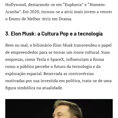
Hollywood, destacando-se em “Euphoria” e “Homem-
Aranha”. Em 2020, tornou-se a atriz mais jovem a vencer
o Emmy de Melhor Atriz em Drama.
3. Elon Musk: a Cultura Pop e a tecnologia
Bem ou mal, o bilionário Elon Musk transcendeu o papel
de empreendedor para se tornar um ícone cultural. Suas
empresas, como Tesla e SpaceX, influenciam a forma
como o público percebe o futuro da tecnologia e da
exploração espacial. Reservada as controvérsias
motivadas por sua investida em política, trata-se de uma
figura simbólica na atualidade.