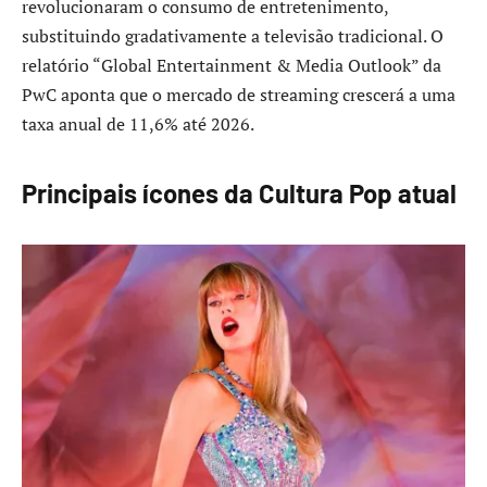
revolucionaram o consumo de entretenimento,
substituindo gradativamente a televisão tradicional. O
relatório “Global Entertainment & Media Outlook” da
PwC aponta que o mercado de streaming crescerá a uma
taxa anual de 11,6% até 2026.
Principais ícones da Cultura Pop atual