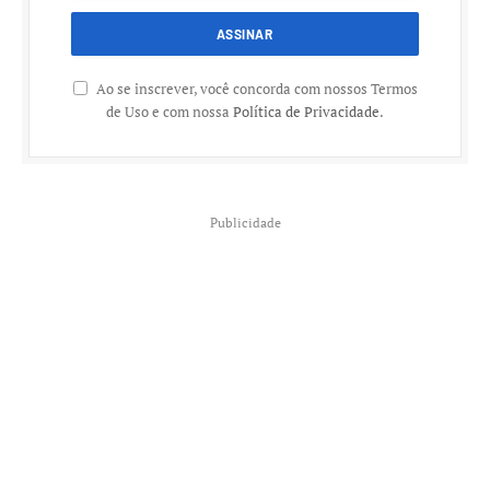
Ao se inscrever, você concorda com nossos Termos
de Uso e com nossa
Política de Privacidade
.
Publicidade