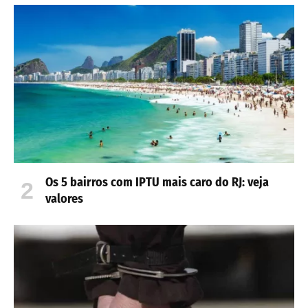
Os 5 bairros com IPTU mais caro do RJ: veja
valores