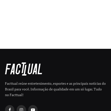
Facttual reúne entretenimento, esportes e as principais notícias do
Brasil para você. Informação de qualidade em um só lugar. Tudo
no Facttual!