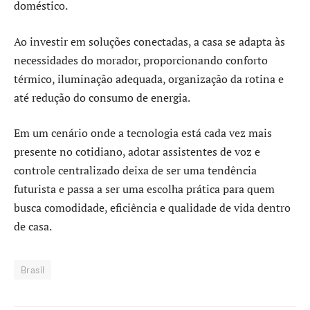
doméstico.
Ao investir em soluções conectadas, a casa se adapta às
necessidades do morador, proporcionando conforto
térmico, iluminação adequada, organização da rotina e
até redução do consumo de energia.
Em um cenário onde a tecnologia está cada vez mais
presente no cotidiano, adotar assistentes de voz e
controle centralizado deixa de ser uma tendência
futurista e passa a ser uma escolha prática para quem
busca comodidade, eficiência e qualidade de vida dentro
de casa.
Brasil