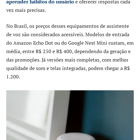
aprender hábitos do usuário
e oferecer respostas cada
vez mais precisas.
No Brasil, os preços desses equipamentos de assistente
de voz são considerados acessíveis. Modelos de entrada
do Amazon Echo Dot ou do Google Nest Mini custam, em
média, entre R$ 250 e R$ 400, dependendo da geração e
das promoções. Já versões mais completas, com melhor
qualidade de som e telas integradas, podem chegar a R$
1.200.