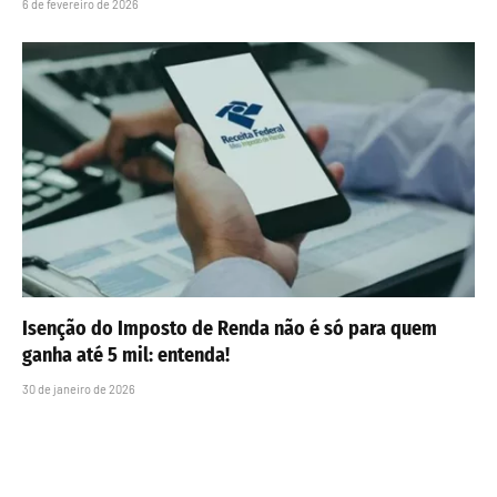
6 de fevereiro de 2026
Isenção do Imposto de Renda não é só para quem
ganha até 5 mil: entenda!
30 de janeiro de 2026