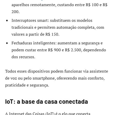
aparelhos remotamente, custando entre R$ 100 e R$
200.
Interruptores smart: substituem os modelos
tradicionais e permitem automação completa, com
valores a partir de R$ 150.
Fechaduras inteligentes: aumentam a segurança e
podem custar entre R$ 900 e R$ 2.500, dependendo
dos recursos.
Todos esses dispositivos podem funcionar via assistente
de voz ou pelo smartphone, oferecendo mais conforto,
praticidade e segurança.
IoT: a base da casa conectada
A Internet das Coisas (IoT) é o elo que conecta