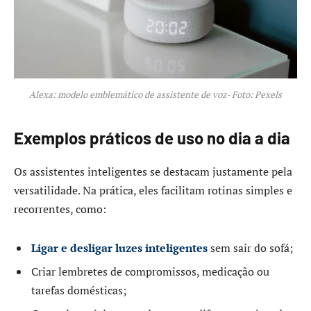
Alexa: modelo emblemático de assistente de voz- Foto: Pexels
Exemplos práticos de uso no dia a dia
Os assistentes inteligentes se destacam justamente pela
versatilidade. Na prática, eles facilitam rotinas simples e
recorrentes, como:
Ligar e desligar luzes inteligentes
sem sair do sofá;
Criar lembretes de compromissos, medicação ou
tarefas domésticas;