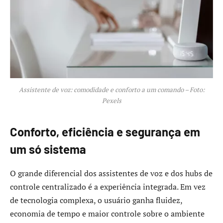
Assistente de voz: comodidade e conforto a um comando – Foto:
Pexels
Conforto, eficiência e segurança em
um só sistema
O grande diferencial dos assistentes de voz e dos hubs de
controle centralizado é a experiência integrada. Em vez
de tecnologia complexa, o usuário ganha fluidez,
economia de tempo e maior controle sobre o ambiente