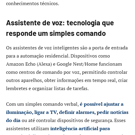
conhecimentos técnicos.
Assistente de voz: tecnologia que
responde um simples comando
Os assistentes de voz inteligentes são a porta de entrada
para a automação residencial. Dispositivos como
Amazon Echo (Alexa) e Google Nest/Home funcionam
como centros de comando por voz, permitindo controlar
outros aparelhos, obter informações em tempo real, criar
lembretes e organizar listas de tarefas.
Com um simples comando verbal,
é possível ajustar a
iluminação, ligar a TV, definir alarmes, pedir notícias
do dia
ou até controlar dispositivos de segurança. Esses
assistentes utilizam
inteligência artificial para