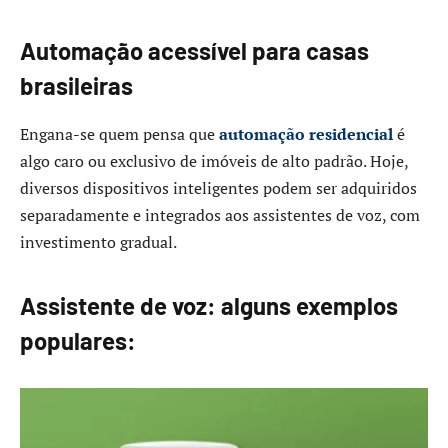
Automação acessível para casas
brasileiras
Engana-se quem pensa que
automação residencial
é
algo caro ou exclusivo de imóveis de alto padrão. Hoje,
diversos dispositivos inteligentes podem ser adquiridos
separadamente e integrados aos assistentes de voz, com
investimento gradual.
Assistente de voz: alguns exemplos
populares: