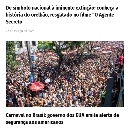
De símbolo nacional à iminente extinção: conheça a
história do orelhão, resgatado no filme “O Agente
Secreto”
23 de março de 2026
Carnaval no Brasil: governo dos EUA emite alerta de
segurança aos americanos