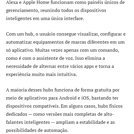
Alexa e Apple Home funcionam como painéis únicos de
gerenciamento, reunindo todos os dispositivos
inteligentes em uma única interface.
Com um hub, o usuário consegue visualizar, configurar e
automatizar equipamentos de marcas diferentes em um
só aplicativo. Muitas vezes apenas com um comando,
como é com o assistente de voz. Isso elimina a
necessidade de alternar entre vários apps e torna a
experiência muito mais intuitiva.
A maioria desses hubs funciona de forma gratuita por
meio de aplicativos para Android e iOS, bastando ter
dispositivos compatíveis. Em alguns casos, hubs físicos
dedicados — como versões mais completas de alto-
falantes inteligentes — ampliam a estabilidade e as
possibilidades de automação.