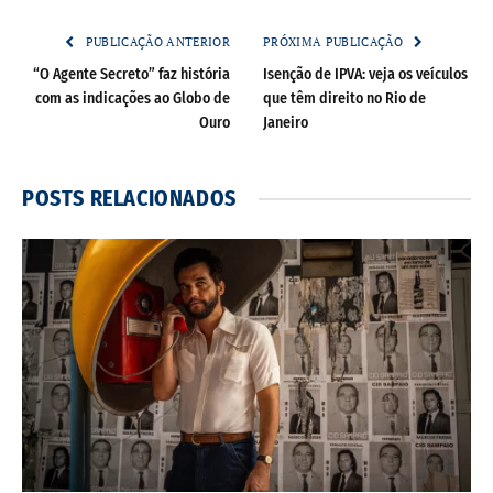
PUBLICAÇÃO ANTERIOR
PRÓXIMA PUBLICAÇÃO
“O Agente Secreto” faz história
Isenção de IPVA: veja os veículos
com as indicações ao Globo de
que têm direito no Rio de
Ouro
Janeiro
POSTS
RELACIONADOS