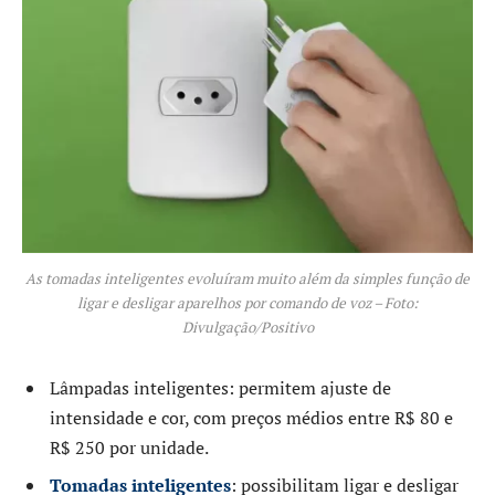
As tomadas inteligentes evoluíram muito além da simples função de
ligar e desligar aparelhos por comando de voz – Foto:
Divulgação/Positivo
Lâmpadas inteligentes: permitem ajuste de
intensidade e cor, com preços médios entre R$ 80 e
R$ 250 por unidade.
Tomadas inteligentes
: possibilitam ligar e desligar