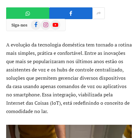
Facebook
Instagram
YouTube
Siga-nos
A evolução da tecnologia doméstica tem tornado a rotina
mais simples, prática e confortável. Entre as inovações
que mais se popularizaram nos últimos anos estão os
assistentes de voz e os hubs de controle centralizado,
soluções que permitem gerenciar diversos dispositivos
da casa usando apenas comandos de voz ou aplicativos
no smartphone. Essa integração, viabilizada pela
Internet das Coisas (IoT), está redefinindo o conceito de
comodidade no lar.