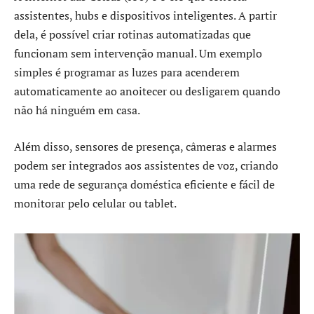
assistentes, hubs e dispositivos inteligentes. A partir
dela, é possível criar rotinas automatizadas que
funcionam sem intervenção manual. Um exemplo
simples é programar as luzes para acenderem
automaticamente ao anoitecer ou desligarem quando
não há ninguém em casa.
Além disso, sensores de presença, câmeras e alarmes
podem ser integrados aos assistentes de voz, criando
uma rede de segurança doméstica eficiente e fácil de
monitorar pelo celular ou tablet.