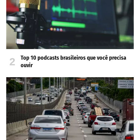
Top 10 podcasts brasileiros que você precisa
ouvir