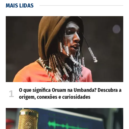
MAIS LIDAS
O que significa Oruam na Umbanda? Descubra a
origem, conexões e curiosidades