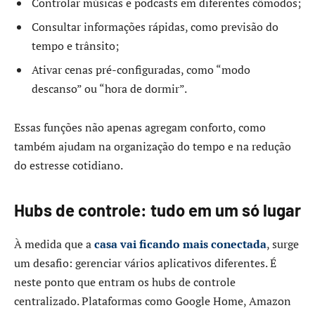
Controlar músicas e podcasts em diferentes cômodos;
Consultar informações rápidas, como previsão do
tempo e trânsito;
Ativar cenas pré-configuradas, como “modo
descanso” ou “hora de dormir”.
Essas funções não apenas agregam conforto, como
também ajudam na organização do tempo e na redução
do estresse cotidiano.
Hubs de controle: tudo em um só lugar
À medida que a
casa vai ficando mais conectada
, surge
um desafio: gerenciar vários aplicativos diferentes. É
neste ponto que entram os hubs de controle
centralizado. Plataformas como Google Home, Amazon