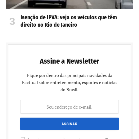
Isenção de IPVA: veja os veículos que têm
direito no Rio de Janeiro
Assine a Newsletter
Fique por dentro das principais novidades da
Facttual sobre entretenimento, esportes e notícias
do Brasil.