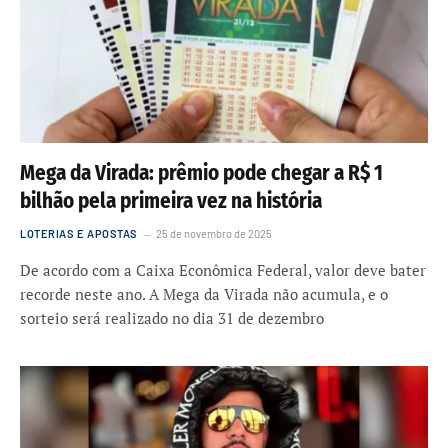
Mega da Virada: prêmio pode chegar a R$ 1
bilhão pela primeira vez na história
LOTERIAS E APOSTAS
25 de novembro de 2025
De acordo com a Caixa Econômica Federal, valor deve bater
recorde neste ano. A Mega da Virada não acumula, e o
sorteio será realizado no dia 31 de dezembro