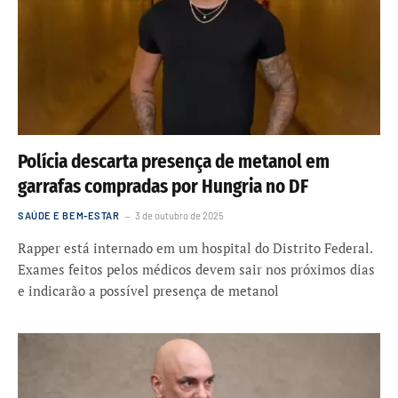
Polícia descarta presença de metanol em
garrafas compradas por Hungria no DF
SAÚDE E BEM-ESTAR
3 de outubro de 2025
Rapper está internado em um hospital do Distrito Federal.
Exames feitos pelos médicos devem sair nos próximos dias
e indicarão a possível presença de metanol