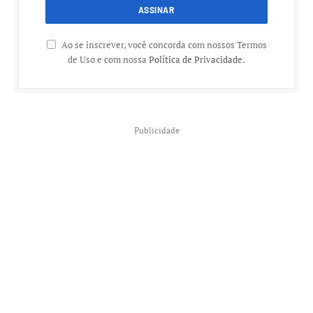
Ao se inscrever, você concorda com nossos Termos
de Uso e com nossa
Política de Privacidade
.
Publicidade