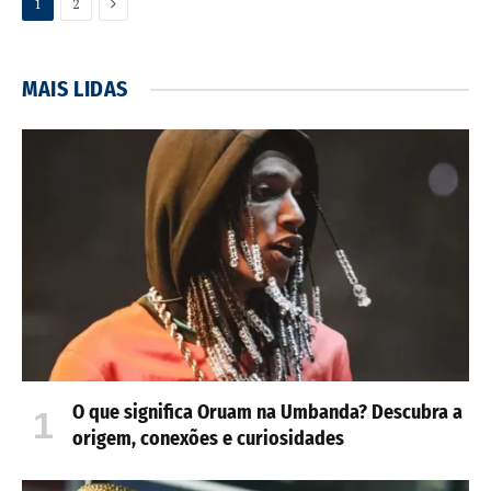
Próxima
1
2
MAIS LIDAS
O que significa Oruam na Umbanda? Descubra a
origem, conexões e curiosidades