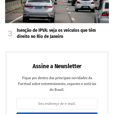
Isenção de IPVA: veja os veículos que têm
direito no Rio de Janeiro
Assine a Newsletter
Fique por dentro das principais novidades da
Facttual sobre entretenimento, esportes e notícias
do Brasil.