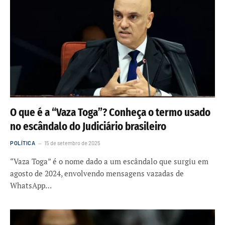
O que é a “Vaza Toga”? Conheça o termo usado
no escândalo do Judiciário brasileiro
POLÍTICA
15 de setembro de 2025
“Vaza Toga” é o nome dado a um escândalo que surgiu em
agosto de 2024, envolvendo mensagens vazadas de
WhatsApp…