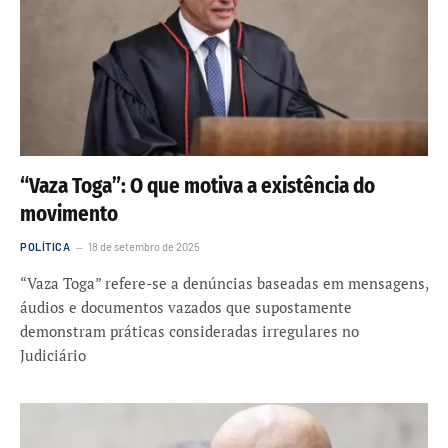
“Vaza Toga”: O que motiva a existência do
movimento
POLÍTICA
18 de setembro de 2025
“Vaza Toga” refere-se a denúncias baseadas em mensagens,
áudios e documentos vazados que supostamente
demonstram práticas consideradas irregulares no
Judiciário