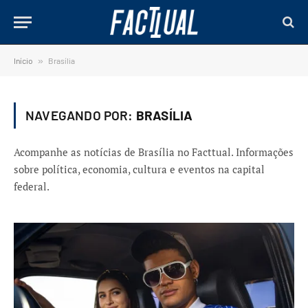
Início
»
Brasília
NAVEGANDO POR:
BRASÍLIA
Acompanhe as notícias de Brasília no Facttual. Informações
sobre política, economia, cultura e eventos na capital
federal.