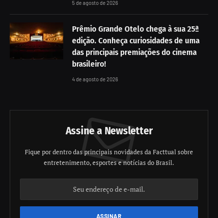
5 de agosto de 2026
Prêmio Grande Otelo chega à sua 25ª
edição. Conheça curiosidades de uma
das principais premiações do cinema
brasileiro!
4 de agosto de 2026
Assine a Newsletter
Fique por dentro das principais novidades da Facttual sobre
entretenimento, esportes e notícias do Brasil.