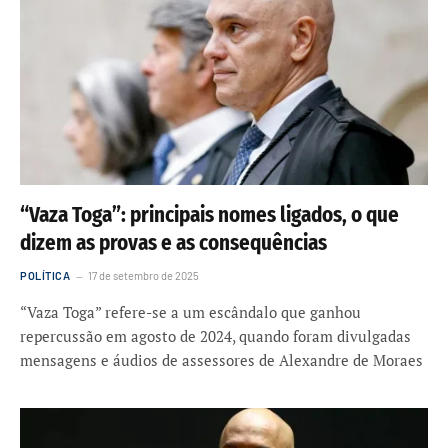
“Vaza Toga”: principais nomes ligados, o que
dizem as provas e as consequências
POLÍTICA
17 de setembro de 2025
“Vaza Toga” refere-se a um escândalo que ganhou
repercussão em agosto de 2024, quando foram divulgadas
mensagens e áudios de assessores de Alexandre de Moraes