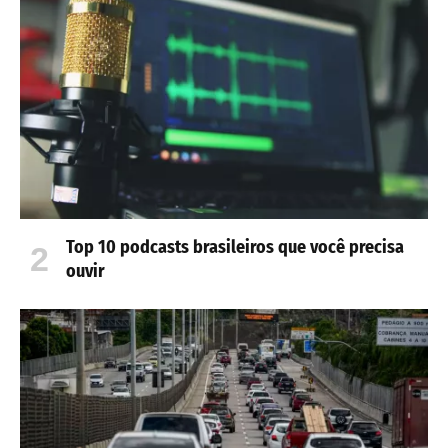
Top 10 podcasts brasileiros que você precisa
ouvir