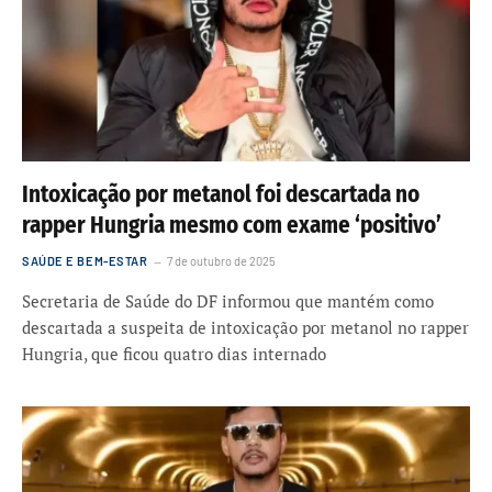
Intoxicação por metanol foi descartada no
rapper Hungria mesmo com exame ‘positivo’
SAÚDE E BEM-ESTAR
7 de outubro de 2025
Secretaria de Saúde do DF informou que mantém como
descartada a suspeita de intoxicação por metanol no rapper
Hungria, que ficou quatro dias internado