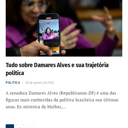
Tudo sobre Damares Alves e sua trajetória
política
POLÍTICA
28 de agosto de 2025
A senadora Damares Alves (Republicanos-DF) é uma das
figuras mais conhecidas da política brasileira nos últimos
anos. Ex-ministra da Mulher,…