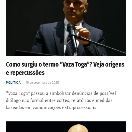
Como surgiu o termo “Vaza Toga”? Veja origens
e repercussões
POLÍTICA
16 de setembro de 2025
“Vaza Toga” passou a simbolizar denúncias de possível
diálogo não formal entre cortes, relatórios e medidas
baseadas em comunicações extraprocessuais