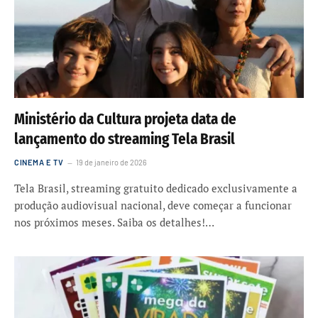
Ministério da Cultura projeta data de
lançamento do streaming Tela Brasil
CINEMA E TV
19 de janeiro de 2026
Tela Brasil, streaming gratuito dedicado exclusivamente a
produção audiovisual nacional, deve começar a funcionar
nos próximos meses. Saiba os detalhes!…