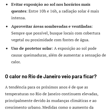
Evitar exposição ao sol nos horários mais
quentes
: Entre 10h e 16h, a radiação solar é mais
intensa.
Aproveitar áreas sombreadas e ventiladas
:
Sempre que possível, busque locais com cobertura
vegetal ou proximidade com fontes de água.
Uso de protetor solar
: A exposição ao sol pode
causar queimaduras, além de aumentar a sensação de
calor.
O calor no Rio de Janeiro veio para ficar?
A tendência para os próximos anos é de que as
temperaturas no Rio de Janeiro continuem elevadas,
principalmente devido às mudanças climáticas e ao
crescimento urbano. Medidas como o aumento da