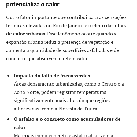
potencializa o calor
Outro fator importante que contribui para as sensações
térmicas elevadas no Rio de Janeiro é o efeito das
ilhas
de calor urbanas
. Esse fenômeno ocorre quando a
expansão urbana reduz a presença de vegetação e
aumenta a quantidade de superfícies asfaltadas e de
concreto, que absorvem e retêm calor.
Impacto da falta de áreas verdes
Áreas densamente urbanizadas, como o Centro e a
Zona Norte, podem registrar temperaturas
significativamente mais altas do que regiões
arborizadas, como a Floresta da Tijuca.
O asfalto e o concreto como acumuladores de
calor
Materiais como concreto e asfalto absorvem a