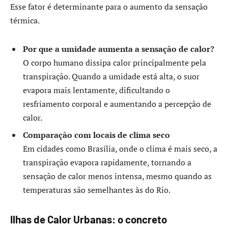
Esse fator é determinante para o aumento da sensação
térmica.
Por que a umidade aumenta a sensação de calor?
O corpo humano dissipa calor principalmente pela
transpiração. Quando a umidade está alta, o suor
evapora mais lentamente, dificultando o
resfriamento corporal e aumentando a percepção de
calor.
Comparação com locais de clima seco
Em cidades como Brasília, onde o clima é mais seco, a
transpiração evapora rapidamente, tornando a
sensação de calor menos intensa, mesmo quando as
temperaturas são semelhantes às do Rio.
Ilhas de Calor Urbanas: o concreto