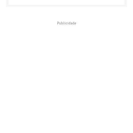
Publicidade