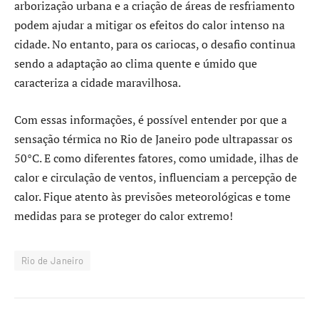
arborização urbana e a criação de áreas de resfriamento
podem ajudar a mitigar os efeitos do calor intenso na
cidade. No entanto, para os cariocas, o desafio continua
sendo a adaptação ao clima quente e úmido que
caracteriza a cidade maravilhosa.
Com essas informações, é possível entender por que a
sensação térmica no Rio de Janeiro pode ultrapassar os
50°C. E como diferentes fatores, como umidade, ilhas de
calor e circulação de ventos, influenciam a percepção de
calor. Fique atento às previsões meteorológicas e tome
medidas para se proteger do calor extremo!
Rio de Janeiro