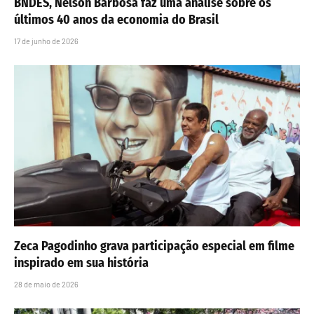
BNDES, Nelson Barbosa faz uma análise sobre os
últimos 40 anos da economia do Brasil
17 de junho de 2026
Zeca Pagodinho grava participação especial em filme
inspirado em sua história
28 de maio de 2026