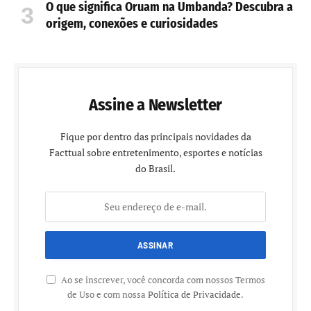
O que significa Oruam na Umbanda? Descubra a
origem, conexões e curiosidades
Assine a Newsletter
Fique por dentro das principais novidades da
Facttual sobre entretenimento, esportes e notícias
do Brasil.
Ao se inscrever, você concorda com nossos Termos
de Uso e com nossa
Política de Privacidade
.