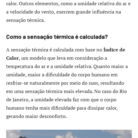
calor. Outros elementos, como a umidade relativa do ar e
a velocidade do vento, exercem grande influência na
sensação térmica.
Como a sensação térmica é calculada?
A sensação térmica é calculada com base no
Índice de
Calor
, um modelo que leva em consideração a
temperatura do ar e a umidade relativa. Quanto maior a
umidade, maior a dificuldade do corpo humano em
resfriar-se naturalmente por meio do suor, resultando
em uma sensação térmica mais elevada. No caso do Rio
de Janeiro, a umidade elevada faz com que o corpo
humano tenha mais dificuldade para dissipar calor,
gerando maior desconforto.