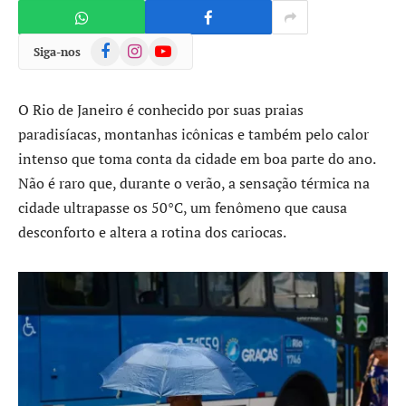
Facebook
Instagram
YouTube
Siga-nos
O Rio de Janeiro é conhecido por suas praias
paradisíacas, montanhas icônicas e também pelo calor
intenso que toma conta da cidade em boa parte do ano.
Não é raro que, durante o verão, a sensação térmica na
cidade ultrapasse os 50°C, um fenômeno que causa
desconforto e altera a rotina dos cariocas.