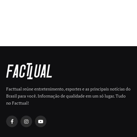
Facttual reúne entretenimento, esportes e as principais notícias do
Brasil para você. Informação de qualidade em um só lugar. Tudo
no Facttual!
Facebook
Instagram
YouTube