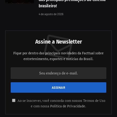
brasileiro!
4 de agosto de 2026
Assine a Newsletter
Fique por dentro das principais novidades da Facttual sobre
entretenimento, esportes e notícias do Brasil.
Ao se inscrever, você concorda com nossos Termos de Uso
e com nossa
Política de Privacidade
.