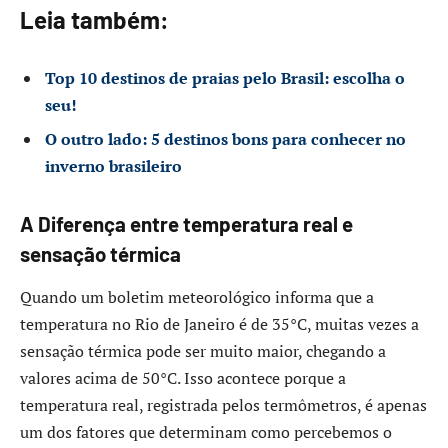
Leia também:
Top 10 destinos de praias pelo Brasil: escolha o
seu!
O outro lado: 5 destinos bons para conhecer no
inverno brasileiro
A Diferença entre temperatura real e
sensação térmica
Quando um boletim meteorológico informa que a
temperatura no Rio de Janeiro é de 35°C, muitas vezes a
sensação térmica pode ser muito maior, chegando a
valores acima de 50°C. Isso acontece porque a
temperatura real, registrada pelos termômetros, é apenas
um dos fatores que determinam como percebemos o