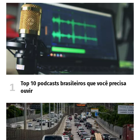
Top 10 podcasts brasileiros que você precisa
ouvir