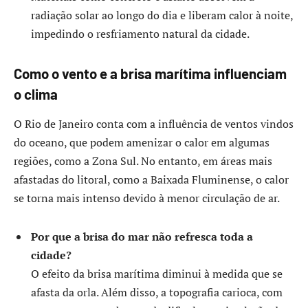
radiação solar ao longo do dia e liberam calor à noite,
impedindo o resfriamento natural da cidade.
Como o vento e a brisa marítima influenciam
o clima
O Rio de Janeiro conta com a influência de ventos vindos
do oceano, que podem amenizar o calor em algumas
regiões, como a Zona Sul. No entanto, em áreas mais
afastadas do litoral, como a Baixada Fluminense, o calor
se torna mais intenso devido à menor circulação de ar.
Por que a brisa do mar não refresca toda a
cidade?
O efeito da brisa marítima diminui à medida que se
afasta da orla. Além disso, a topografia carioca, com