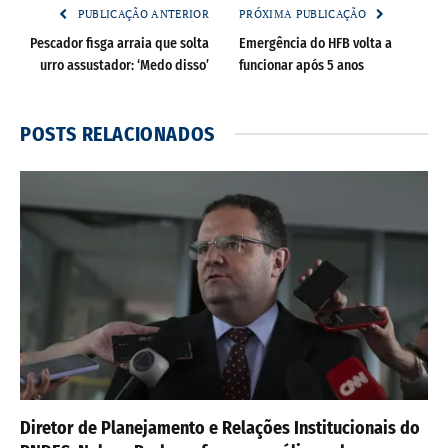
PUBLICAÇÃO ANTERIOR
PRÓXIMA PUBLICAÇÃO
Pescador fisga arraia que solta
Emergência do HFB volta a
urro assustador: ‘Medo disso’
funcionar após 5 anos
POSTS
RELACIONADOS
Diretor de Planejamento e Relações Institucionais do