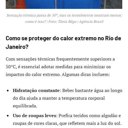
Sensação térmica passa de 50º, mas os termômetros mostram menos:
como é isso? | Foto: Tânia Rêgo | Agência Brasil
Como se proteger do calor extremo no Rio de
Janeiro?
Com sensações térmicas frequentemente superiores a
50°C, é essencial adotar medidas para minimizar os
impactos do calor extremo. Algumas dicas incluem:
Hidratação constante
: Beber bastante água ao longo
do dia ajuda a manter a temperatura corporal
equilibrada.
Uso de roupas leves
: Prefira tecidos como algodão e
roupas de cores claras, que refletem mais a luz do sol.