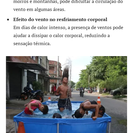
morros e montanhas, pode dificultar a circulação do
vento em algumas áreas.
Efeito do vento no resfriamento corporal
Em dias de calor intenso, a presença de ventos pode
ajudar a dissipar o calor corporal, reduzindo a
sensação térmica.