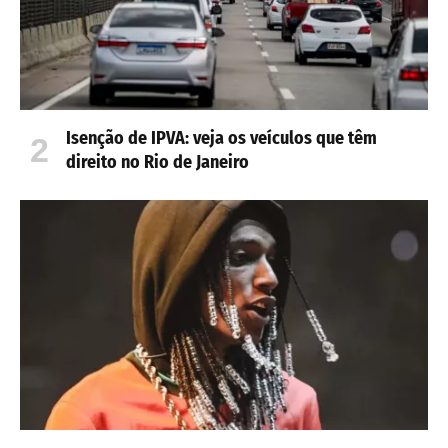
Isenção de IPVA: veja os veículos que têm
direito no Rio de Janeiro