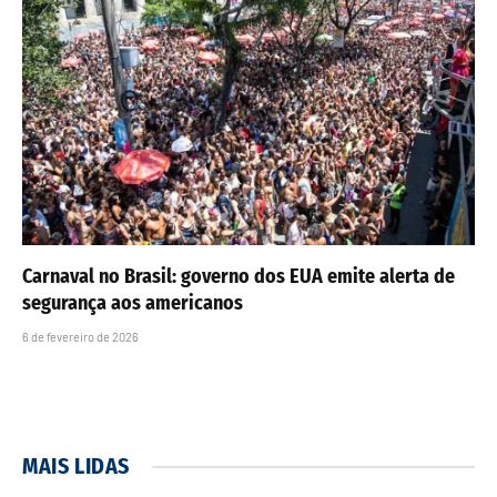
Carnaval no Brasil: governo dos EUA emite alerta de
segurança aos americanos
6 de fevereiro de 2026
MAIS LIDAS