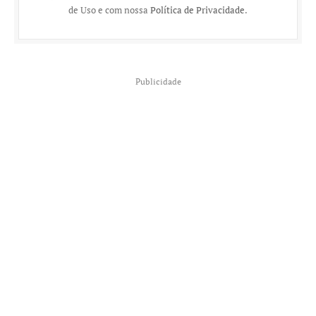
de Uso e com nossa
Política de Privacidade
.
Publicidade