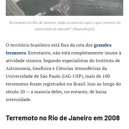
Terremoto no Rio de Janeiro: pode acontecer aqui o que ocorreu do
outro lado do mundo? (Reprodução)
O território brasileiro está fora da rota dos
grandes
tremores
. Entretanto, não está completamente imune à
atividade sísmica. Segundo especialistas do Instituto de
Astronomia, Geofísica e Ciências Atmosféricas da
Universidade de São Paulo (IAG-USP), mais de 100
terremotos foram registrados no Brasil. Isso ao longo do
século 20 — a maioria deles, no entanto, de baixa
intensidade.
Terremoto no Rio de Janeiro em 2008