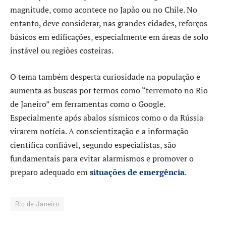
magnitude, como acontece no Japão ou no Chile. No
entanto, deve considerar, nas grandes cidades, reforços
básicos em edificações, especialmente em áreas de solo
instável ou regiões costeiras.
O tema também desperta curiosidade na população e
aumenta as buscas por termos como “terremoto no Rio
de Janeiro” em ferramentas como o Google.
Especialmente após abalos sísmicos como o da Rússia
virarem notícia. A conscientização e a informação
científica confiável, segundo especialistas, são
fundamentais para evitar alarmismos e promover o
preparo adequado em
situações de emergência
.
Rio de Janeiro