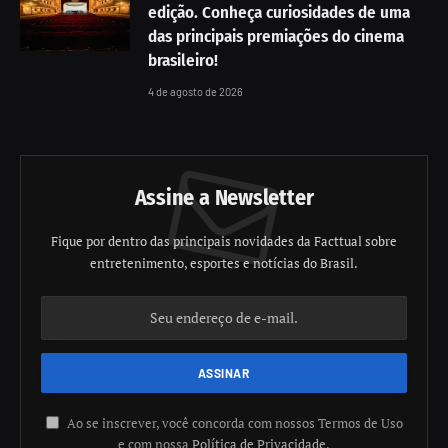
edição. Conheça curiosidades de uma
das principais premiações do cinema
brasileiro!
4 de agosto de 2026
Assine a Newsletter
Fique por dentro das principais novidades da Facttual sobre
entretenimento, esportes e notícias do Brasil.
Ao se inscrever, você concorda com nossos Termos de Uso
e com nossa
Política de Privacidade
.