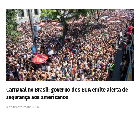
Carnaval no Brasil: governo dos EUA emite alerta de
segurança aos americanos
6 de fevereiro de 2026