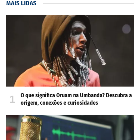
MAIS LIDAS
O que significa Oruam na Umbanda? Descubra a
origem, conexões e curiosidades