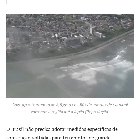
Logo após terremoto de 8,8 graus na Rússia, alertas de tsunami
correram a região até o Japão (Reprodução)
O Brasil não precisa adotar medidas específicas de
construção voltadas para terremotos de grande