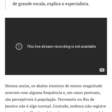
de grande escala, explica o especialista.
Mesmo assim, os abalos sísmicos de menor magnitude
ocorrem com alguma frequência e, em casos pontuais,
são perceptíveis à população. Terremoto no Rio de
Janeiro não é algo normal. Contudo, embora não registre