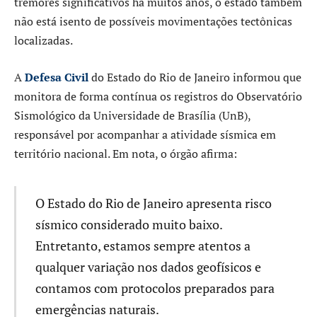
tremores significativos há muitos anos, o estado também
não está isento de possíveis movimentações tectônicas
localizadas.
A
Defesa Civil
do Estado do Rio de Janeiro informou que
monitora de forma contínua os registros do Observatório
Sismológico da Universidade de Brasília (UnB),
responsável por acompanhar a atividade sísmica em
território nacional. Em nota, o órgão afirma:
O Estado do Rio de Janeiro apresenta risco
sísmico considerado muito baixo.
Entretanto, estamos sempre atentos a
qualquer variação nos dados geofísicos e
contamos com protocolos preparados para
emergências naturais.