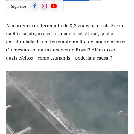
Facebook
Instagram
YouTube
Siga-nos
A ocorrência do terremoto de 8,8 graus na escala Richter,
na Rússia, atiçou a curiosidade local. Afinal, qual a
possibilidade de um terremoto no Rio de Janeiro ocorrer.
Ou mesmo em outras regiões do Brasil? Além disso,
quais efeitos – como tsunamis – poderiam causar?