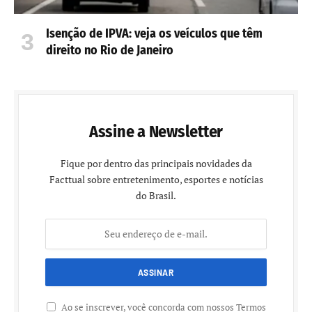
Isenção de IPVA: veja os veículos que têm
direito no Rio de Janeiro
Assine a Newsletter
Fique por dentro das principais novidades da
Facttual sobre entretenimento, esportes e notícias
do Brasil.
Ao se inscrever, você concorda com nossos Termos