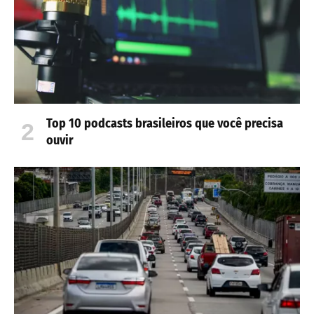
Top 10 podcasts brasileiros que você precisa
ouvir