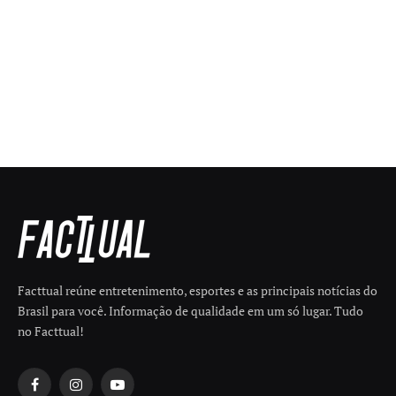
Facttual reúne entretenimento, esportes e as principais notícias do
Brasil para você. Informação de qualidade em um só lugar. Tudo
no Facttual!
Facebook
Instagram
YouTube