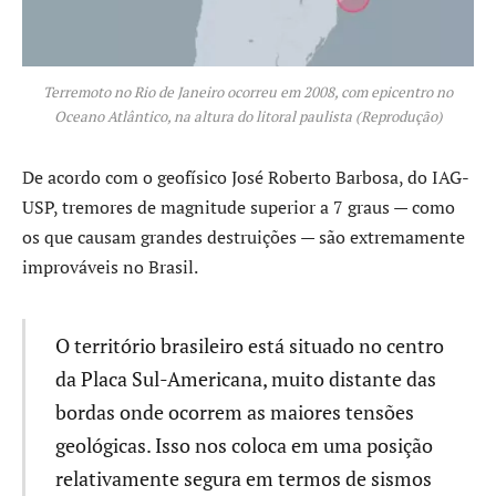
Terremoto no Rio de Janeiro ocorreu em 2008, com epicentro no
Oceano Atlântico, na altura do litoral paulista (Reprodução)
De acordo com o geofísico José Roberto Barbosa, do IAG-
USP, tremores de magnitude superior a 7 graus — como
os que causam grandes destruições — são extremamente
improváveis no Brasil.
O território brasileiro está situado no centro
da Placa Sul-Americana, muito distante das
bordas onde ocorrem as maiores tensões
geológicas. Isso nos coloca em uma posição
relativamente segura em termos de sismos