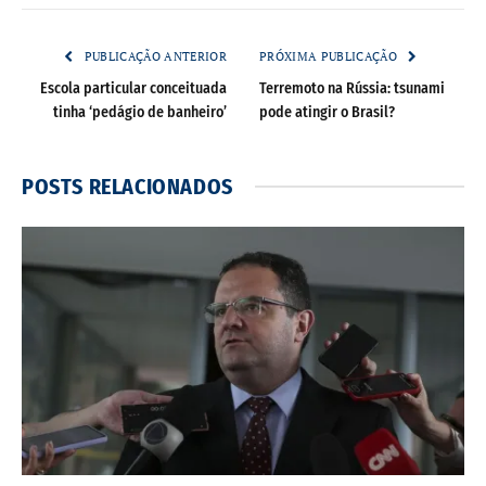
PUBLICAÇÃO ANTERIOR
PRÓXIMA PUBLICAÇÃO
Escola particular conceituada
Terremoto na Rússia: tsunami
tinha ‘pedágio de banheiro’
pode atingir o Brasil?
POSTS
RELACIONADOS