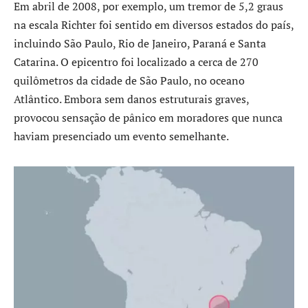
Em abril de 2008, por exemplo, um tremor de 5,2 graus
na escala Richter foi sentido em diversos estados do país,
incluindo São Paulo, Rio de Janeiro, Paraná e Santa
Catarina. O epicentro foi localizado a cerca de 270
quilômetros da cidade de São Paulo, no oceano
Atlântico. Embora sem danos estruturais graves,
provocou sensação de pânico em moradores que nunca
haviam presenciado um evento semelhante.