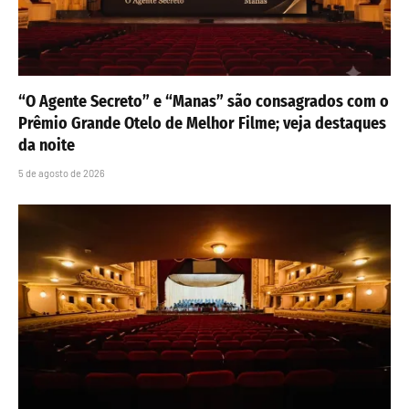
“O Agente Secreto” e “Manas” são consagrados com o
Prêmio Grande Otelo de Melhor Filme; veja destaques
da noite
5 de agosto de 2026