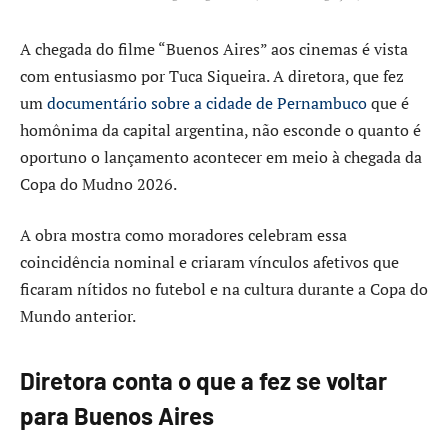
A chegada do filme “Buenos Aires” aos cinemas é vista
com entusiasmo por Tuca Siqueira. A diretora, que fez
um
documentário sobre a cidade de Pernambuco
que é
homônima da capital argentina, não esconde o quanto é
oportuno o lançamento acontecer em meio à chegada da
Copa do Mudno 2026.
A obra mostra como moradores celebram essa
coincidência nominal e criaram vínculos afetivos que
ficaram nítidos no futebol e na cultura durante a Copa do
Mundo anterior.
Diretora conta o que a fez se voltar
para Buenos Aires