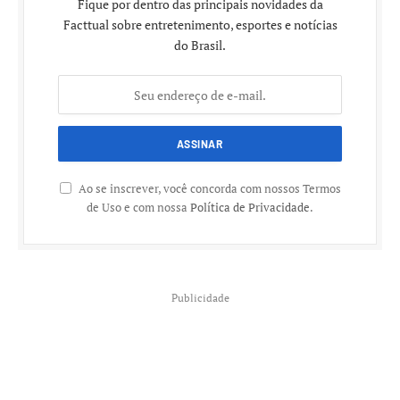
Fique por dentro das principais novidades da
Facttual sobre entretenimento, esportes e notícias
do Brasil.
Ao se inscrever, você concorda com nossos Termos
de Uso e com nossa
Política de Privacidade
.
Publicidade