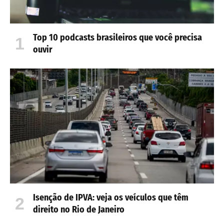
Top 10 podcasts brasileiros que você precisa
ouvir
Isenção de IPVA: veja os veículos que têm
direito no Rio de Janeiro