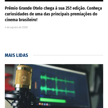
Prêmio Grande Otelo chega à sua 25ª edição. Conheça
curiosidades de uma das principais premiações do
cinema brasileiro!
4 de agosto de 2026
MAIS LIDAS