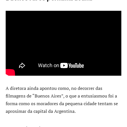
A diretora ainda apontou como, no decorrer das
filmagens de “Buenos Aires”, o que a entusiasmou foi a
forma como os moradores da pequena cidade tentam se
aproximar da capital da Argentina.