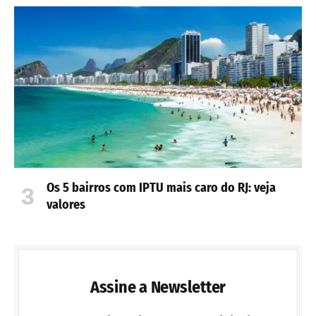
Os 5 bairros com IPTU mais caro do RJ: veja
valores
Assine a Newsletter