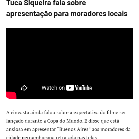
Tuca Siqueira fala sobre
apresentação para moradores locais
A cineasta ainda falou sobre a expectativa do filme ser
lançado durante a Copa do Mundo. E disse que está
ansiosa em apresentar “Buenos Aires” aos moradores da
cidade pernambucana retratada nas telas.