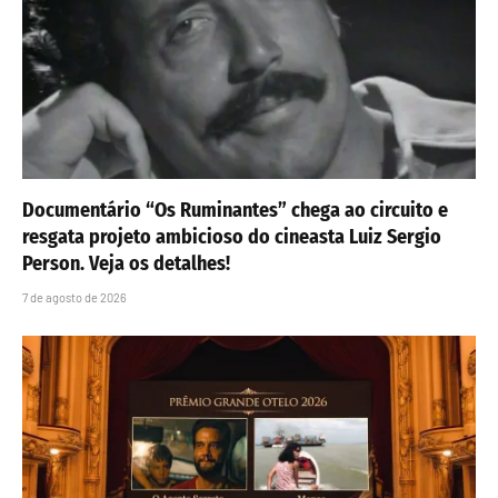
Documentário “Os Ruminantes” chega ao circuito e
resgata projeto ambicioso do cineasta Luiz Sergio
Person. Veja os detalhes!
7 de agosto de 2026