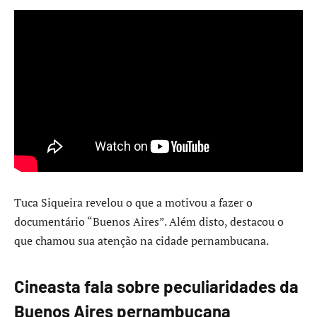
Tuca Siqueira revelou o que a motivou a fazer o
documentário “Buenos Aires”. Além disto, destacou o
que chamou sua atenção na cidade pernambucana.
Cineasta fala sobre peculiaridades da
Buenos Aires pernambucana