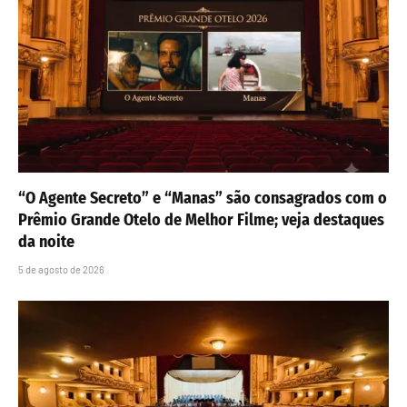
“O Agente Secreto” e “Manas” são consagrados com o
Prêmio Grande Otelo de Melhor Filme; veja destaques
da noite
5 de agosto de 2026