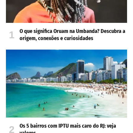
O que significa Oruam na Umbanda? Descubra a
origem, conexões e curiosidades
Os 5 bairros com IPTU mais caro do RJ: veja