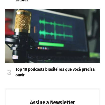
valores
Top 10 podcasts brasileiros que você precisa
ouvir
Assine a Newsletter