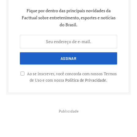
Fique por dentro das principais novidades da
Facttual sobre entretenimento, esportes e notícias
do Brasil.
Ao se inscrever, você concorda com nossos Termos
de Uso e com nossa
Política de Privacidade
.
Publicidade