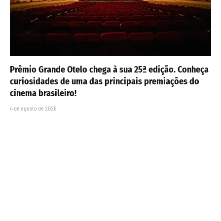
Prêmio Grande Otelo chega à sua 25ª edição. Conheça
curiosidades de uma das principais premiações do
cinema brasileiro!
4 de agosto de 2026