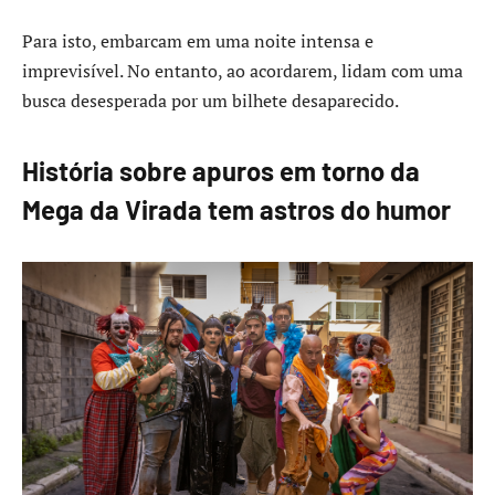
Para isto, embarcam em uma noite intensa e
imprevisível. No entanto, ao acordarem, lidam com uma
busca desesperada por um bilhete desaparecido.
História sobre apuros em torno da
Mega da Virada tem astros do humor