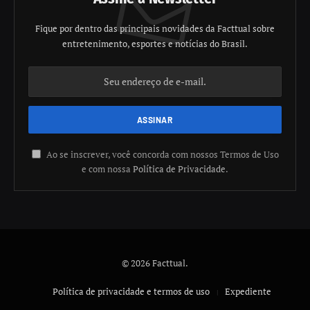
Fique por dentro das principais novidades da Facttual sobre
entretenimento, esportes e notícias do Brasil.
Ao se inscrever, você concorda com nossos Termos de Uso
e com nossa
Política de Privacidade
.
© 2026 Facttual.
Política de privacidade e termos de uso
Expediente