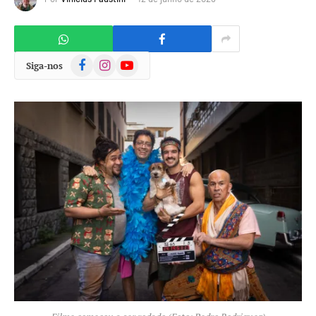
Facebook
Instagram
YouTube
Siga-nos