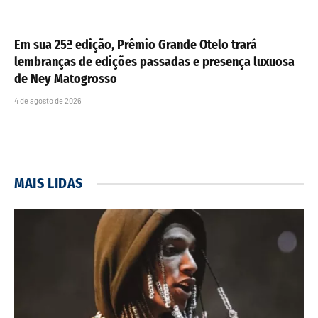
Em sua 25ª edição, Prêmio Grande Otelo trará
lembranças de edições passadas e presença luxuosa
de Ney Matogrosso
4 de agosto de 2026
MAIS LIDAS