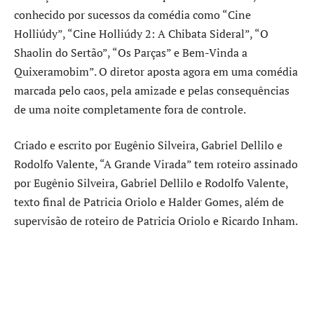
conhecido por sucessos da comédia como “Cine
Holliúdy”, “Cine Holliúdy 2: A Chibata Sideral”, “O
Shaolin do Sertão”, “Os Parças” e Bem-Vinda a
Quixeramobim”. O diretor aposta agora em uma comédia
marcada pelo caos, pela amizade e pelas consequências
de uma noite completamente fora de controle.
Criado e escrito por Eugênio Silveira, Gabriel Dellilo e
Rodolfo Valente, “A Grande Virada” tem roteiro assinado
por Eugênio Silveira, Gabriel Dellilo e Rodolfo Valente,
texto final de Patricia Oriolo e Halder Gomes, além de
supervisão de roteiro de Patricia Oriolo e Ricardo Inham.