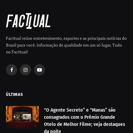
Facttual reúne entretenimento, esportes e as principais notícias do
Brasil para você. Informação de qualidade em um só lugar. Tudo
no Facttual!
Facebook
Instagram
YouTube
ÚLTIMAS
“O Agente Secreto” e “Manas” são
consagrados com o Prêmio Grande
Otelo de Melhor Filme; veja destaques
da noite