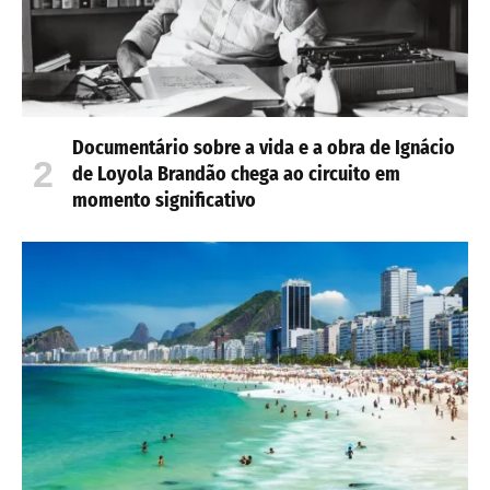
Documentário sobre a vida e a obra de Ignácio
de Loyola Brandão chega ao circuito em
momento significativo