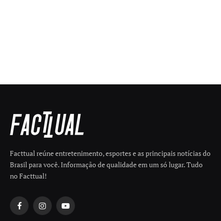
Facttual reúne entretenimento, esportes e as principais notícias do
Brasil para você. Informação de qualidade em um só lugar. Tudo
no Facttual!
Facebook
Instagram
YouTube