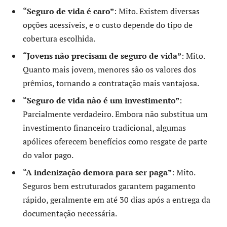
“Seguro de vida é caro”
: Mito. Existem diversas
opções acessíveis, e o custo depende do tipo de
cobertura escolhida.
“Jovens não precisam de seguro de vida”
: Mito.
Quanto mais jovem, menores são os valores dos
prêmios, tornando a contratação mais vantajosa.
“Seguro de vida não é um investimento”
:
Parcialmente verdadeiro. Embora não substitua um
investimento financeiro tradicional, algumas
apólices oferecem benefícios como resgate de parte
do valor pago.
“A indenização demora para ser paga”
: Mito.
Seguros bem estruturados garantem pagamento
rápido, geralmente em até 30 dias após a entrega da
documentação necessária.