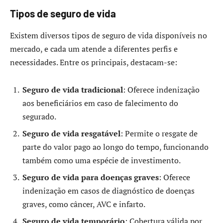
Tipos de seguro de vida
Existem diversos tipos de seguro de vida disponíveis no
mercado, e cada um atende a diferentes perfis e
necessidades. Entre os principais, destacam-se:
Seguro de vida tradicional
: Oferece indenização
aos beneficiários em caso de falecimento do
segurado.
Seguro de vida resgatável
: Permite o resgate de
parte do valor pago ao longo do tempo, funcionando
também como uma espécie de investimento.
Seguro de vida para doenças graves
: Oferece
indenização em casos de diagnóstico de doenças
graves, como câncer, AVC e infarto.
Seguro de vida temporário
: Cobertura válida por