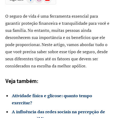
O seguro de vida é uma ferramenta essencial para
garantir proteção financeira e tranquilidade para você e
sua família. No entanto, muitas pessoas ainda
desconhecem sua importância e os benefícios que ele
pode proporcionar. Neste artigo, vamos abordar tudo o
que você precisa saber sobre esse tipo de seguro, desde
seus diferentes tipos até os fatores que devem ser
considerados na escolha da melhor apólice.
Veja também:
Atividade física e glicose: quanto tempo
exercitar?
A influência das redes sociais na percepção de