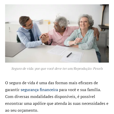
Seguro de vida: por que você deve ter um/Reprodução: Pexels
O seguro de vida é uma das formas mais eficazes de
garantir
segurança financeira
para você e sua família.
Com diversas modalidades disponíveis, é possível
encontrar uma apólice que atenda às suas necessidades e
ao seu orçamento.