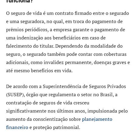
O seguro de vida é um contrato firmado entre o segurado
e uma seguradora, no qual, em troca do pagamento de
prêmios periódicos, a empresa garante o pagamento de
uma indenização aos beneficiários em caso de
falecimento do titular. Dependendo da modalidade do
seguro, o segurado também pode contar com coberturas
adicionais, como invalidez permanente, doenças graves e
até mesmo benefícios em vida.
De acordo com a Superintendência de Seguros Privados
(SUSEP), órgão que regulamenta o setor no Brasil, a
contratação de seguros de vida cresceu
significativamente nos últimos anos, impulsionada pelo
aumento da conscientização sobre
planejamento
financeiro
e proteção patrimonial.