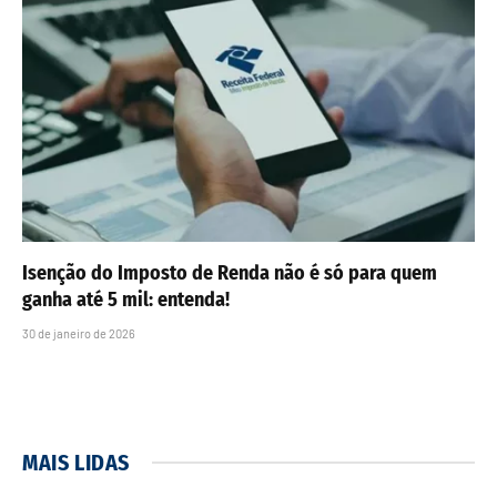
Isenção do Imposto de Renda não é só para quem
ganha até 5 mil: entenda!
30 de janeiro de 2026
MAIS LIDAS