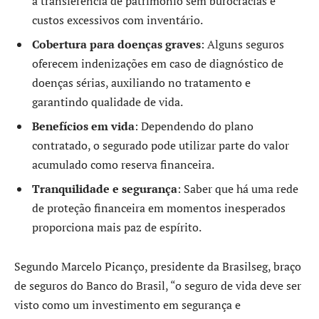
a transferência de patrimônio sem burocracias e
custos excessivos com inventário.
Cobertura para doenças graves
: Alguns seguros
oferecem indenizações em caso de diagnóstico de
doenças sérias, auxiliando no tratamento e
garantindo qualidade de vida.
Benefícios em vida
: Dependendo do plano
contratado, o segurado pode utilizar parte do valor
acumulado como reserva financeira.
Tranquilidade e segurança
: Saber que há uma rede
de proteção financeira em momentos inesperados
proporciona mais paz de espírito.
Segundo Marcelo Picanço, presidente da Brasilseg, braço
de seguros do Banco do Brasil, “o seguro de vida deve ser
visto como um investimento em segurança e