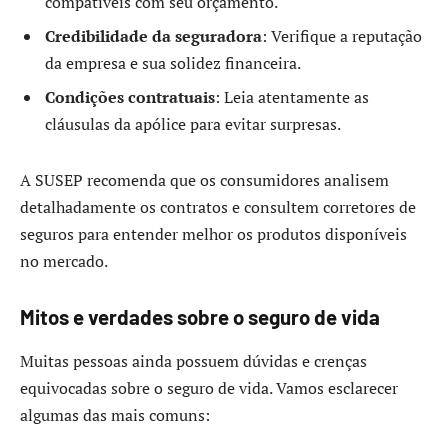
compatíveis com seu orçamento.
Credibilidade da seguradora
: Verifique a reputação
da empresa e sua solidez financeira.
Condições contratuais
: Leia atentamente as
cláusulas da apólice para evitar surpresas.
A SUSEP recomenda que os consumidores analisem
detalhadamente os contratos e consultem corretores de
seguros para entender melhor os produtos disponíveis
no mercado.
Mitos e verdades sobre o seguro de vida
Muitas pessoas ainda possuem dúvidas e crenças
equivocadas sobre o seguro de vida. Vamos esclarecer
algumas das mais comuns: