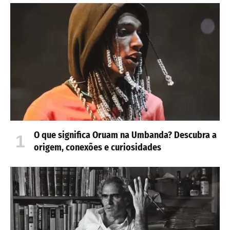
O que significa Oruam na Umbanda? Descubra a
origem, conexões e curiosidades