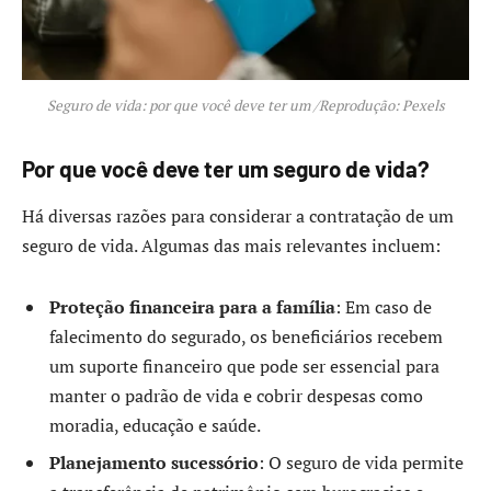
Seguro de vida: por que você deve ter um /Reprodução: Pexels
Por que você deve ter um seguro de vida?
Há diversas razões para considerar a contratação de um
seguro de vida. Algumas das mais relevantes incluem:
Proteção financeira para a família
: Em caso de
falecimento do segurado, os beneficiários recebem
um suporte financeiro que pode ser essencial para
manter o padrão de vida e cobrir despesas como
moradia, educação e saúde.
Planejamento sucessório
: O seguro de vida permite