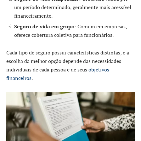
um período determinado, geralmente mais acessível
financeiramente.
Seguro de vida em grupo
: Comum em empresas,
oferece cobertura coletiva para funcionários.
Cada tipo de seguro possui características distintas, e a
escolha da melhor opção depende das necessidades
individuais de cada pessoa e de seus
objetivos
financeiros
.