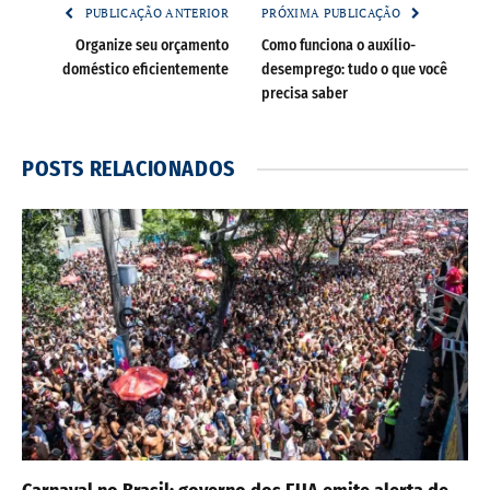
PUBLICAÇÃO ANTERIOR
PRÓXIMA PUBLICAÇÃO
Organize seu orçamento
Como funciona o auxílio-
doméstico eficientemente
desemprego: tudo o que você
precisa saber
POSTS
RELACIONADOS