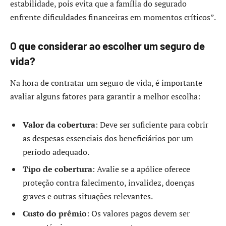
estabilidade, pois evita que a família do segurado
enfrente dificuldades financeiras em momentos críticos”.
O que considerar ao escolher um seguro de
vida?
Na hora de contratar um seguro de vida, é importante
avaliar alguns fatores para garantir a melhor escolha:
Valor da cobertura
: Deve ser suficiente para cobrir
as despesas essenciais dos beneficiários por um
período adequado.
Tipo de cobertura
: Avalie se a apólice oferece
proteção contra falecimento, invalidez, doenças
graves e outras situações relevantes.
Custo do prêmio
: Os valores pagos devem ser