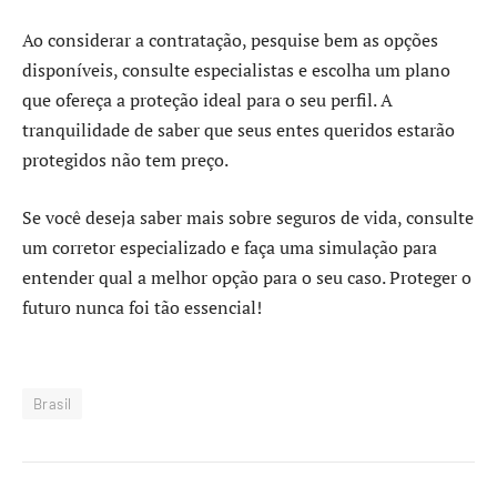
Ao considerar a contratação, pesquise bem as opções
disponíveis, consulte especialistas e escolha um plano
que ofereça a proteção ideal para o seu perfil. A
tranquilidade de saber que seus entes queridos estarão
protegidos não tem preço.
Se você deseja saber mais sobre seguros de vida, consulte
um corretor especializado e faça uma simulação para
entender qual a melhor opção para o seu caso. Proteger o
futuro nunca foi tão essencial!
Brasil