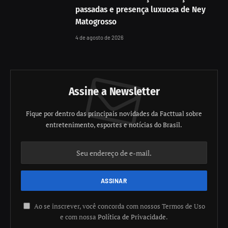
passadas e presença luxuosa de Ney
Matogrosso
4 de agosto de 2026
Assine a Newsletter
Fique por dentro das principais novidades da Facttual sobre
entretenimento, esportes e notícias do Brasil.
Ao se inscrever, você concorda com nossos Termos de Uso
e com nossa
Política de Privacidade
.