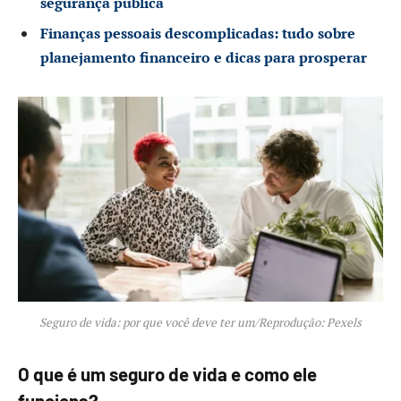
segurança pública
Finanças pessoais descomplicadas: tudo sobre
planejamento financeiro e dicas para prosperar
Seguro de vida: por que você deve ter um/Reprodução: Pexels
O que é um seguro de vida e como ele
funciona?