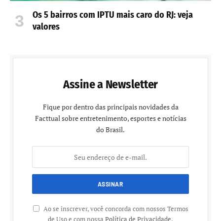
Os 5 bairros com IPTU mais caro do RJ: veja
valores
Assine a Newsletter
Fique por dentro das principais novidades da
Facttual sobre entretenimento, esportes e notícias
do Brasil.
Ao se inscrever, você concorda com nossos Termos
de Uso e com nossa
Política de Privacidade
.