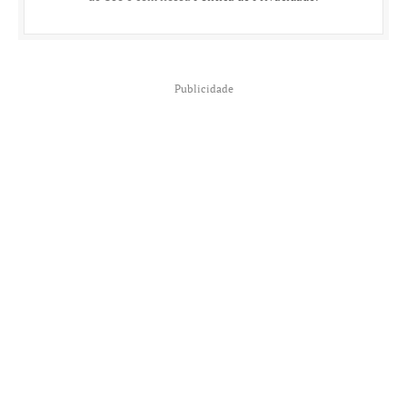
Publicidade