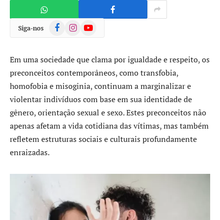
Facebook
Instagram
YouTube
Siga-nos
Em uma sociedade que clama por igualdade e respeito, os
preconceitos contemporâneos, como transfobia,
homofobia e misoginia, continuam a marginalizar e
violentar indivíduos com base em sua identidade de
gênero, orientação sexual e sexo. Estes preconceitos não
apenas afetam a vida cotidiana das vítimas, mas também
refletem estruturas sociais e culturais profundamente
enraizadas.