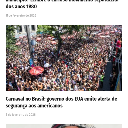
dos anos 1980
11 de fevereiro de 2026
Carnaval no Brasil: governo dos EUA emite alerta de
segurança aos americanos
6 de fevereiro de 2026