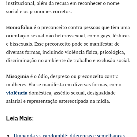
institucional, além da recusa em reconhecer o nome
social e os pronomes corretos.
Homofobia
é o preconceito contra pessoas que têm uma
orientação sexual não heterossexual, como gays, lésbicas
e bissexuais. Esse preconceito pode se manifestar de
diversas formas, incluindo violência física, psicológica,
discriminação no ambiente de trabalho e exclusão social.
Misoginia
é o ódio, desprezo ou preconceito contra
mulheres. Ela se manifesta em diversas formas, como
violência
doméstica, assédio sexual, desigualdade
salarial e representação estereotipada na mídia.
Leia Mais:
Umbanda vs. candomblé: diferenças e semelhanças