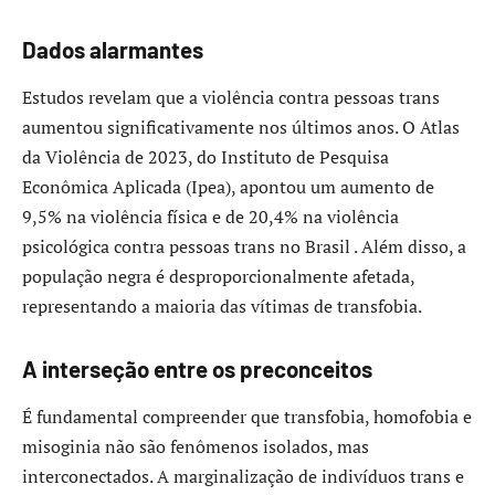
Dados alarmantes
Estudos revelam que a violência contra pessoas trans
aumentou significativamente nos últimos anos. O Atlas
da Violência de 2023, do Instituto de Pesquisa
Econômica Aplicada (Ipea), apontou um aumento de
9,5% na violência física e de 20,4% na violência
psicológica contra pessoas trans no Brasil . Além disso, a
população negra é desproporcionalmente afetada,
representando a maioria das vítimas de transfobia.
A interseção entre os preconceitos
É fundamental compreender que transfobia, homofobia e
misoginia não são fenômenos isolados, mas
interconectados. A marginalização de indivíduos trans e