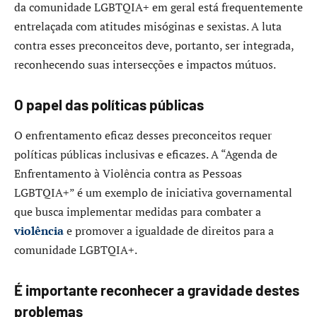
da comunidade LGBTQIA+ em geral está frequentemente
entrelaçada com atitudes misóginas e sexistas. A luta
contra esses preconceitos deve, portanto, ser integrada,
reconhecendo suas intersecções e impactos mútuos.
O papel das políticas públicas
O enfrentamento eficaz desses preconceitos requer
políticas públicas inclusivas e eficazes. A “Agenda de
Enfrentamento à Violência contra as Pessoas
LGBTQIA+” é um exemplo de iniciativa governamental
que busca implementar medidas para combater a
violência
e promover a igualdade de direitos para a
comunidade LGBTQIA+.
É importante reconhecer a gravidade destes
problemas