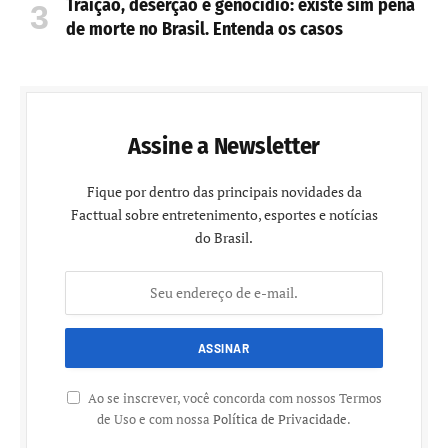
Traição, deserção e genocídio: existe sim pena
de morte no Brasil. Entenda os casos
Assine a Newsletter
Fique por dentro das principais novidades da
Facttual sobre entretenimento, esportes e notícias
do Brasil.
Ao se inscrever, você concorda com nossos Termos
de Uso e com nossa
Política de Privacidade
.