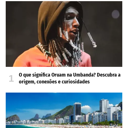
O que significa Oruam na Umbanda? Descubra a
origem, conexões e curiosidades