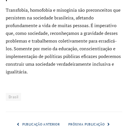
Transfobia, homofobia e misoginia são preconceitos que
persistem na sociedade brasileira, afetando
profundamente a vida de muitas pessoas. É imperativo
que, como sociedade, reconheçamos a gravidade desses
problemas e trabalhemos coletivamente para erradicá-
los. Somente por meio da educação, conscientização e
implementação de políticas públicas eficazes poderemos
construir uma sociedade verdadeiramente inclusiva e
igualitária.
Brasil
PUBLICAÇÃO ANTERIOR
PRÓXIMA PUBLICAÇÃO