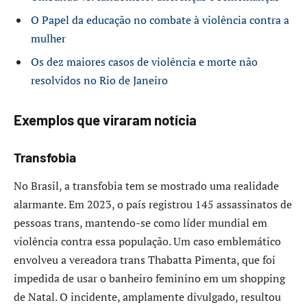
O Papel da educação no combate à violência contra a
mulher
Os dez maiores casos de violência e morte não
resolvidos no Rio de Janeiro
Exemplos que viraram notícia
Transfobia
No Brasil, a transfobia tem se mostrado uma realidade
alarmante. Em 2023, o país registrou 145 assassinatos de
pessoas trans, mantendo-se como líder mundial em
violência contra essa população. Um caso emblemático
envolveu a vereadora trans Thabatta Pimenta, que foi
impedida de usar o banheiro feminino em um shopping
de Natal. O incidente, amplamente divulgado, resultou