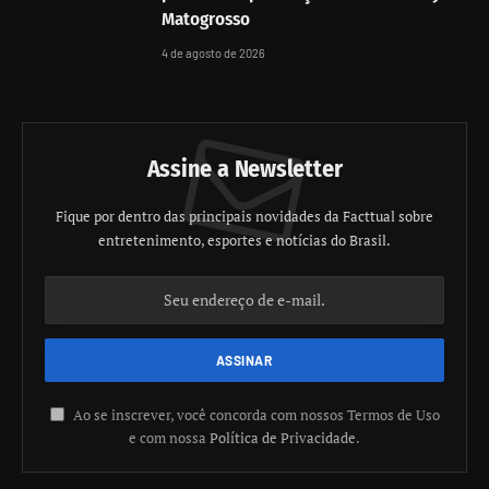
Matogrosso
4 de agosto de 2026
Assine a Newsletter
Fique por dentro das principais novidades da Facttual sobre
entretenimento, esportes e notícias do Brasil.
Ao se inscrever, você concorda com nossos Termos de Uso
e com nossa
Política de Privacidade
.