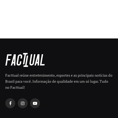
Facttual reúne entretenimento, esportes e as principais notícias do
Brasil para você. Informação de qualidade em um só lugar. Tudo
no Facttual!
Facebook
Instagram
YouTube