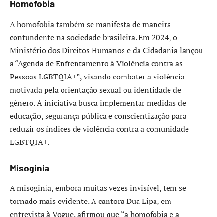
Homofobia
A homofobia também se manifesta de maneira
contundente na sociedade brasileira. Em 2024, o
Ministério dos Direitos Humanos e da Cidadania lançou
a “Agenda de Enfrentamento à Violência contra as
Pessoas LGBTQIA+”, visando combater a violência
motivada pela orientação sexual ou identidade de
gênero. A iniciativa busca implementar medidas de
educação, segurança pública e conscientização para
reduzir os índices de violência contra a comunidade
LGBTQIA+.
Misoginia
A misoginia, embora muitas vezes invisível, tem se
tornado mais evidente. A cantora Dua Lipa, em
entrevista à Vogue, afirmou que “a homofobia e a