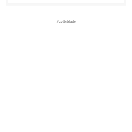
Publicidade