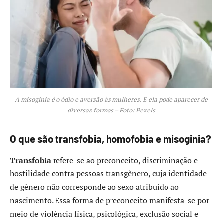
A misoginia é o ódio e aversão às mulheres. E ela pode aparecer de
diversas formas – Foto: Pexels
O que são transfobia, homofobia e misoginia?
Transfobia
refere-se ao preconceito, discriminação e
hostilidade contra pessoas transgênero, cuja identidade
de gênero não corresponde ao sexo atribuído ao
nascimento. Essa forma de preconceito manifesta-se por
meio de violência física, psicológica, exclusão social e