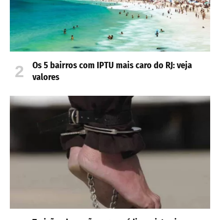
Os 5 bairros com IPTU mais caro do RJ: veja
valores