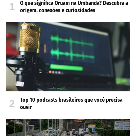
O que significa Oruam na Umbanda? Descubra a
origem, conexões e curiosidades
Top 10 podcasts brasileiros que você precisa
ouvir