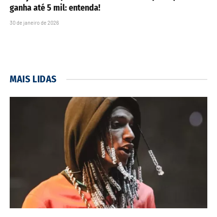
ganha até 5 mil: entenda!
30 de janeiro de 2026
MAIS LIDAS