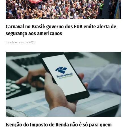
Carnaval no Brasil: governo dos EUA emite alerta de
segurança aos americanos
6 de fevereiro de 2026
Isenção do Imposto de Renda não é só para quem