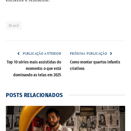
Brasil
PUBLICAÇÃO ANTERIOR
PRÓXIMA PUBLICAÇÃO
Top 10 séries mais assistidas do
Como montar quartos infantis
momento: o que está
criativos
dominando as telas em 2025​
POSTS
RELACIONADOS