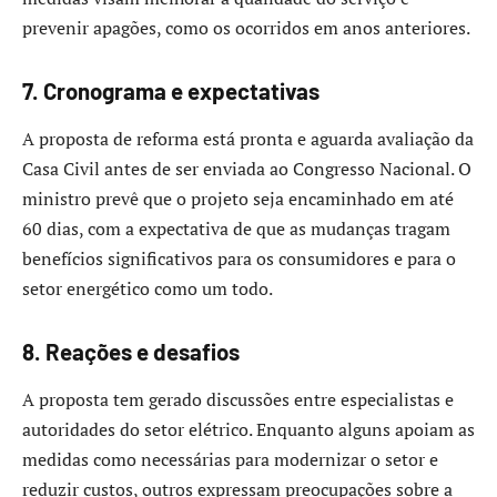
prevenir apagões, como os ocorridos em anos anteriores.
7. Cronograma e expectativas
A proposta de reforma está pronta e aguarda avaliação da
Casa Civil antes de ser enviada ao Congresso Nacional. O
ministro prevê que o projeto seja encaminhado em até
60 dias, com a expectativa de que as mudanças tragam
benefícios significativos para os consumidores e para o
setor energético como um todo.​
8. Reações e desafios
A proposta tem gerado discussões entre especialistas e
autoridades do setor elétrico. Enquanto alguns apoiam as
medidas como necessárias para modernizar o setor e
reduzir custos, outros expressam preocupações sobre a