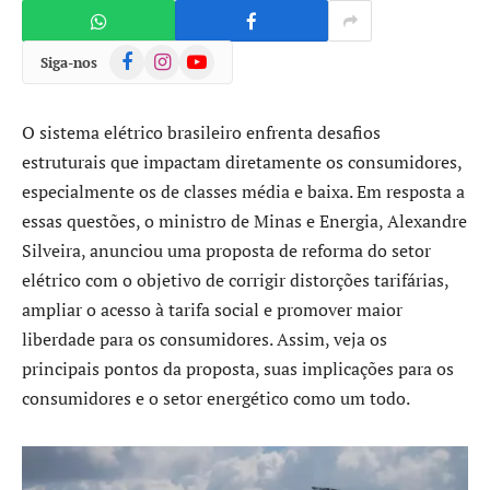
Facebook
Instagram
YouTube
Siga-nos
O sistema elétrico brasileiro enfrenta desafios
estruturais que impactam diretamente os consumidores,
especialmente os de classes média e baixa. Em resposta a
essas questões, o ministro de Minas e Energia, Alexandre
Silveira, anunciou uma proposta de reforma do setor
elétrico com o objetivo de corrigir distorções tarifárias,
ampliar o acesso à tarifa social e promover maior
liberdade para os consumidores. Assim, veja os
principais pontos da proposta, suas implicações para os
consumidores e o setor energético como um todo.