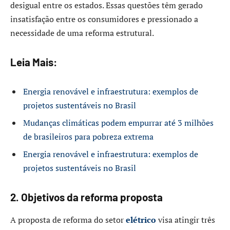
desigual entre os estados. Essas questões têm gerado
insatisfação entre os consumidores e pressionado a
necessidade de uma reforma estrutural.​
Leia Mais:
Energia renovável e infraestrutura: exemplos de
projetos sustentáveis no Brasil
Mudanças climáticas podem empurrar até 3 milhões
de brasileiros para pobreza extrema
Energia renovável e infraestrutura: exemplos de
projetos sustentáveis no Brasil
2. Objetivos da reforma proposta
A proposta de reforma do setor
elétrico
visa atingir três