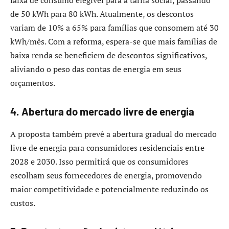
de 50 kWh para 80 kWh. Atualmente, os descontos
variam de 10% a 65% para famílias que consomem até 30
kWh/mês. Com a reforma, espera-se que mais famílias de
baixa renda se beneficiem de descontos significativos,
aliviando o peso das contas de energia em seus
orçamentos.​
4. Abertura do mercado livre de energia
A proposta também prevê a abertura gradual do mercado
livre de energia para consumidores residenciais entre
2028 e 2030. Isso permitirá que os consumidores
escolham seus fornecedores de energia, promovendo
maior competitividade e potencialmente reduzindo os
custos.​