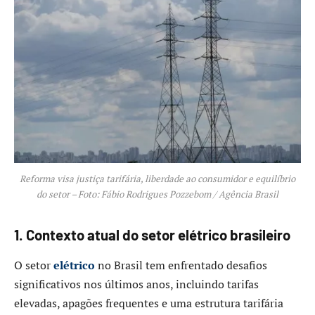
Reforma visa justiça tarifária, liberdade ao consumidor e equilíbrio
do setor – Foto: Fábio Rodrigues Pozzebom / Agência Brasil
1. Contexto atual do setor elétrico brasileiro
O setor
elétrico
no Brasil tem enfrentado desafios
significativos nos últimos anos, incluindo tarifas
elevadas, apagões frequentes e uma estrutura tarifária