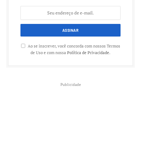
Ao se inscrever, você concorda com nossos Termos
de Uso e com nossa
Política de Privacidade
.
Publicidade