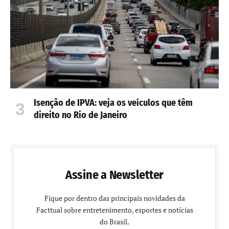
Isenção de IPVA: veja os veículos que têm
direito no Rio de Janeiro
Assine a Newsletter
Fique por dentro das principais novidades da
Facttual sobre entretenimento, esportes e notícias
do Brasil.