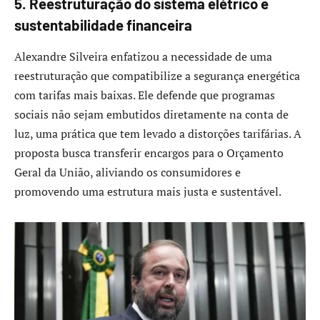
5. Reestruturação do sistema elétrico e
sustentabilidade financeira
Alexandre Silveira enfatizou a necessidade de uma
reestruturação que compatibilize a segurança energética
com tarifas mais baixas. Ele defende que programas
sociais não sejam embutidos diretamente na conta de
luz, uma prática que tem levado a distorções tarifárias. A
proposta busca transferir encargos para o Orçamento
Geral da União, aliviando os consumidores e
promovendo uma estrutura mais justa e sustentável.​