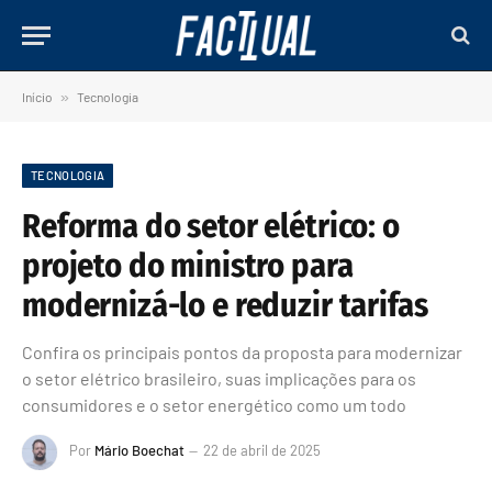
Início
»
Tecnologia
TECNOLOGIA
Reforma do setor elétrico: o
projeto do ministro para
modernizá-lo e reduzir tarifas
Confira os principais pontos da proposta para modernizar
o setor elétrico brasileiro, suas implicações para os
consumidores e o setor energético como um todo
Por
Mário Boechat
22 de abril de 2025