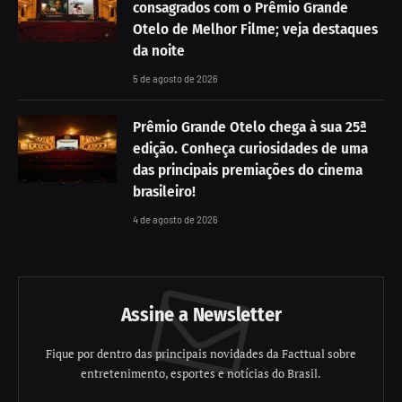
consagrados com o Prêmio Grande
Otelo de Melhor Filme; veja destaques
da noite
5 de agosto de 2026
Prêmio Grande Otelo chega à sua 25ª
edição. Conheça curiosidades de uma
das principais premiações do cinema
brasileiro!
4 de agosto de 2026
Assine a Newsletter
Fique por dentro das principais novidades da Facttual sobre
entretenimento, esportes e notícias do Brasil.