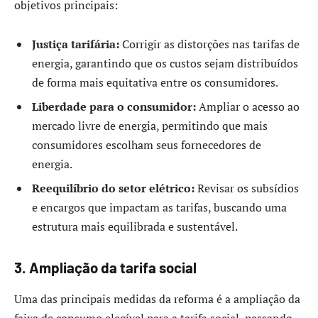
objetivos principais:​
Justiça tarifária:
Corrigir as distorções nas tarifas de
energia, garantindo que os custos sejam distribuídos
de forma mais equitativa entre os consumidores.​
Liberdade para o consumidor:
Ampliar o acesso ao
mercado livre de energia, permitindo que mais
consumidores escolham seus fornecedores de
energia.​
Reequilíbrio do setor elétrico:
Revisar os subsídios
e encargos que impactam as tarifas, buscando uma
estrutura mais equilibrada e sustentável.​
3. Ampliação da tarifa social
Uma das principais medidas da reforma é a ampliação da
faixa de consumo elegível para a tarifa social, passando