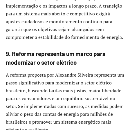
implementação e os impactos a longo prazo. A transição
para um sistema mais aberto e competitivo exigirá
ajustes cuidadosos e monitoramento contínuo para
garantir que os objetivos sejam alcançados sem
comprometer a estabilidade do fornecimento de energia.​
9. Reforma representa um marco para
modernizar o setor
elétrico
A reforma proposta por Alexandre Silveira representa um
passo significativo para modernizar o setor elétrico
brasileiro, buscando tarifas mais justas, maior liberdade
para os consumidores e um equilíbrio sustentável no
setor. Se implementadas com sucesso, as medidas podem
aliviar o peso das contas de energia para milhões de
brasileiros e promover um sistema energético mais
eficiente e resiliente.