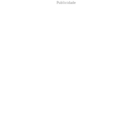
Publicidade