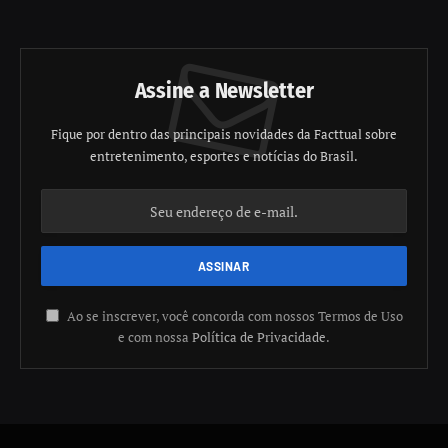
Assine a Newsletter
Fique por dentro das principais novidades da Facttual sobre
entretenimento, esportes e notícias do Brasil.
Ao se inscrever, você concorda com nossos Termos de Uso
e com nossa
Política de Privacidade
.