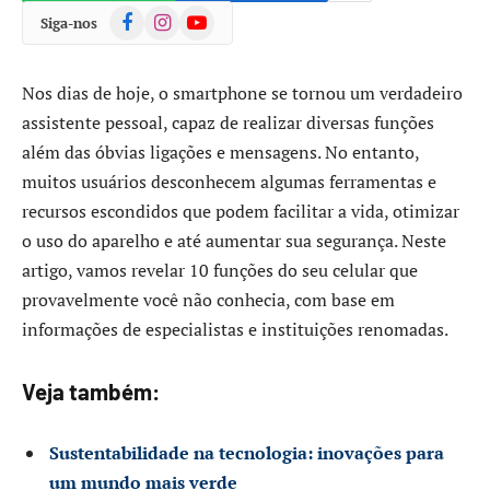
Facebook
Instagram
YouTube
Siga-nos
Nos dias de hoje, o smartphone se tornou um verdadeiro
assistente pessoal, capaz de realizar diversas funções
além das óbvias ligações e mensagens. No entanto,
muitos usuários desconhecem algumas ferramentas e
recursos escondidos que podem facilitar a vida, otimizar
o uso do aparelho e até aumentar sua segurança. Neste
artigo, vamos revelar 10 funções do seu celular que
provavelmente você não conhecia, com base em
informações de especialistas e instituições renomadas.
Veja também:
Sustentabilidade na tecnologia: inovações para
um mundo mais verde