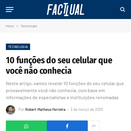
Início
»
Tecnologia
TECNOLOGIA
10 funções do seu celular que
você não conhecia
Neste artigo, vamos revelar 10 funções do seu celular que
provavelmente você não conhecia, com base em
informações de especialistas e instituições renomadas
Por
Robert Matheus Ferreira
3 de março de 2025