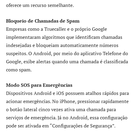
oferece um recurso semelhante.
Bloqueio de Chamadas de Spam
Empresas como a Truecaller e o próprio Google
implementaram algoritmos que identificam chamadas
indesejadas e bloqueiam automaticamente números
suspeitos. O Android, por meio do aplicativo Telefone do
Google, exibe alertas quando uma chamada é classificada
como spam.
Modo SOS para Emergências
Dispositivos Android e iOS possuem atalhos rápidos para
acionar emergências. No iPhone, pressionar rapidamente
o botão lateral cinco vezes ativa uma chamada para
serviços de emergência. Já no Android, essa configuração
pode ser ativada em “Configurações de Segurança”.