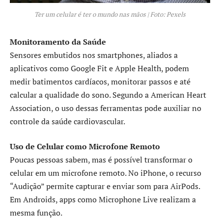
Ter um celular é ter o mundo nas mãos | Foto: Pexels
Monitoramento da Saúde
Sensores embutidos nos smartphones, aliados a
aplicativos como Google Fit e Apple Health, podem
medir batimentos cardíacos, monitorar passos e até
calcular a qualidade do sono. Segundo a American Heart
Association, o uso dessas ferramentas pode auxiliar no
controle da saúde cardiovascular.
Uso de Celular como Microfone Remoto
Poucas pessoas sabem, mas é possível transformar o
celular em um microfone remoto. No iPhone, o recurso
“Audição” permite capturar e enviar som para AirPods.
Em Androids, apps como Microphone Live realizam a
mesma função.