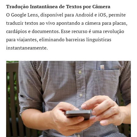
Tradução Instantânea de Textos por Câmera
O Google Lens, disponível para Android e iOS, permite
traduzir textos ao vivo apontando a câmera para placas,
cardápios e documentos. Esse recurso é uma revolução
para viajantes, eliminando barreiras linguísticas
instantaneamente.