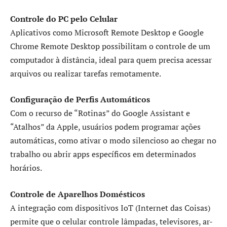
Controle do PC pelo Celular
Aplicativos como Microsoft Remote Desktop e Google
Chrome Remote Desktop possibilitam o controle de um
computador à distância, ideal para quem precisa acessar
arquivos ou realizar tarefas remotamente.
Configuração de Perfis Automáticos
Com o recurso de “Rotinas” do Google Assistant e
“Atalhos” da Apple, usuários podem programar ações
automáticas, como ativar o modo silencioso ao chegar no
trabalho ou abrir apps específicos em determinados
horários.
Controle de Aparelhos Domésticos
A integração com dispositivos IoT (Internet das Coisas)
permite que o celular controle lâmpadas, televisores, ar-