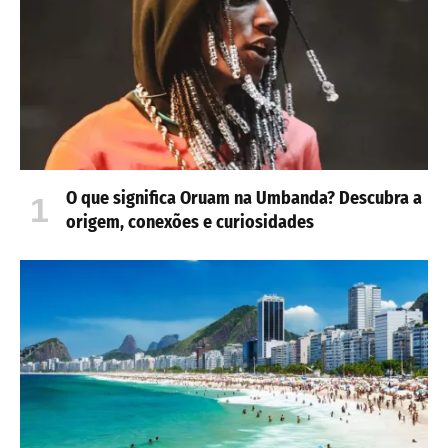
O que significa Oruam na Umbanda? Descubra a
origem, conexões e curiosidades