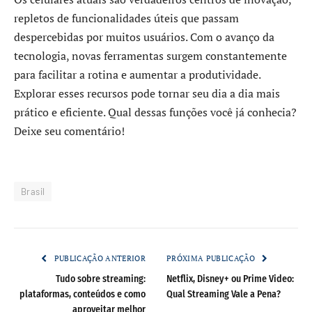
repletos de funcionalidades úteis que passam
despercebidas por muitos usuários. Com o avanço da
tecnologia, novas ferramentas surgem constantemente
para facilitar a rotina e aumentar a produtividade.
Explorar esses recursos pode tornar seu dia a dia mais
prático e eficiente. Qual dessas funções você já conhecia?
Deixe seu comentário!
Brasil
PUBLICAÇÃO ANTERIOR
PRÓXIMA PUBLICAÇÃO
Tudo sobre streaming:
Netflix, Disney+ ou Prime Video:
plataformas, conteúdos e como
Qual Streaming Vale a Pena?
aproveitar melhor