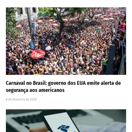
Carnaval no Brasil: governo dos EUA emite alerta de
segurança aos americanos
6 de fevereiro de 2026