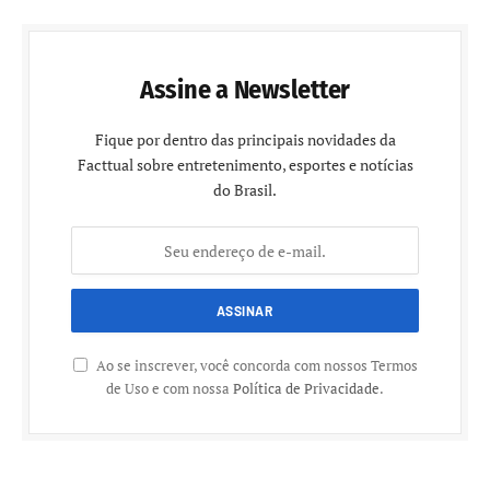
Assine a Newsletter
Fique por dentro das principais novidades da
Facttual sobre entretenimento, esportes e notícias
do Brasil.
Ao se inscrever, você concorda com nossos Termos
de Uso e com nossa
Política de Privacidade
.