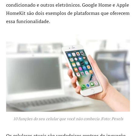
condicionado e outros eletrônicos. Google Home e Apple
HomeKit são dois exemplos de plataformas que oferecem
essa funcionalidade.
10 funções do seu celular que você não conhecia |Foto: Pexels
Os celulares atuais são verdadeiros centros de inovação,