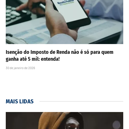
Isenção do Imposto de Renda não é só para quem
ganha até 5 mil: entenda!
30 de janeiro de 2026
MAIS LIDAS