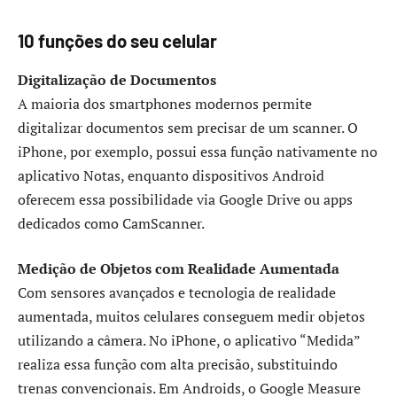
10 funções do seu celular
Digitalização de Documentos
A maioria dos smartphones modernos permite
digitalizar documentos sem precisar de um scanner. O
iPhone, por exemplo, possui essa função nativamente no
aplicativo Notas, enquanto dispositivos Android
oferecem essa possibilidade via Google Drive ou apps
dedicados como CamScanner.
Medição de Objetos com Realidade Aumentada
Com sensores avançados e tecnologia de realidade
aumentada, muitos celulares conseguem medir objetos
utilizando a câmera. No iPhone, o aplicativo “Medida”
realiza essa função com alta precisão, substituindo
trenas convencionais. Em Androids, o Google Measure