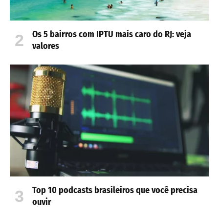
Os 5 bairros com IPTU mais caro do RJ: veja
valores
Top 10 podcasts brasileiros que você precisa
ouvir