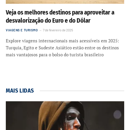
Veja os melhores destinos para aproveitar a
desvalorização do Euro e do Dólar
VIAGENS E TURISMO
7 de fevereiro de 2025
Explore viagens internacionais mais acessíveis em 2025:
Turquia, Egito e Sudeste Asiático estão entre os destinos
mais vantajosos para o bolso do turista brasileiro
MAIS LIDAS