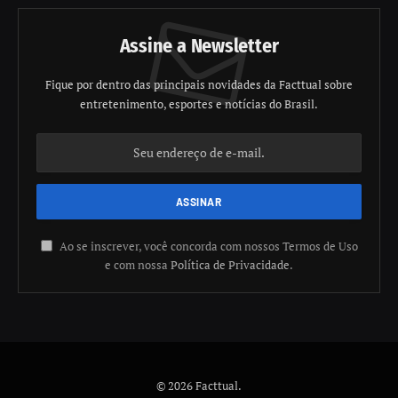
Assine a Newsletter
Fique por dentro das principais novidades da Facttual sobre
entretenimento, esportes e notícias do Brasil.
Ao se inscrever, você concorda com nossos Termos de Uso
e com nossa
Política de Privacidade
.
© 2026 Facttual.