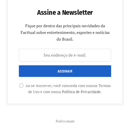
Assine a Newsletter
Fique por dentro das principais novidades da
Facttual sobre entretenimento, esportes e notícias
do Brasil.
Ao se inscrever, você concorda com nossos Termos
de Uso e com nossa
Política de Privacidade
.
Publicidade