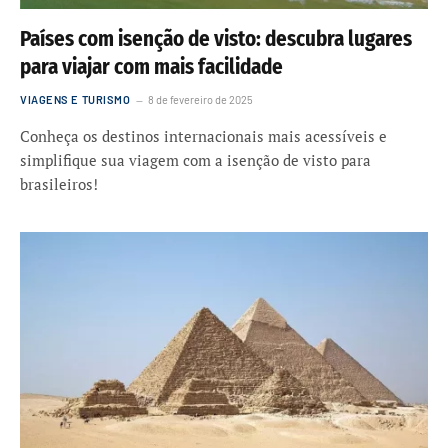
Países com isenção de visto: descubra lugares
para viajar com mais facilidade
VIAGENS E TURISMO
8 de fevereiro de 2025
Conheça os destinos internacionais mais acessíveis e
simplifique sua viagem com a isenção de visto para
brasileiros!