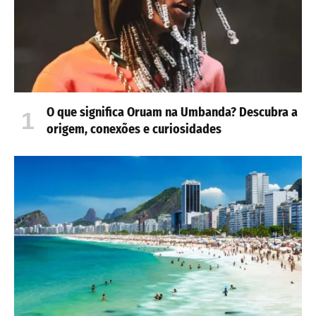
O que significa Oruam na Umbanda? Descubra a
origem, conexões e curiosidades