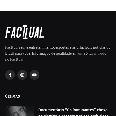
Facttual reúne entretenimento, esportes e as principais notícias do
Brasil para você. Informação de qualidade em um só lugar. Tudo
no Facttual!
Facebook
Instagram
YouTube
ÚLTIMAS
Documentário “Os Ruminantes” chega