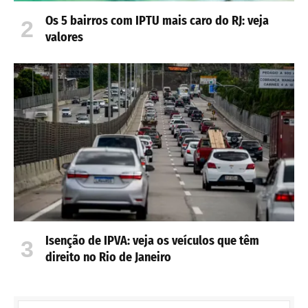
Os 5 bairros com IPTU mais caro do RJ: veja
valores
Isenção de IPVA: veja os veículos que têm
direito no Rio de Janeiro