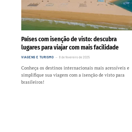
Países com isenção de visto: descubra
lugares para viajar com mais facilidade
VIAGENS E TURISMO
8 de fevereiro de 2025
Conheça os destinos internacionais mais acessíveis e
simplifique sua viagem com a isenção de visto para
brasileiros!