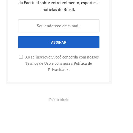
da Facttual sobre entretenimento, esportes e
notícias do Brasil.
Ao se inscrever, você concorda com nossos
Termos de Uso e com nossa
Política de
Privacidade
.
Publicidade