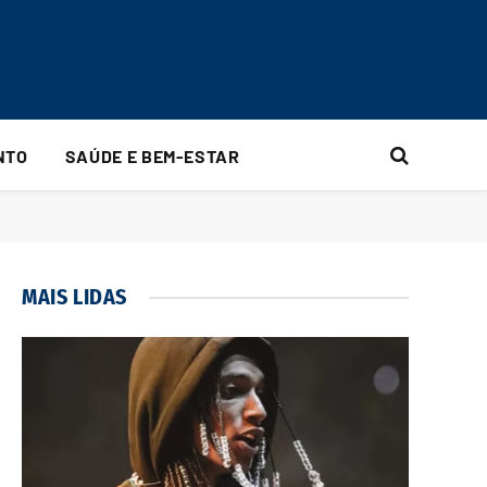
NTO
SAÚDE E BEM-ESTAR
MAIS LIDAS