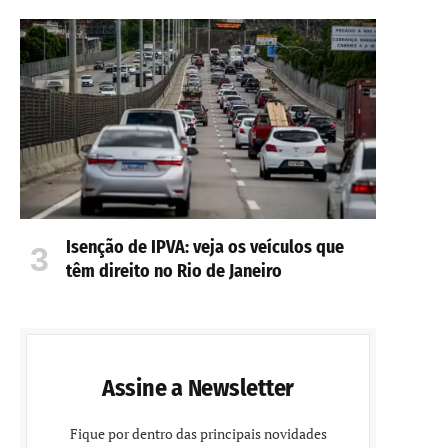
Isenção de IPVA: veja os veículos que
têm direito no Rio de Janeiro
Assine a Newsletter
Fique por dentro das principais novidades