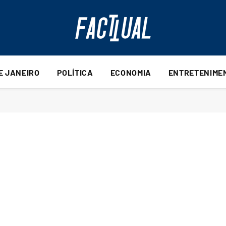
DE JANEIRO
POLÍTICA
ECONOMIA
ENTRETENIME