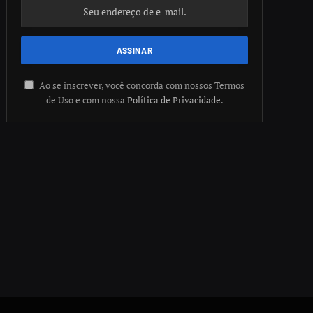
Ao se inscrever, você concorda com nossos Termos
de Uso e com nossa
Política de Privacidade
.