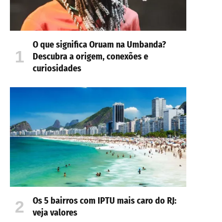
O que significa Oruam na Umbanda?
Descubra a origem, conexões e
curiosidades
Os 5 bairros com IPTU mais caro do RJ:
veja valores