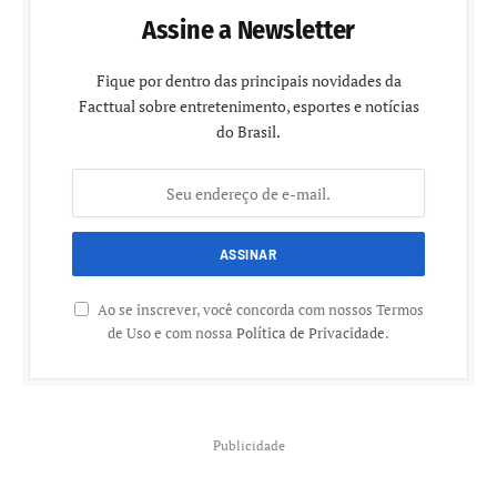
Assine a Newsletter
Fique por dentro das principais novidades da
Facttual sobre entretenimento, esportes e notícias
do Brasil.
Ao se inscrever, você concorda com nossos Termos
de Uso e com nossa
Política de Privacidade
.
Publicidade