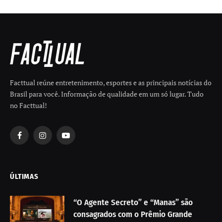
Facttual reúne entretenimento, esportes e as principais notícias do
Brasil para você. Informação de qualidade em um só lugar. Tudo
no Facttual!
Facebook
Instagram
YouTube
ÚLTIMAS
“O Agente Secreto” e “Manas” são
consagrados com o Prêmio Grande