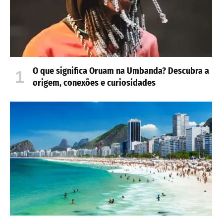
O que significa Oruam na Umbanda? Descubra a
origem, conexões e curiosidades