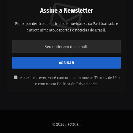
Assine a Newsletter
Fique por dentro das principais novidades da Facttual sobre
entretenimento, esportes e notícias do Brasil.
Ao se inscrever, você concorda com nossos Termos de Uso
e com nossa
Política de Privacidade
.
© 2026 Facttual.