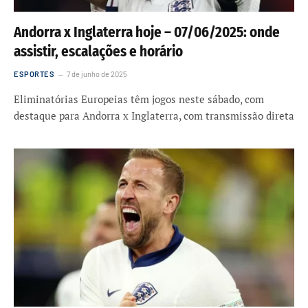
Andorra x Inglaterra hoje – 07/06/2025: onde
assistir, escalações e horário
ESPORTES
7 de junho de 2025
Eliminatórias Europeias têm jogos neste sábado, com
destaque para Andorra x Inglaterra, com transmissão direta