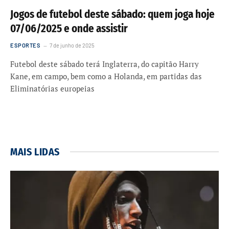
Jogos de futebol deste sábado: quem joga hoje
07/06/2025 e onde assistir
ESPORTES
7 de junho de 2025
Futebol deste sábado terá Inglaterra, do capitão Harry
Kane, em campo, bem como a Holanda, em partidas das
Eliminatórias europeias
MAIS LIDAS