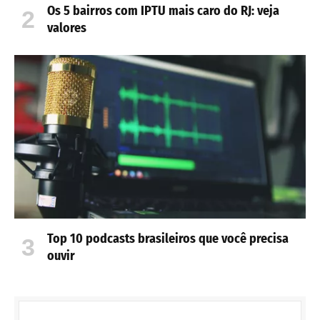
Os 5 bairros com IPTU mais caro do RJ: veja
valores
Top 10 podcasts brasileiros que você precisa
ouvir