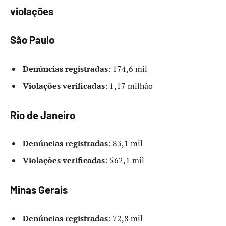
violações
São Paulo
Denúncias registradas
: 174,6 mil
Violações verificadas
: 1,17 milhão
Rio de Janeiro
Denúncias registradas
: 83,1 mil
Violações verificadas
: 562,1 mil
Minas Gerais
Denúncias registradas
: 72,8 mil