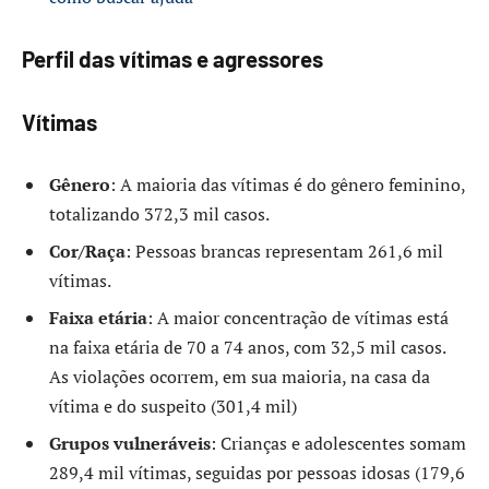
Perfil das vítimas e agressores
Vítimas
Gênero
: A maioria das vítimas é do gênero feminino,
totalizando 372,3 mil casos.
Cor/Raça
: Pessoas brancas representam 261,6 mil
vítimas.
Faixa etária
: A maior concentração de vítimas está
na faixa etária de 70 a 74 anos, com 32,5 mil casos.
As violações ocorrem, em sua maioria, na casa da
vítima e do suspeito (301,4 mil)
Grupos vulneráveis
: Crianças e adolescentes somam
289,4 mil vítimas, seguidas por pessoas idosas (179,6