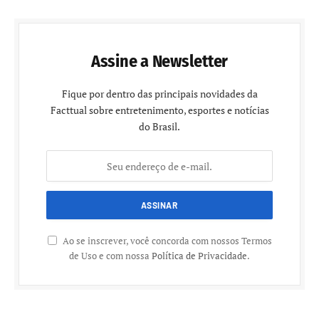
Assine a Newsletter
Fique por dentro das principais novidades da
Facttual sobre entretenimento, esportes e notícias
do Brasil.
Ao se inscrever, você concorda com nossos Termos
de Uso e com nossa
Política de Privacidade
.