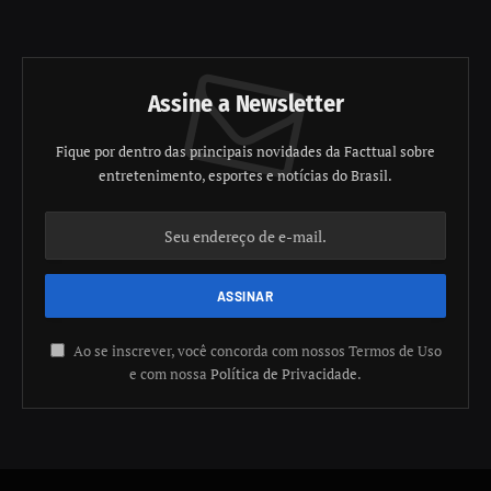
Assine a Newsletter
Fique por dentro das principais novidades da Facttual sobre
entretenimento, esportes e notícias do Brasil.
Ao se inscrever, você concorda com nossos Termos de Uso
e com nossa
Política de Privacidade
.