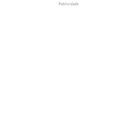
Publicidade