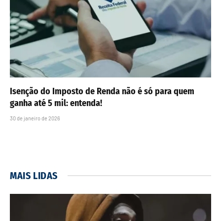
Isenção do Imposto de Renda não é só para quem
ganha até 5 mil: entenda!
30 de janeiro de 2026
MAIS LIDAS