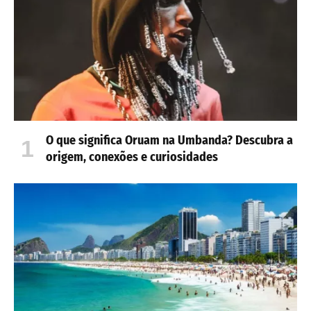
O que significa Oruam na Umbanda? Descubra a
origem, conexões e curiosidades