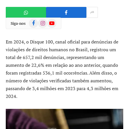
Facebook
Instagram
YouTube
Siga-nos
Em 2024, o Disque 100, canal oficial para denúncias de
violações de direitos humanos no Brasil, registrou um
total de 657,2 mil denúncias, representando um
aumento de 22,6% em relação ao ano anterior, quando
foram registradas 536,1 mil ocorrências. Além disso, o
número de violações verificadas também aumentou,
passando de 3,4 milhões em 2023 para 4,3 milhões em
2024.