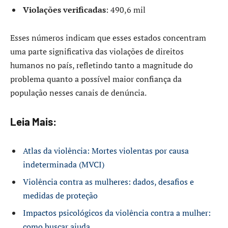
Violações verificadas
: 490,6 mil
Esses números indicam que esses estados concentram
uma parte significativa das violações de direitos
humanos no país, refletindo tanto a magnitude do
problema quanto a possível maior confiança da
população nesses canais de denúncia.
Leia Mais:
Atlas da violência: Mortes violentas por causa
indeterminada (MVCI)
Violência contra as mulheres: dados, desafios e
medidas de proteção
Impactos psicológicos da violência contra a mulher:
como buscar ajuda