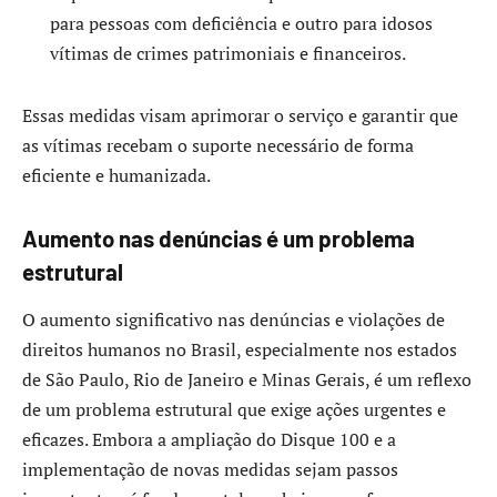
para pessoas com deficiência e outro para idosos
vítimas de crimes patrimoniais e financeiros.
Essas medidas visam aprimorar o serviço e garantir que
as vítimas recebam o suporte necessário de forma
eficiente e humanizada.
Aumento nas denúncias é um problema
estrutural
O aumento significativo nas denúncias e violações de
direitos humanos no Brasil, especialmente nos estados
de São Paulo, Rio de Janeiro e Minas Gerais, é um reflexo
de um problema estrutural que exige ações urgentes e
eficazes. Embora a ampliação do Disque 100 e a
implementação de novas medidas sejam passos