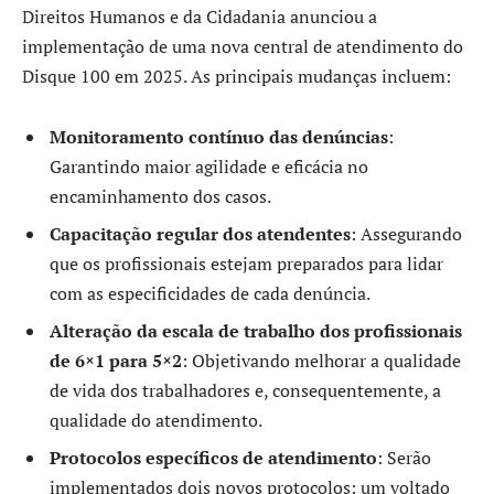
Direitos Humanos e da Cidadania anunciou a
implementação de uma nova central de atendimento do
Disque 100 em 2025. As principais mudanças incluem:
Monitoramento contínuo das denúncias
:
Garantindo maior agilidade e eficácia no
encaminhamento dos casos.
Capacitação regular dos atendentes
: Assegurando
que os profissionais estejam preparados para lidar
com as especificidades de cada denúncia.
Alteração da escala de trabalho dos profissionais
de 6×1 para 5×2
: Objetivando melhorar a qualidade
de vida dos trabalhadores e, consequentemente, a
qualidade do atendimento.
Protocolos específicos de atendimento
: Serão
implementados dois novos protocolos: um voltado