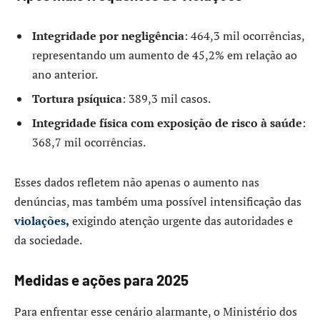
Integridade por negligência
: 464,3 mil ocorrências,
representando um aumento de 45,2% em relação ao
ano anterior.
Tortura psíquica
: 389,3 mil casos.
Integridade física com exposição de risco à saúde
:
368,7 mil ocorrências.
Esses dados refletem não apenas o aumento nas
denúncias, mas também uma possível intensificação das
violações,
exigindo atenção urgente das autoridades e
da sociedade.
Medidas e ações para 2025
Para enfrentar esse cenário alarmante, o Ministério dos