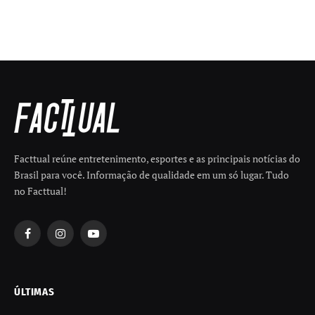
Facttual reúne entretenimento, esportes e as principais notícias do
Brasil para você. Informação de qualidade em um só lugar. Tudo
no Facttual!
Facebook
Instagram
YouTube
ÚLTIMAS