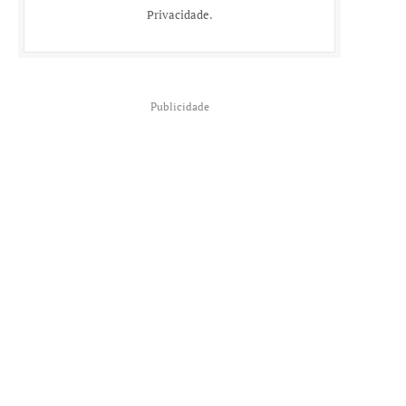
Privacidade
.
Publicidade