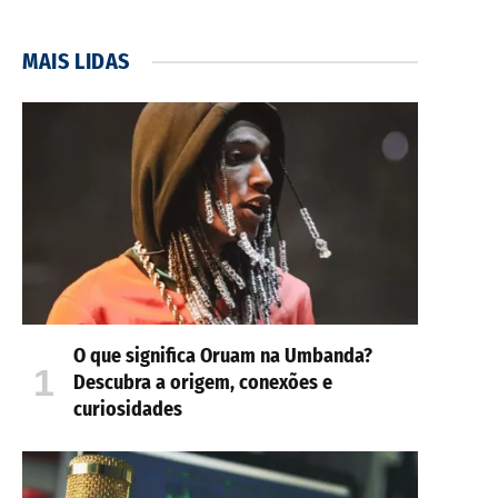
MAIS LIDAS
O que significa Oruam na Umbanda?
Descubra a origem, conexões e
curiosidades