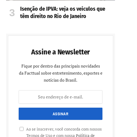
Isenção de IPVA: veja os veículos que
têm direito no Rio de Janeiro
Assine a Newsletter
Fique por dentro das principais novidades
da Facttual sobre entretenimento, esportes e
notícias do Brasil.
Ao se inscrever, você concorda com nossos
Termos de Uso e com nossa
Política de