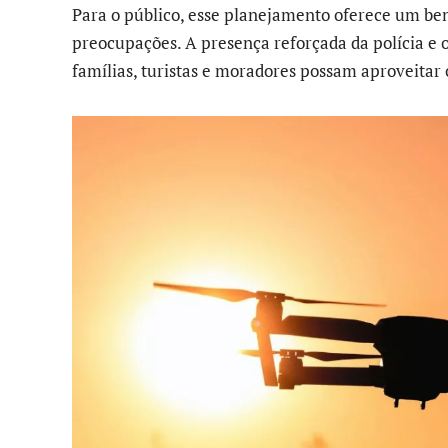
Para o público, esse planejamento oferece um bene
preocupações. A presença reforçada da polícia e 
famílias, turistas e moradores possam aproveitar