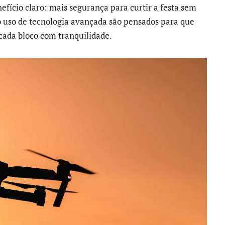
fício claro: mais segurança para curtir a festa sem
o uso de tecnologia avançada são pensados para que
 cada bloco com tranquilidade.