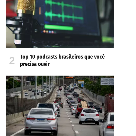
Top 10 podcasts brasileiros que você
precisa ouvir