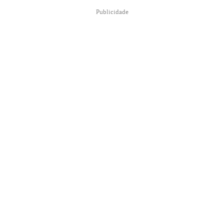
Publicidade