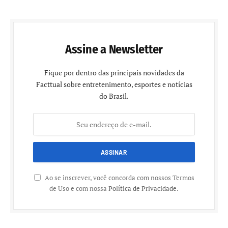
Assine a Newsletter
Fique por dentro das principais novidades da
Facttual sobre entretenimento, esportes e notícias
do Brasil.
Ao se inscrever, você concorda com nossos Termos
de Uso e com nossa
Política de Privacidade
.