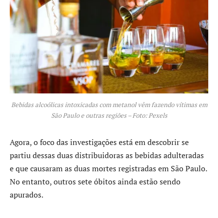
Bebidas alcoólicas intoxicadas com metanol vêm fazendo vítimas em
São Paulo e outras regiões – Foto: Pexels
Agora, o foco das investigações está em descobrir se
partiu dessas duas distribuidoras as bebidas adulteradas
e que causaram as duas mortes registradas em São Paulo.
No entanto, outros sete óbitos ainda estão sendo
apurados.