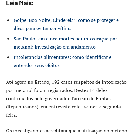
Leia Mais:
Golpe ‘Boa Noite, Cinderela’: como se proteger e
dicas para evitar ser vítima
São Paulo tem cinco mortes por intoxicação por
metanol; investigação em andamento
Intolerâncias alimentares: como identificar e
entender seus efeitos
Até agora no Estado, 192 casos suspeitos de intoxicação
por metanol foram registrados. Destes 14 deles
confirmados pelo governador Tarcísio de Freitas
(Republicanos), em entrevista coletiva nesta segunda-
feira.
Os investigadores acreditam que a utilização do metanol