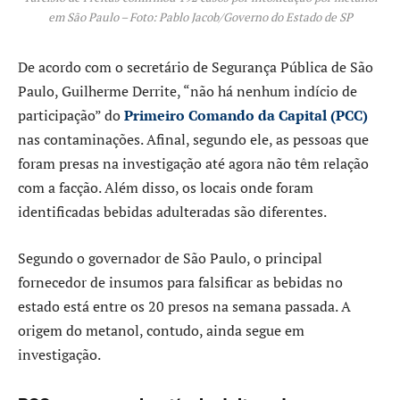
em São Paulo – Foto: Pablo Jacob/Governo do Estado de SP
De acordo com o secretário de Segurança Pública de São
Paulo, Guilherme Derrite, “não há nenhum indício de
participação” do
Primeiro Comando da Capital (PCC)
nas contaminações. Afinal, segundo ele, as pessoas que
foram presas na investigação até agora não têm relação
com a facção. Além disso, os locais onde foram
identificadas bebidas adulteradas são diferentes.
Segundo o governador de São Paulo, o principal
fornecedor de insumos para falsificar as bebidas no
estado está entre os 20 presos na semana passada. A
origem do metanol, contudo, ainda segue em
investigação.