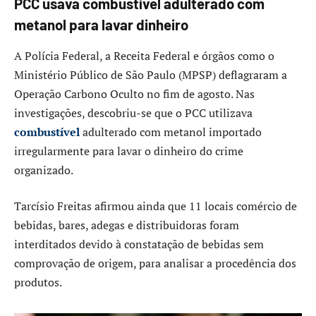
PCC usava combustível adulterado com
metanol para lavar dinheiro
A Polícia Federal, a Receita Federal e órgãos como o
Ministério Público de São Paulo (MPSP) deflagraram a
Operação Carbono Oculto no fim de agosto. Nas
investigações, descobriu-se que o PCC utilizava
combustível
adulterado com metanol importado
irregularmente para lavar o dinheiro do crime
organizado.
Tarcísio Freitas afirmou ainda que 11 locais comércio de
bebidas, bares, adegas e distribuidoras foram
interditados devido à constatação de bebidas sem
comprovação de origem, para analisar a procedência dos
produtos.