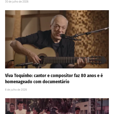
30 de julho de 2026
Viva Toquinho: cantor e compositor faz 80 anos e é
homenageado com documentário
6 de julho de 2026