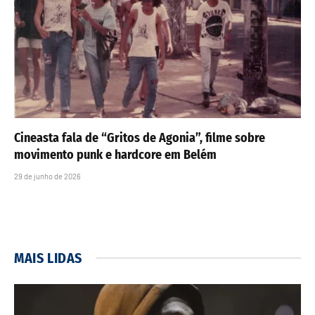
Cineasta fala de “Gritos de Agonia”, filme sobre
movimento punk e hardcore em Belém
29 de junho de 2026
MAIS LIDAS