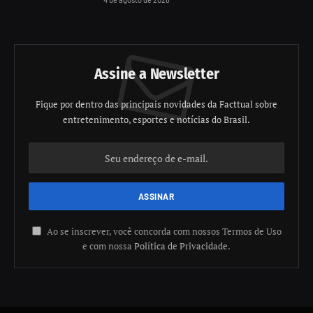
Assine a Newsletter
Fique por dentro das principais novidades da Facttual sobre
entretenimento, esportes e notícias do Brasil.
Ao se inscrever, você concorda com nossos Termos de Uso
e com nossa
Política de Privacidade
.