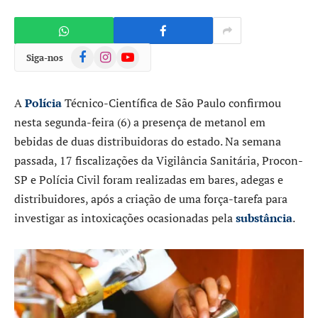
Facebook
Instagram
YouTube
Siga-nos
A
Polícia
Técnico-Científica de São Paulo confirmou
nesta segunda-feira (6) a presença de metanol em
bebidas de duas distribuidoras do estado. Na semana
passada, 17 fiscalizações da Vigilância Sanitária, Procon-
SP e Polícia Civil foram realizadas em bares, adegas e
distribuidores, após a criação de uma força-tarefa para
investigar as intoxicações ocasionadas pela
substância
.