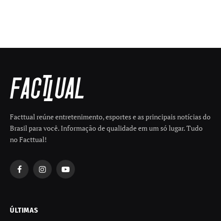
Facttual reúne entretenimento, esportes e as principais notícias do
Brasil para você. Informação de qualidade em um só lugar. Tudo
no Facttual!
Facebook
Instagram
YouTube
ÚLTIMAS