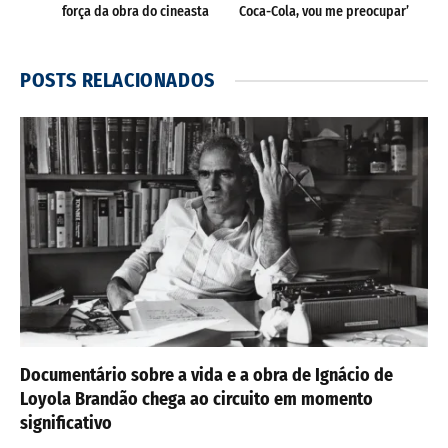
força da obra do cineasta
Coca-Cola, vou me preocupar’
POSTS
RELACIONADOS
Documentário sobre a vida e a obra de Ignácio de
Loyola Brandão chega ao circuito em momento
significativo