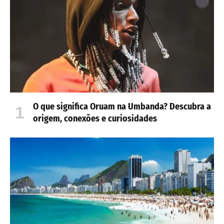
O que significa Oruam na Umbanda? Descubra a
origem, conexões e curiosidades