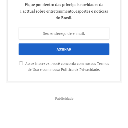
Fique por dentro das principais novidades da
Facttual sobre entretenimento, esportes e notícias
do Brasil.
Ao se inscrever, você concorda com nossos Termos
de Uso e com nossa
Política de Privacidade
.
Publicidade