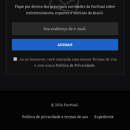
Fique por dentro das principais novidades da Facttual sobre
entretenimento, esportes e notícias do Brasil.
Ao se inscrever, você concorda com nossos Termos de Uso
e com nossa
Política de Privacidade
.
© 2026 Facttual.
Política de privacidade e termos de uso
Expediente