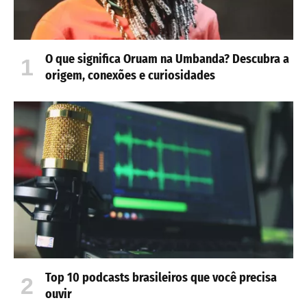
O que significa Oruam na Umbanda? Descubra a
origem, conexões e curiosidades
Top 10 podcasts brasileiros que você precisa
ouvir