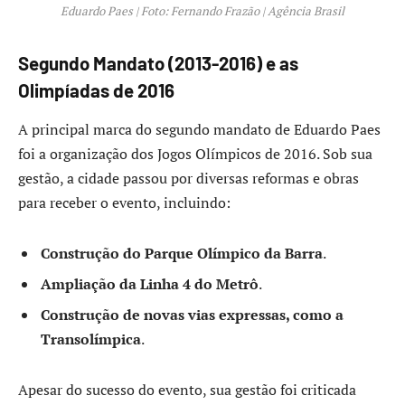
Eduardo Paes | Foto: Fernando Frazão | Agência Brasil
Segundo Mandato (2013-2016) e as
Olimpíadas de 2016
A principal marca do segundo mandato de Eduardo Paes
foi a organização dos Jogos Olímpicos de 2016. Sob sua
gestão, a cidade passou por diversas reformas e obras
para receber o evento, incluindo:
Construção do Parque Olímpico da Barra
.
Ampliação da Linha 4 do Metrô
.
Construção de novas vias expressas, como a
Transolímpica
.
Apesar do sucesso do evento, sua gestão foi criticada