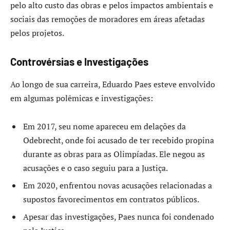
pelo alto custo das obras e pelos impactos ambientais e
sociais das remoções de moradores em áreas afetadas
pelos projetos.
Controvérsias e Investigações
Ao longo de sua carreira, Eduardo Paes esteve envolvido
em algumas polêmicas e investigações:
Em 2017, seu nome apareceu em delações da
Odebrecht, onde foi acusado de ter recebido propina
durante as obras para as Olimpíadas. Ele negou as
acusações e o caso seguiu para a Justiça.
Em 2020, enfrentou novas acusações relacionadas a
supostos favorecimentos em contratos públicos.
Apesar das investigações, Paes nunca foi condenado