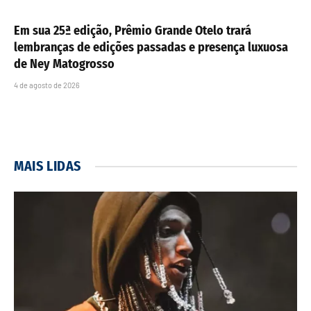
Em sua 25ª edição, Prêmio Grande Otelo trará
lembranças de edições passadas e presença luxuosa
de Ney Matogrosso
4 de agosto de 2026
MAIS LIDAS