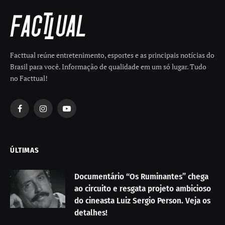
Facttual reúne entretenimento, esportes e as principais notícias do
Brasil para você. Informação de qualidade em um só lugar. Tudo
no Facttual!
Facebook
Instagram
YouTube
ÚLTIMAS
Documentário “Os Ruminantes” chega
ao circuito e resgata projeto ambicioso
do cineasta Luiz Sergio Person. Veja os
detalhes!