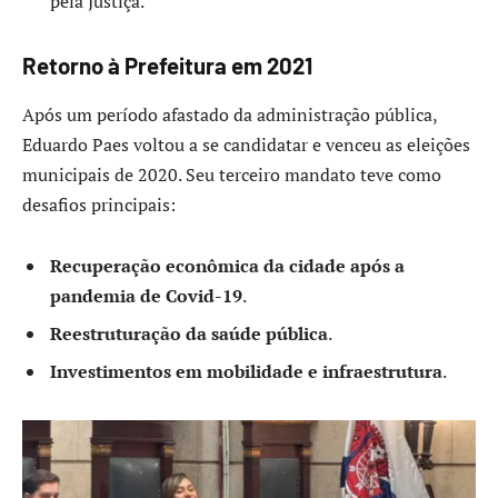
pela Justiça.
Retorno à Prefeitura em 2021
Após um período afastado da administração pública,
Eduardo Paes voltou a se candidatar e venceu as eleições
municipais de 2020. Seu terceiro mandato teve como
desafios principais:
Recuperação econômica da cidade após a
pandemia de Covid-19
.
Reestruturação da saúde pública
.
Investimentos em mobilidade e infraestrutura
.