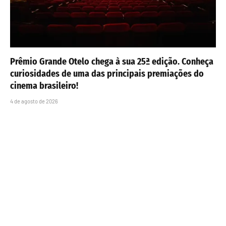
Prêmio Grande Otelo chega à sua 25ª edição. Conheça
curiosidades de uma das principais premiações do
cinema brasileiro!
4 de agosto de 2026