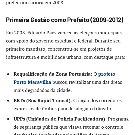
prefeitura carioca em 2008.
Primeira Gestão como Prefeito (2009-2012)
Em 2008, Eduardo Paes venceu as eleições municipais
com apoio do governo estadual e federal. Durante seu
primeiro mandato, concentrou-se em projetos de
infraestrutura e mobilidade urbana, com destaque para:
Requalificação da Zona Portuária
: O
projeto
Porto Maravilha
buscou revitalizar uma das áreas
mais degradadas da cidade.
BRTs (Bus Rapid Transit)
: Criação dos corredores
expressos de ônibus para desafogar o trânsito.
UPPs (Unidades de Polícia Pacificadora)
: Programa
de segurança pública que visava retomar o controle