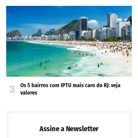
Os 5 bairros com IPTU mais caro do RJ: veja
valores
Assine a Newsletter