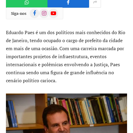
Facebook
Instagram
YouTube
Siga-nos
Eduardo Paes é um dos políticos mais conhecidos do Rio
de Janeiro, tendo ocupado o cargo de prefeito da cidade
em mais de uma ocasião. Com uma carreira marcada por
importantes projetos de infraestrutura, eventos
internacionais e polêmicas envolvendo a Justiça, Paes
continua sendo uma figura de grande influência no
cenário político carioca.