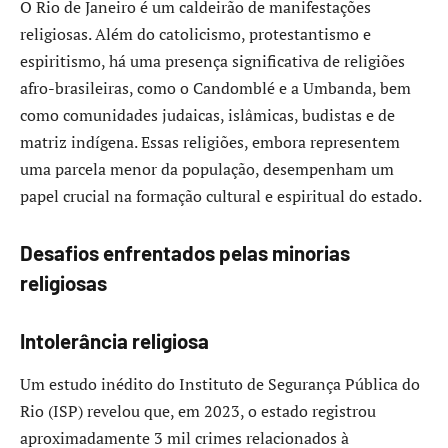
O Rio de Janeiro é um caldeirão de manifestações
religiosas. Além do catolicismo, protestantismo e
espiritismo, há uma presença significativa de religiões
afro-brasileiras, como o Candomblé e a Umbanda, bem
como comunidades judaicas, islâmicas, budistas e de
matriz indígena. Essas religiões, embora representem
uma parcela menor da população, desempenham um
papel crucial na formação cultural e espiritual do estado.​
Desafios enfrentados pelas minorias
religiosas
Intolerância religiosa
Um estudo inédito do Instituto de Segurança Pública do
Rio (ISP) revelou que, em 2023, o estado registrou
aproximadamente 3 mil crimes relacionados à