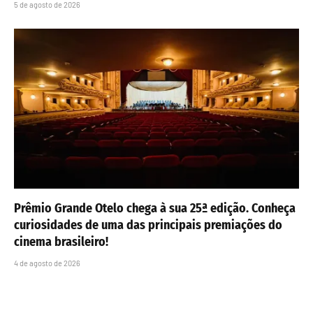
5 de agosto de 2026
Prêmio Grande Otelo chega à sua 25ª edição. Conheça
curiosidades de uma das principais premiações do
cinema brasileiro!
4 de agosto de 2026