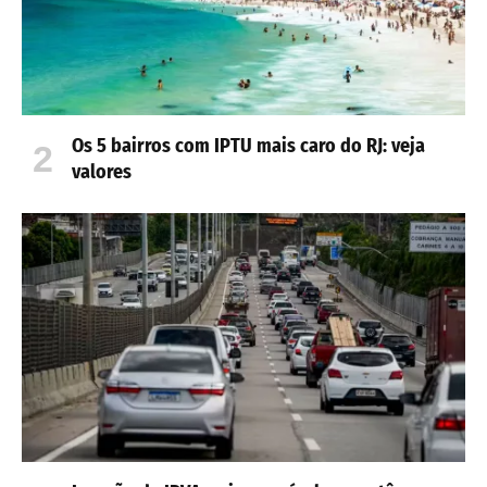
Os 5 bairros com IPTU mais caro do RJ: veja
valores