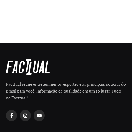
Facttual reúne entretenimento, esportes e as principais notícias do
Brasil para você. Informação de qualidade em um só lugar. Tudo
no Facttual!
Facebook
Instagram
YouTube