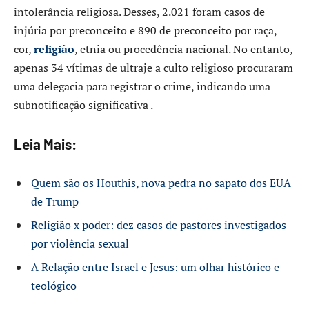
intolerância religiosa. Desses, 2.021 foram casos de
injúria por preconceito e 890 de preconceito por raça,
cor,
religião
, etnia ou procedência nacional. No entanto,
apenas 34 vítimas de ultraje a culto religioso procuraram
uma delegacia para registrar o crime, indicando uma
subnotificação significativa .​
Leia Mais:
Quem são os Houthis, nova pedra no sapato dos EUA
de Trump
Religião x poder: dez casos de pastores investigados
por violência sexual
A Relação entre Israel e Jesus: um olhar histórico e
teológico