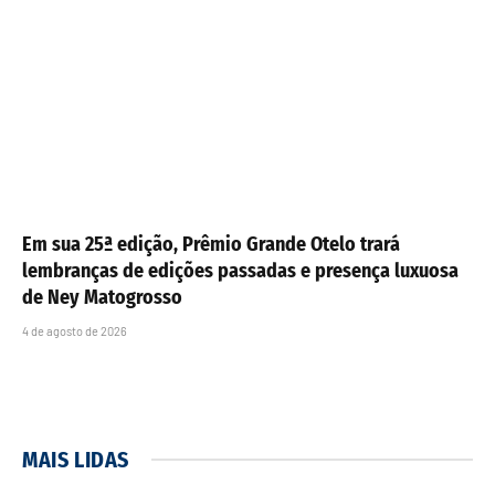
Em sua 25ª edição, Prêmio Grande Otelo trará
lembranças de edições passadas e presença luxuosa
de Ney Matogrosso
4 de agosto de 2026
MAIS LIDAS