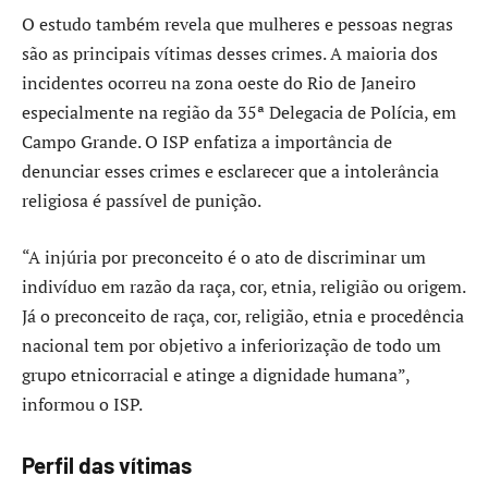
O estudo também revela que mulheres e pessoas negras
são as principais vítimas desses crimes. A maioria dos
incidentes ocorreu na zona oeste do Rio de Janeiro
especialmente na região da 35ª Delegacia de Polícia, em
Campo Grande. O ISP enfatiza a importância de
denunciar esses crimes e esclarecer que a intolerância
religiosa é passível de punição.
“A injúria por preconceito é o ato de discriminar um
indivíduo em razão da raça, cor, etnia, religião ou origem.
Já o preconceito de raça, cor, religião, etnia e procedência
nacional tem por objetivo a inferiorização de todo um
grupo etnicorracial e atinge a dignidade humana”,
informou o ISP.
Perfil das vítimas