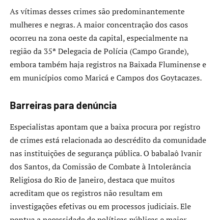
As vítimas desses crimes são predominantemente
mulheres e negras. A maior concentração dos casos
ocorreu na zona oeste da capital, especialmente na
região da 35ª Delegacia de Polícia (Campo Grande),
embora também haja registros na Baixada Fluminense e
em municípios como Maricá e Campos dos Goytacazes.
Barreiras para denúncia
Especialistas apontam que a baixa procura por registro
de crimes está relacionada ao descrédito da comunidade
nas instituições de segurança pública. O babalaô Ivanir
dos Santos, da Comissão de Combate à Intolerância
Religiosa do Rio de Janeiro, destaca que muitos
acreditam que os registros não resultam em
investigações efetivas ou em processos judiciais. Ele
pontua a necessidade de políticas públicas e maior