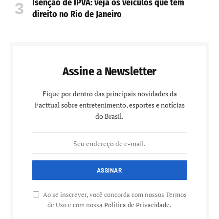
Isenção de IPVA: veja os veículos que têm
direito no Rio de Janeiro
Assine a Newsletter
Fique por dentro das principais novidades da
Facttual sobre entretenimento, esportes e notícias
do Brasil.
Ao se inscrever, você concorda com nossos Termos
de Uso e com nossa
Política de Privacidade
.