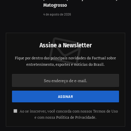
Matogrosso
4 de agosto de 2026
Assine a Newsletter
Fique por dentro das principais novidades da Facttual sobre
entretenimento, esportes e notícias do Brasil.
Ao se inscrever, você concorda com nossos Termos de Uso
e com nossa
Política de Privacidade
.