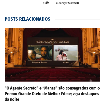
quê?
alcançar sucesso
POSTS
RELACIONADOS
“O Agente Secreto” e “Manas” são consagrados com o
Prêmio Grande Otelo de Melhor Filme; veja destaques
da noite