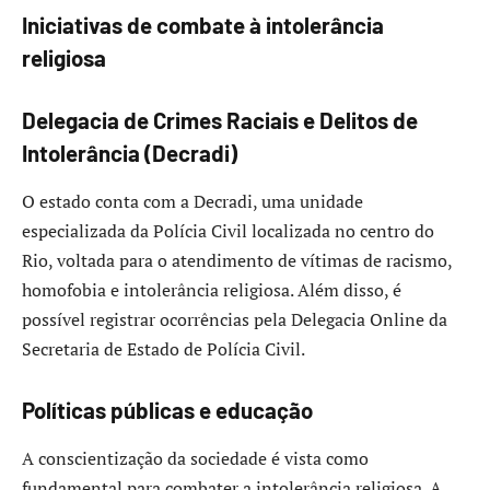
Iniciativas de combate à intolerância
religiosa
Delegacia de Crimes Raciais e Delitos de
Intolerância (Decradi)
O estado conta com a Decradi, uma unidade
especializada da Polícia Civil localizada no centro do
Rio, voltada para o atendimento de vítimas de racismo,
homofobia e intolerância religiosa. Além disso, é
possível registrar ocorrências pela Delegacia Online da
Secretaria de Estado de Polícia Civil.
Políticas públicas e educação
A conscientização da sociedade é vista como
fundamental para combater a intolerância religiosa. A