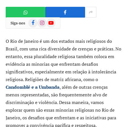
Facebook
Instagram
YouTube
Siga-nos
O Rio de Janeiro é um dos estados mais religiosos do
Brasil, com uma rica diversidade de crenças e práticas. No
entanto, essa pluralidade religiosa também coloca em
evidência as minorias que enfrentam desafios
significativos, especialmente em relação à intolerância
religiosa. Religiões de matriz africana, como o
Candomblé e a Umbanda
, além de outras crenças
menos representadas, são frequentemente alvo de
discriminação e violência. Dessa maneira, vamos
explorar quem são essas minorias religiosas no Rio de
Janeiro, os desafios que enfrentam e as iniciativas para
promover a convivência pacífica e respeitosa.​