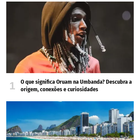
O que significa Oruam na Umbanda? Descubra a
origem, conexões e curiosidades