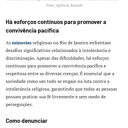
Foto: Agência Senado
Há esforços contínuos para promover a
convivência pacífica
As
minorias
religiosas no Rio de Janeiro enfrentam
desafios significativos relacionados à intolerância e
discriminação. Apesar das dificuldades, há esforços
contínuos para promover a convivência pacífica e
respeitosa entre as diversas crenças. É essencial que a
sociedade como um todo se engaje na luta contra a
intolerância religiosa, garantindo que todas as pessoas
possam praticar sua fé livremente e sem medo de
perseguições.​
Como denunciar