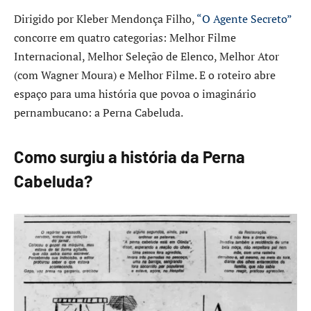
Dirigido por Kleber Mendonça Filho,
“O Agente Secreto”
concorre em quatro categorias: Melhor Filme
Internacional, Melhor Seleção de Elenco, Melhor Ator
(com Wagner Moura) e Melhor Filme. E o roteiro abre
espaço para uma história que povoa o imaginário
pernambucano: a Perna Cabeluda.
Como surgiu a história da Perna
Cabeluda?