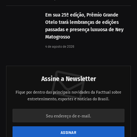
Em sua 25ª edição, Prêmio Grande
Otelo trará lembranças de edições
passadas e presença luxuosa de Ney
Matogrosso
4 de agosto de 2026
Assine a Newsletter
Fique por dentro das principais novidades da Facttual sobre
entretenimento, esportes e notícias do Brasil.