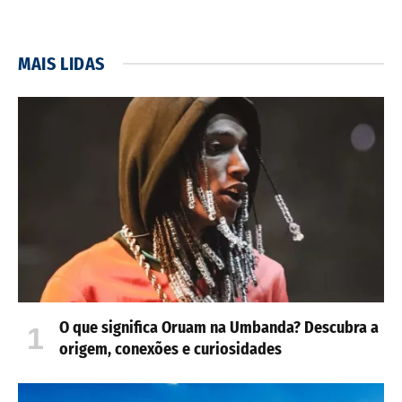
MAIS LIDAS
O que significa Oruam na Umbanda? Descubra a
origem, conexões e curiosidades