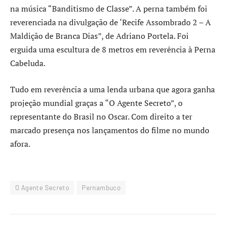
na música “Banditismo de Classe”. A perna também foi
reverenciada na divulgação de ‘Recife Assombrado 2 – A
Maldição de Branca Dias”, de Adriano Portela. Foi
erguida uma escultura de 8 metros em reverência à Perna
Cabeluda.
Tudo em reverência a uma lenda urbana que agora ganha
projeção mundial graças a “O Agente Secreto”, o
representante do Brasil no Oscar. Com direito a ter
marcado presença nos lançamentos do filme no mundo
afora.
O Agente Secreto
Pernambuco