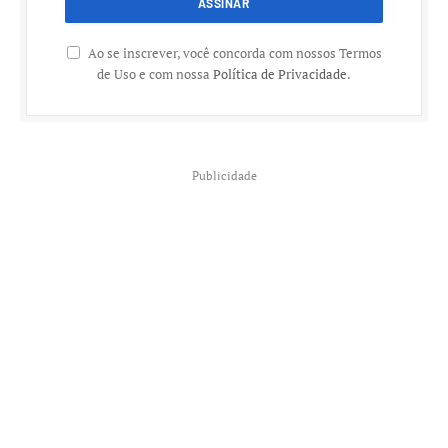
Ao se inscrever, você concorda com nossos Termos
de Uso e com nossa
Política de Privacidade
.
Publicidade