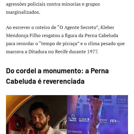
agressões policiais contra minorias e grupos
marginalizados.
Ao escrever o roteiro de “O Agente Secreto”, Kleber
Mendonça Filho resgatou a figura da Perna Cabeluda
para recordar o “tempo de pirraça” e o clima pesado que
marcava a Ditadura no Recife durante 1977.
Do cordel a monumento: a Perna
Cabeluda é reverenciada