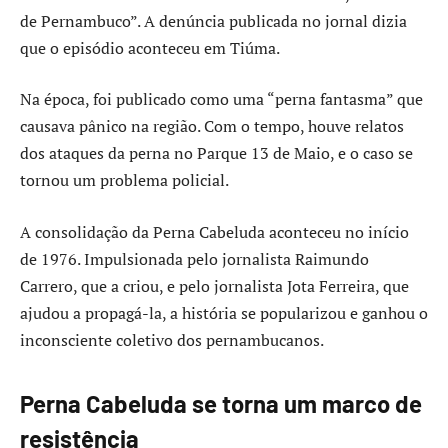
de Pernambuco”. A denúncia publicada no jornal dizia
que o episódio aconteceu em Tiúma.
Na época, foi publicado como uma “perna fantasma” que
causava pânico na região. Com o tempo, houve relatos
dos ataques da perna no Parque 13 de Maio, e o caso se
tornou um problema policial.
A consolidação da Perna Cabeluda aconteceu no início
de 1976. Impulsionada pelo jornalista Raimundo
Carrero, que a criou, e pelo jornalista Jota Ferreira, que
ajudou a propagá-la, a história se popularizou e ganhou o
inconsciente coletivo dos pernambucanos.
Perna Cabeluda se torna um marco de
resistência