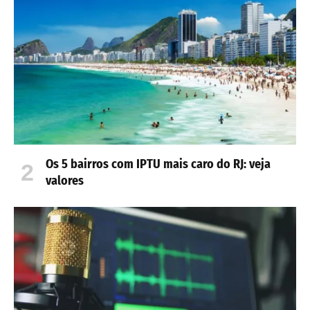
Os 5 bairros com IPTU mais caro do RJ: veja
valores