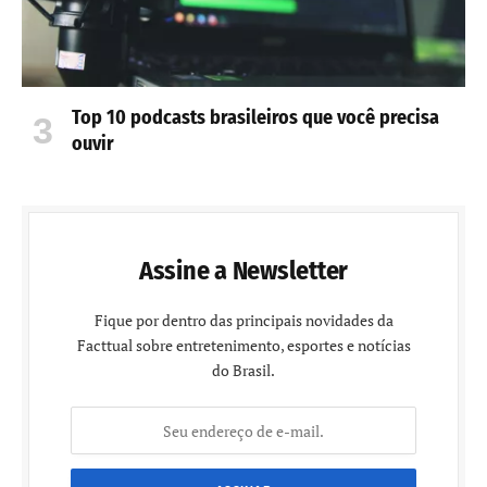
Top 10 podcasts brasileiros que você precisa
ouvir
Assine a Newsletter
Fique por dentro das principais novidades da
Facttual sobre entretenimento, esportes e notícias
do Brasil.