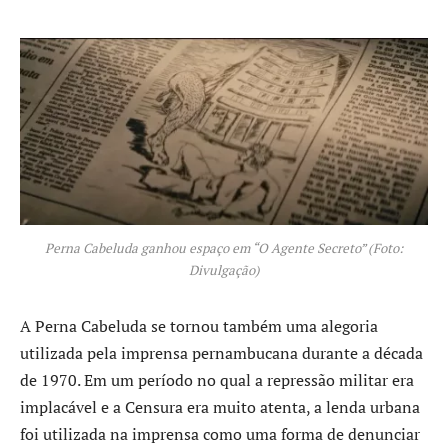
Perna Cabeluda ganhou espaço em “O Agente Secreto” (Foto:
Divulgação)
A Perna Cabeluda se tornou também uma alegoria
utilizada pela imprensa pernambucana durante a década
de 1970. Em um período no qual a repressão militar era
implacável e a Censura era muito atenta, a lenda urbana
foi utilizada na imprensa como uma forma de denunciar