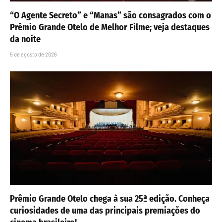
“O Agente Secreto” e “Manas” são consagrados com o
Prêmio Grande Otelo de Melhor Filme; veja destaques
da noite
5 de agosto de 2026
Prêmio Grande Otelo chega à sua 25ª edição. Conheça
curiosidades de uma das principais premiações do