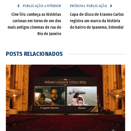
PUBLICAÇÃO ANTERIOR
PRÓXIMA PUBLICAÇÃO
Cine Íris: conheça as histórias
Capa de disco de Erasmo Carlos
curiosas em torno de um dos
registra um marco da história
mais antigos cinemas de rua do
do bairro de Ipanema. Entenda!
Rio de Janeiro
POSTS
RELACIONADOS