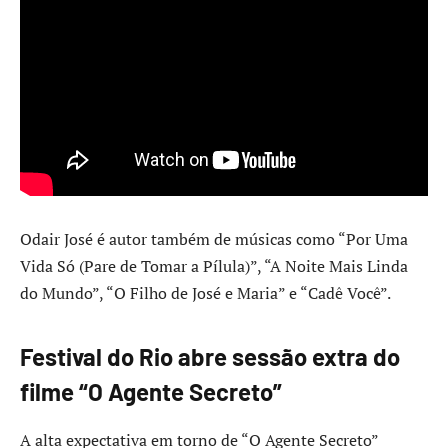
Odair José é autor também de músicas como “Por Uma
Vida Só (Pare de Tomar a Pílula)”, “A Noite Mais Linda
do Mundo”, “O Filho de José e Maria” e “Cadê Você”.
Festival do Rio abre sessão extra do
filme “O Agente Secreto”
A alta expectativa em torno de “O Agente Secreto”