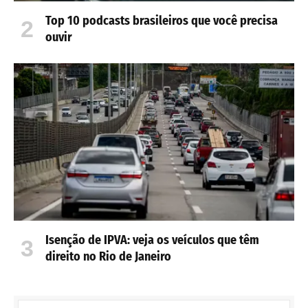
Top 10 podcasts brasileiros que você precisa
ouvir
Isenção de IPVA: veja os veículos que têm
direito no Rio de Janeiro