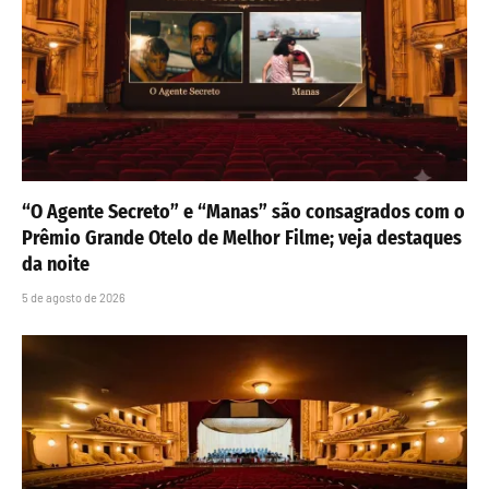
“O Agente Secreto” e “Manas” são consagrados com o
Prêmio Grande Otelo de Melhor Filme; veja destaques
da noite
5 de agosto de 2026