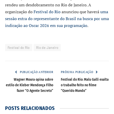
rendeu um desdobramento no Rio de Janeiro. A
organização do
Festival do Rio
anunciou que haverá
uma
sessão extra do representante do Brasil na busca por uma
indicação ao Oscar 2026 em sua programação
.
Festival do Rio
Rio de Janeiro
PUBLICAÇÃO ANTERIOR
PRÓXIMA PUBLICAÇÃO
Wagner Moura opina sobre
Festival do Rio: Malu Galli exalta
estilo de Kleber Mendonça Filho
o trabalho feito no filme
fazer “O Agente Secreto”
“Querido Mundo”
POSTS
RELACIONADOS