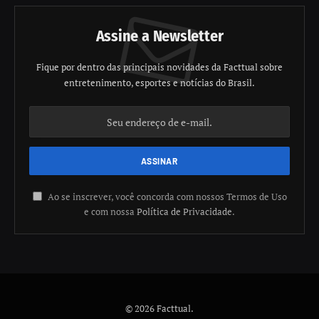
Assine a Newsletter
Fique por dentro das principais novidades da Facttual sobre
entretenimento, esportes e notícias do Brasil.
Ao se inscrever, você concorda com nossos Termos de Uso
e com nossa
Política de Privacidade
.
© 2026 Facttual.