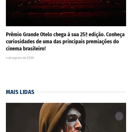
Prêmio Grande Otelo chega à sua 25ª edição. Conheça
curiosidades de uma das principais premiações do
cinema brasileiro!
4 de agosto de 2026
MAIS LIDAS