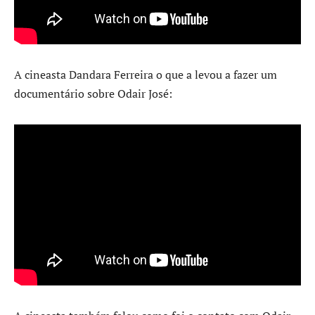
A cineasta Dandara Ferreira o que a levou a fazer um
documentário sobre Odair José: