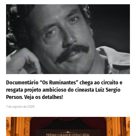
Documentário “Os Ruminantes” chega ao circuito e
resgata projeto ambicioso do cineasta Luiz Sergio
Person. Veja os detalhes!
7 de agosto de 2026