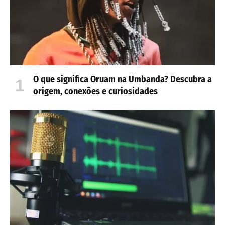
O que significa Oruam na Umbanda? Descubra a
origem, conexões e curiosidades