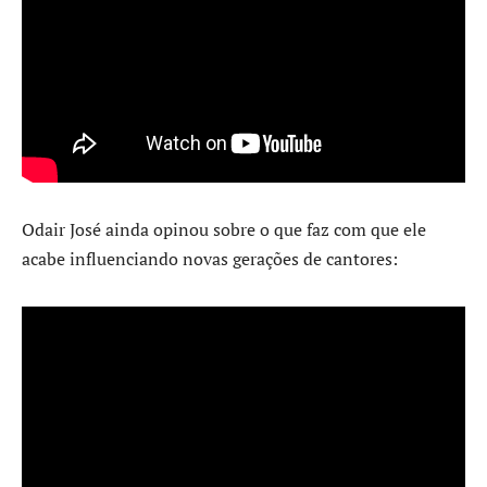
Odair José ainda opinou sobre o que faz com que ele
acabe influenciando novas gerações de cantores: