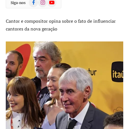
Facebook
Instagram
YouTube
Siga-nos
Cantor e compositor opina sobre o fato de influenciar
cantores da nova geração