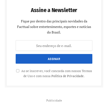
Assine a Newsletter
Fique por dentro das principais novidades da
Facttual sobre entretenimento, esportes e notícias
do Brasil.
Ao se inscrever, você concorda com nossos Termos
de Uso e com nossa
Política de Privacidade
.
Publicidade