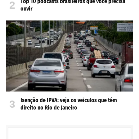
Top 10 podcasts brasileiros que você precisa
ouvir
Isenção de IPVA: veja os veículos que têm
direito no Rio de Janeiro