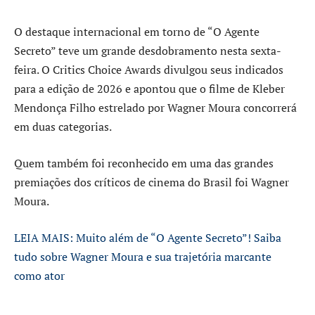
O destaque internacional em torno de “O Agente
Secreto” teve um grande desdobramento nesta sexta-
feira. O Critics Choice Awards divulgou seus indicados
para a edição de 2026 e apontou que o filme de Kleber
Mendonça Filho estrelado por Wagner Moura concorrerá
em duas categorias.
Quem também foi reconhecido em uma das grandes
premiações dos críticos de cinema do Brasil foi Wagner
Moura.
LEIA MAIS: Muito além de “O Agente Secreto”! Saiba
tudo sobre Wagner Moura e sua trajetória marcante
como ator