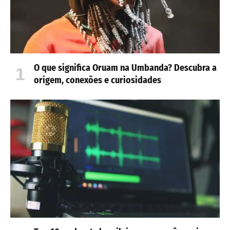
O que significa Oruam na Umbanda? Descubra a
origem, conexões e curiosidades