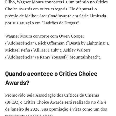
Filho, Wagner Moura concorrerá a um prêmio no Critics
Choice Awards em outra categoria. Ele disputará o
prêmio de Melhor Ator Coadjuvante em Série Limitada
por sua atuação em “Ladrões de Drogas”.
Wagner Moura concorre com Owen Cooper
(“Adolescência”), Nick Offerman (“Death by Lightning”),
Michael Peña (“All Her Fault”), Ashley Walters
(“Adolescência”) e Ramy Youssef (“Mountainhead”).
Quando acontece o Critics Choice
Awards?
Promovido pela Associação dos Críticos de Cinema
(BFCA), o Critics Choice Awards será realizado no dia 4
de janeiro de 2026. Sua premiação é vista como um dos