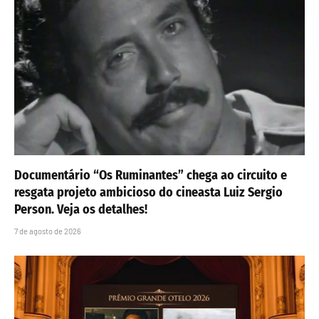
Documentário “Os Ruminantes” chega ao circuito e
resgata projeto ambicioso do cineasta Luiz Sergio
Person. Veja os detalhes!
7 de agosto de 2026