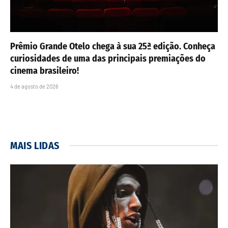
Prêmio Grande Otelo chega à sua 25ª edição. Conheça
curiosidades de uma das principais premiações do
cinema brasileiro!
4 de agosto de 2026
MAIS LIDAS