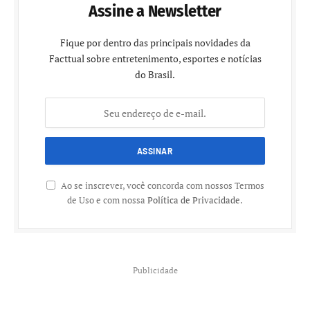
Assine a Newsletter
Fique por dentro das principais novidades da
Facttual sobre entretenimento, esportes e notícias
do Brasil.
Ao se inscrever, você concorda com nossos Termos
de Uso e com nossa
Política de Privacidade
.
Publicidade