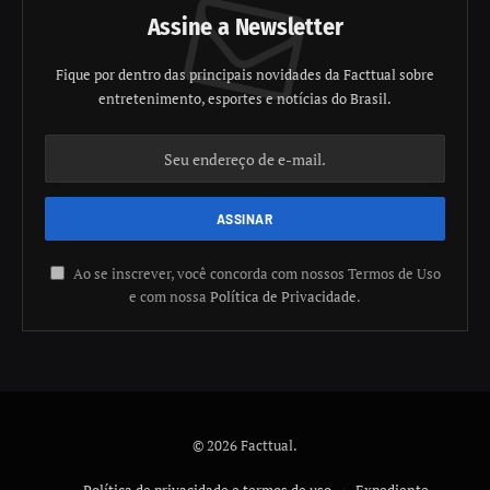
Assine a Newsletter
Fique por dentro das principais novidades da Facttual sobre
entretenimento, esportes e notícias do Brasil.
Ao se inscrever, você concorda com nossos Termos de Uso
e com nossa
Política de Privacidade
.
© 2026 Facttual.