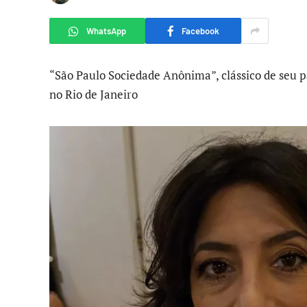
WhatsApp
Facebook
“São Paulo Sociedade Anônima”, clássico de seu pa
no Rio de Janeiro