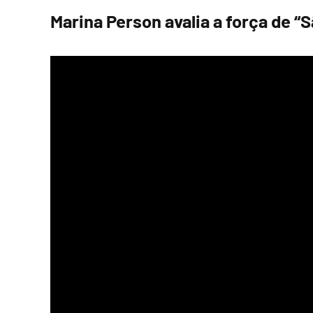
Marina Person avalia a força de 