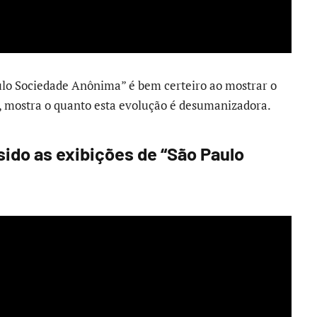
ulo Sociedade Anônima” é bem certeiro ao mostrar o
, mostra o quanto esta evolução é desumanizadora.
ido as exibições de “São Paulo