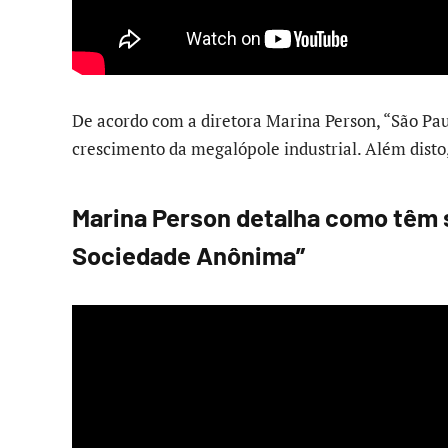
De acordo com a diretora Marina Person, “São Pa
crescimento da megalópole industrial. Além disto
Marina Person detalha como têm s
Sociedade Anônima”