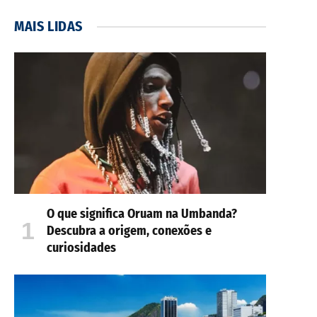
MAIS LIDAS
O que significa Oruam na Umbanda?
Descubra a origem, conexões e
curiosidades