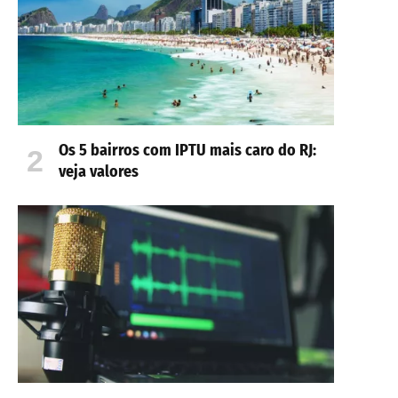
Os 5 bairros com IPTU mais caro do RJ:
veja valores