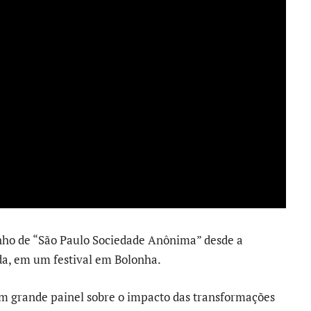
ho de “São Paulo Sociedade Anônima” desde a
da, em um festival em Bolonha.
um grande painel sobre o impacto das transformações