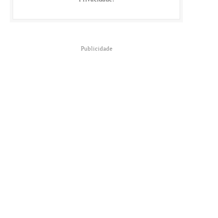
Publicidade