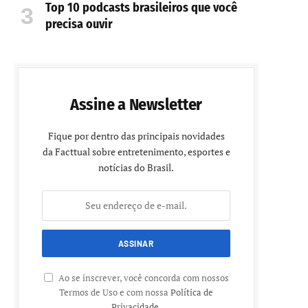
Top 10 podcasts brasileiros que você
precisa ouvir
Assine a Newsletter
Fique por dentro das principais novidades
da Facttual sobre entretenimento, esportes e
notícias do Brasil.
Ao se inscrever, você concorda com nossos
Termos de Uso e com nossa
Política de
Privacidade
.