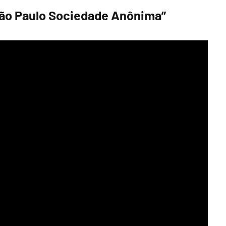
“São Paulo Sociedade Anônima”