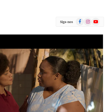
Facebook
Instagram
YouTube
Siga-nos