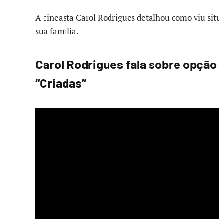
A cineasta Carol Rodrigues detalhou como viu si
sua família.
Carol Rodrigues fala sobre opção
“Criadas”