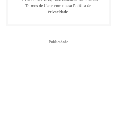
Termos de Uso e com nossa
Política de
Privacidade
.
Publicidade