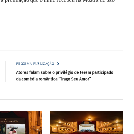
PRÓXIMA PUBLICAÇÃO
Atores falam sobre o privilégio de terem participado
da comédia romântica “Trago Seu Amor”