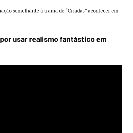
tuação semelhante à trama de “Criadas” acontecer em
 por usar realismo fantástico em