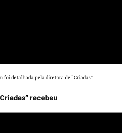
m foi detalhada pela diretora de “Criadas”.
“Criadas” recebeu