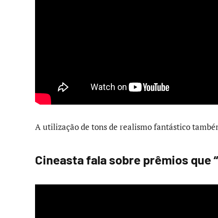
A utilização de tons de realismo fantástico també
Cineasta fala sobre prêmios que 