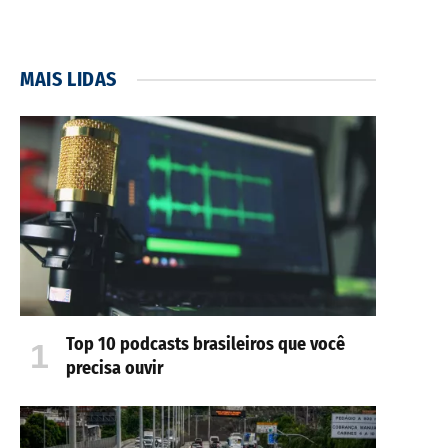
MAIS LIDAS
Top 10 podcasts brasileiros que você
precisa ouvir