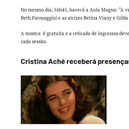
No mesmo dia, 16h45, haverá a Aula Magna: “A ve
Beth Formaggini e as atrizes Betina Viany e Gil
A mostra é gratuita e a retirada de ingressos deve
cada sessão.
Cristina Aché receberá presença