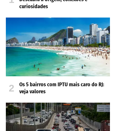
curiosidades
Os 5 bairros com IPTU mais caro do RJ:
veja valores