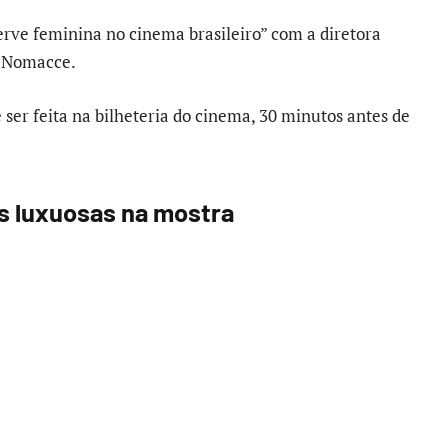
rve feminina no cinema brasileiro” com a diretora
da Nomacce.
 ser feita na bilheteria do cinema, 30 minutos antes de
s luxuosas na mostra