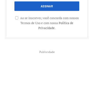
Ao se inscrever, você concorda com nossos
Termos de Uso e com nossa
Política de
Privacidade
.
Publicidade