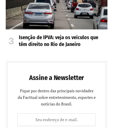
Isenção de IPVA: veja os veículos que
têm direito no Rio de Janeiro
Assine a Newsletter
Fique por dentro das principais novidades
da Facttual sobre entretenimento, esportes e
notícias do Brasil.