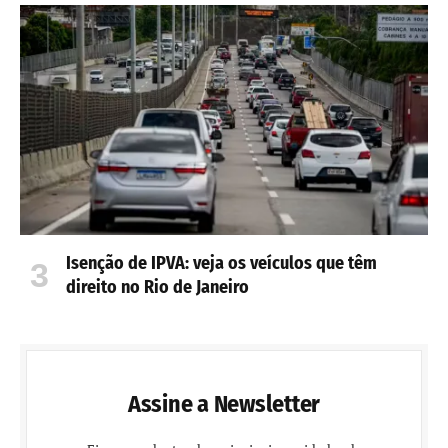
Isenção de IPVA: veja os veículos que têm
direito no Rio de Janeiro
Assine a Newsletter