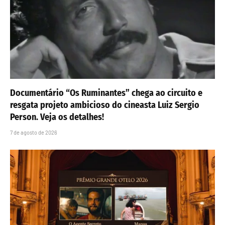
Documentário “Os Ruminantes” chega ao circuito e
resgata projeto ambicioso do cineasta Luiz Sergio
Person. Veja os detalhes!
7 de agosto de 2026