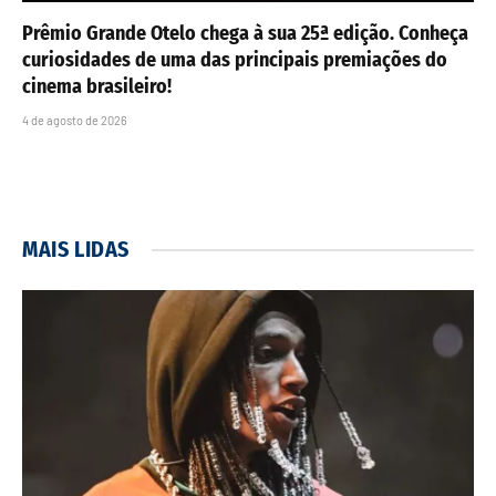
Prêmio Grande Otelo chega à sua 25ª edição. Conheça
curiosidades de uma das principais premiações do
cinema brasileiro!
4 de agosto de 2026
MAIS LIDAS