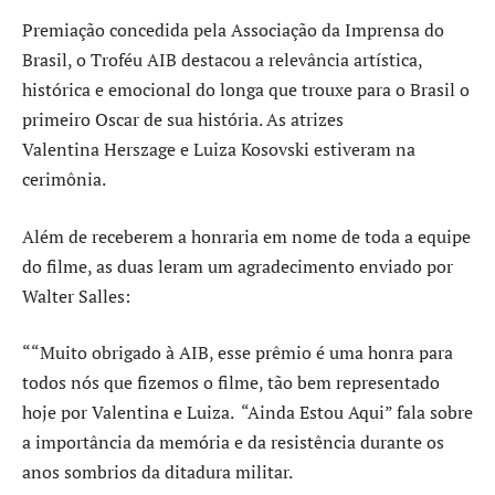
Premiação concedida pela Associação da Imprensa do
Brasil, o Troféu AIB destacou a relevância artística,
histórica e emocional do longa que trouxe para o Brasil o
primeiro Oscar de sua história. As atrizes
Valentina Herszage e Luiza Kosovski estiveram na
cerimônia.
Além de receberem a honraria em nome de toda a equipe
do filme, as duas leram um agradecimento enviado por
Walter Salles:
““Muito obrigado à AIB, esse prêmio é uma honra para
todos nós que fizemos o filme, tão bem representado
hoje por Valentina e Luiza. “Ainda Estou Aqui” fala sobre
a importância da memória e da resistência durante os
anos sombrios da ditadura militar.