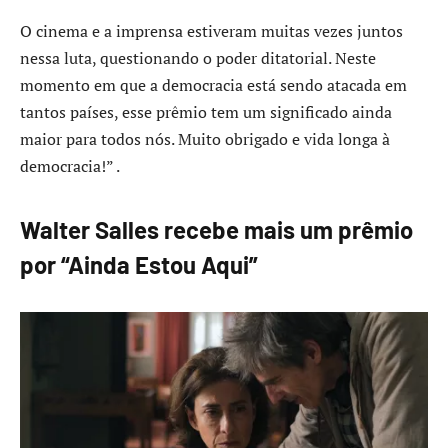
O cinema e a imprensa estiveram muitas vezes juntos
nessa luta, questionando o poder ditatorial. Neste
momento em que a democracia está sendo atacada em
tantos países, esse prêmio tem um significado ainda
maior para todos nós. Muito obrigado e vida longa à
democracia!” .
Walter Salles recebe mais um prêmio
por “Ainda Estou Aqui”