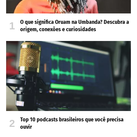
O que significa Oruam na Umbanda? Descubra a
origem, conexões e curiosidades
Top 10 podcasts brasileiros que você precisa
ouvir