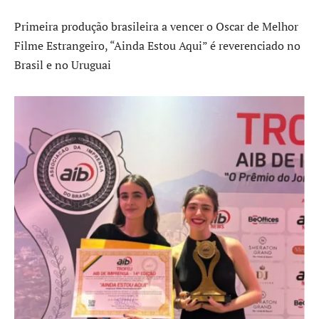
Primeira produção brasileira a vencer o Oscar de Melhor
Filme Estrangeiro, “Ainda Estou Aqui” é reverenciado no
Brasil e no Uruguai