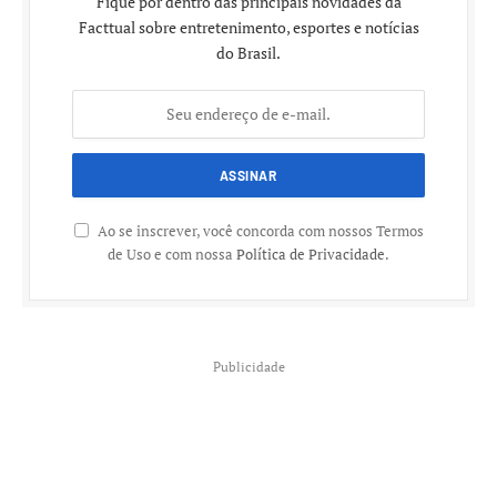
Fique por dentro das principais novidades da
Facttual sobre entretenimento, esportes e notícias
do Brasil.
Ao se inscrever, você concorda com nossos Termos
de Uso e com nossa
Política de Privacidade
.
Publicidade