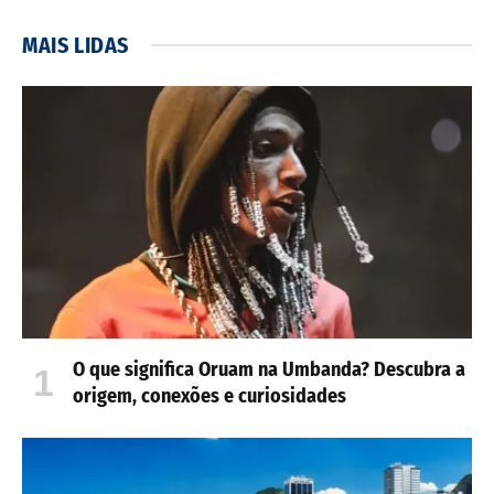
MAIS LIDAS
O que significa Oruam na Umbanda? Descubra a
origem, conexões e curiosidades