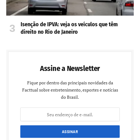
Isenção de IPVA: veja os veículos que têm
direito no Rio de Janeiro
Assine a Newsletter
Fique por dentro das principais novidades da
Facttual sobre entretenimento, esportes e notícias
do Brasil.