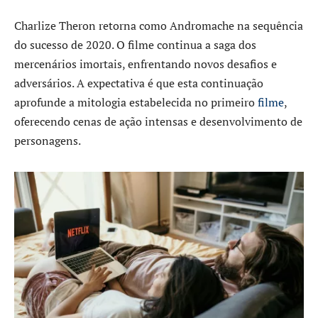
Charlize Theron retorna como Andromache na sequência
do sucesso de 2020. O filme continua a saga dos
mercenários imortais, enfrentando novos desafios e
adversários. A expectativa é que esta continuação
aprofunde a mitologia estabelecida no primeiro
filme
,
oferecendo cenas de ação intensas e desenvolvimento de
personagens.​