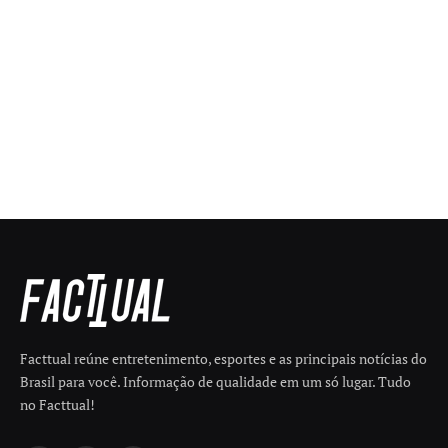
Facttual reúne entretenimento, esportes e as principais notícias do
Brasil para você. Informação de qualidade em um só lugar. Tudo
no Facttual!