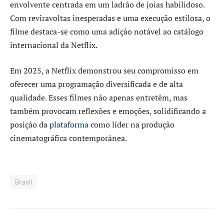
envolvente centrada em um ladrão de joias habilidoso.
Com reviravoltas inesperadas e uma execução estilosa, o
filme destaca-se como uma adição notável ao catálogo
internacional da Netflix. ​
Em 2025, a Netflix demonstrou seu compromisso em
oferecer uma programação diversificada e de alta
qualidade. Esses filmes não apenas entretêm, mas
também provocam reflexões e emoções, solidificando a
posição da
plataforma
como líder na produção
cinematográfica contemporânea.
Brasil