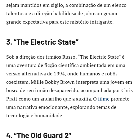
sejam mantidos em sigilo, a combinação de um elenco
talentoso e a direção habilidosa de Johnson geram
grande expectativa para este mistério intrigante.​
3. “The Electric State”
Sob a direção dos irmãos Russo, “The Electric State” é
uma aventura de ficção científica ambientada em uma
versão alternativa de 1994, onde humanos e robôs
coexistem. Millie Bobby Brown interpreta uma jovem em
busca de seu irmão desaparecido, acompanhada por Chris
Pratt como um andarilho que a auxilia. O
filme
promete
uma narrativa emocionante, explorando temas de
tecnologia e humanidade.​
4. “The Old Guard 2”