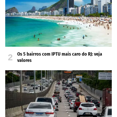
Os 5 bairros com IPTU mais caro do RJ: veja
valores