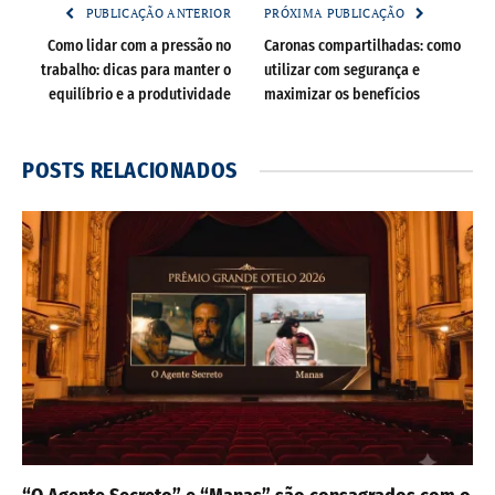
PUBLICAÇÃO ANTERIOR
PRÓXIMA PUBLICAÇÃO
Como lidar com a pressão no
Caronas compartilhadas: como
trabalho: dicas para manter o
utilizar com segurança e
equilíbrio e a produtividade
maximizar os benefícios
POSTS
RELACIONADOS