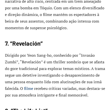
narrativa de alto risco, centrada em um trem ameaçado
por uma bomba em Tóquio. Com um elenco diversificado
e direção dinâmica, o filme mantém os espectadores à
beira de seus assentos, combinando ação intensa com
momentos de suspense psicológico. ​
7. “Revelación”
Dirigido por Yeon Sang-ho, conhecido por “Invasão
Zumbi”, “Revelación” é um thriller sombrio que se afasta
do gore tradicional para explorar temas místicos. A trama
segue um detetive investigando o desaparecimento de
uma pessoa enquanto lida com alucinações de sua irmã
falecida. O
filme
recebeu críticas variadas, mas destaca-se
por sua atmosfera intrigante e final memorável.