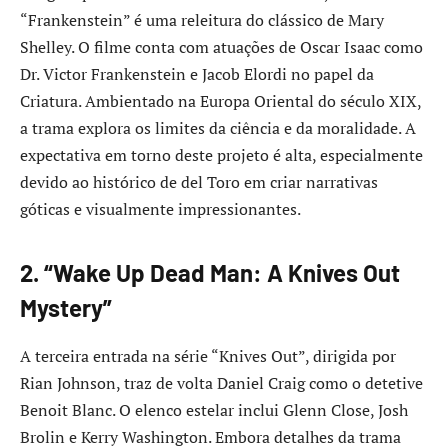
“Frankenstein” é uma releitura do clássico de Mary
Shelley. O filme conta com atuações de Oscar Isaac como
Dr. Victor Frankenstein e Jacob Elordi no papel da
Criatura. Ambientado na Europa Oriental do século XIX,
a trama explora os limites da ciência e da moralidade. A
expectativa em torno deste projeto é alta, especialmente
devido ao histórico de del Toro em criar narrativas
góticas e visualmente impressionantes.
2. “Wake Up Dead Man: A Knives Out
Mystery”
A terceira entrada na série “Knives Out”, dirigida por
Rian Johnson, traz de volta Daniel Craig como o detetive
Benoit Blanc. O elenco estelar inclui Glenn Close, Josh
Brolin e Kerry Washington. Embora detalhes da trama