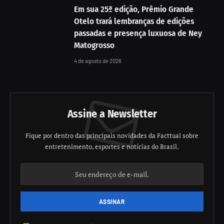
Em sua 25ª edição, Prêmio Grande
Otelo trará lembranças de edições
passadas e presença luxuosa de Ney
Matogrosso
4 de agosto de 2026
Assine a Newsletter
Fique por dentro das principais novidades da Facttual sobre
entretenimento, esportes e notícias do Brasil.