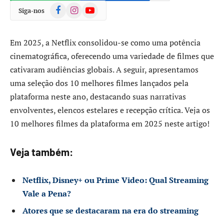
Facebook
Instagram
YouTube
Siga-nos
Em 2025, a Netflix consolidou-se como uma potência
cinematográfica, oferecendo uma variedade de filmes que
cativaram audiências globais. A seguir, apresentamos
uma seleção dos 10 melhores filmes lançados pela
plataforma neste ano, destacando suas narrativas
envolventes, elencos estelares e recepção crítica.​ Veja os
10 melhores filmes da plataforma em 2025 neste artigo!
Veja também:
Netflix, Disney+ ou Prime Video: Qual Streaming
Vale a Pena?
Atores que se destacaram na era do streaming