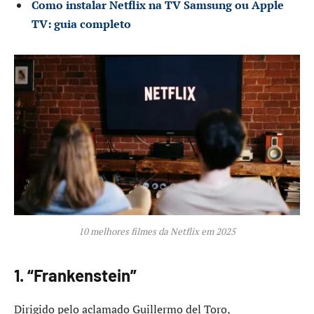
Como instalar Netflix na TV Samsung ou Apple
TV: guia completo
10 melhores filmes da Netflix em 2025
1. “Frankenstein”
Dirigido pelo aclamado Guillermo del Toro,