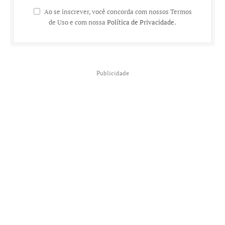
Ao se inscrever, você concorda com nossos Termos
de Uso e com nossa
Política de Privacidade
.
Publicidade