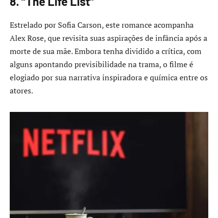
8. “The Life List”
Estrelado por Sofia Carson, este romance acompanha
Alex Rose, que revisita suas aspirações de infância após a
morte de sua mãe. Embora tenha dividido a crítica, com
alguns apontando previsibilidade na trama, o filme é
elogiado por sua narrativa inspiradora e química entre os
atores.