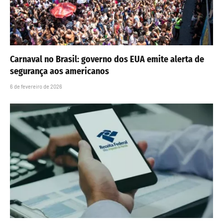
Carnaval no Brasil: governo dos EUA emite alerta de
segurança aos americanos
6 de fevereiro de 2026