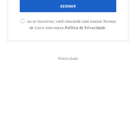
Ao se inscrever, você concorda com nossos Termos
de Uso e com nossa
Política de Privacidade
.
Publicidade