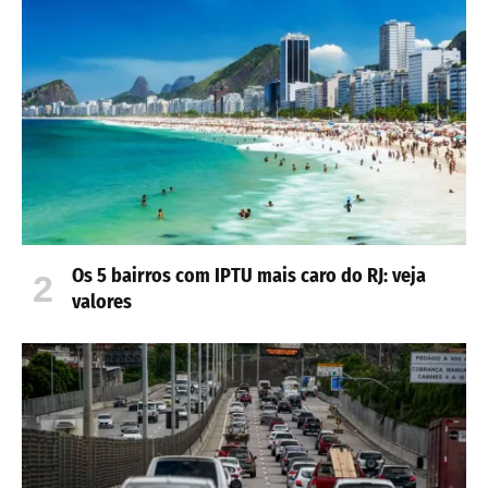
Os 5 bairros com IPTU mais caro do RJ: veja
valores