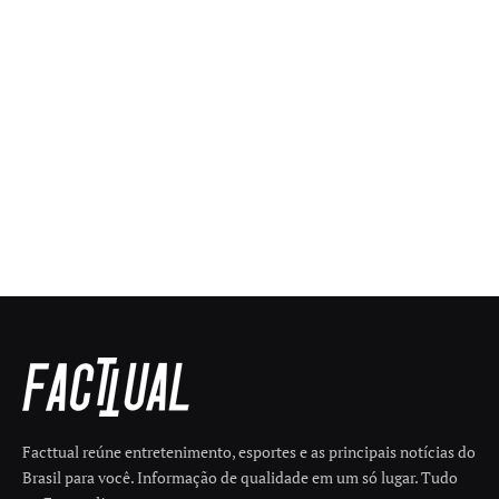
Facttual reúne entretenimento, esportes e as principais notícias do
Brasil para você. Informação de qualidade em um só lugar. Tudo