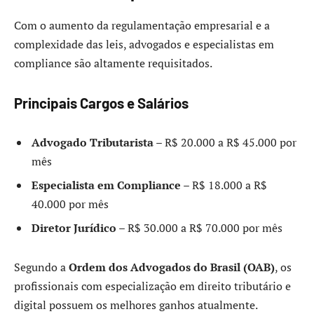
Com o aumento da regulamentação empresarial e a
complexidade das leis, advogados e especialistas em
compliance são altamente requisitados.
Principais Cargos e Salários
Advogado Tributarista
– R$ 20.000 a R$ 45.000 por
mês
Especialista em Compliance
– R$ 18.000 a R$
40.000 por mês
Diretor Jurídico
– R$ 30.000 a R$ 70.000 por mês
Segundo a
Ordem dos Advogados do Brasil (OAB)
, os
profissionais com especialização em direito tributário e
digital possuem os melhores ganhos atualmente.