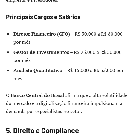
Principais Cargos e Salários
Diretor Financeiro (CFO)
– R$ 30.000 a R$ 80.000
por mês
Gestor de Investimentos
– R$ 25.000 a R$ 50.000
por mês
Analista Quantitativo
– R$ 15.000 a R$ 35.000 por
mês
O
Banco Central do Brasil
afirma que a alta volatilidade
do mercado e a digitalização financeira impulsionam a
demanda por especialistas no setor.
5. Direito e Compliance