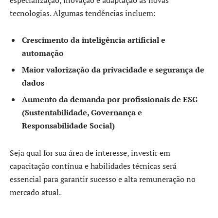
tecnologias. Algumas tendências incluem:
Crescimento da inteligência artificial e
automação
Maior valorização da privacidade e segurança de
dados
Aumento da demanda por profissionais de ESG
(Sustentabilidade, Governança e
Responsabilidade Social)
Seja qual for sua área de interesse, investir em
capacitação contínua e habilidades técnicas será
essencial para garantir sucesso e alta remuneração no
mercado atual.