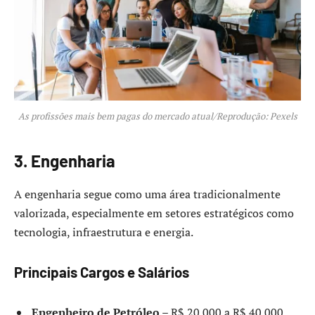
As profissões mais bem pagas do mercado atual/Reprodução: Pexels
3. Engenharia
A engenharia segue como uma área tradicionalmente
valorizada, especialmente em setores estratégicos como
tecnologia, infraestrutura e energia.
Principais Cargos e Salários
Engenheiro de Petróleo
– R$ 20.000 a R$ 40.000