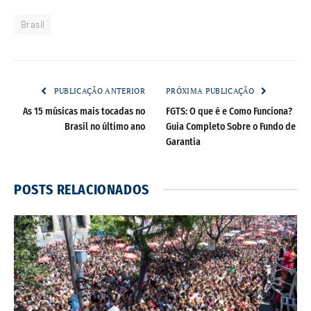
Brasil
PUBLICAÇÃO ANTERIOR
PRÓXIMA PUBLICAÇÃO
As 15 músicas mais tocadas no
FGTS: O que é e Como Funciona?
Brasil no último ano
Guia Completo Sobre o Fundo de
Garantia
POSTS
RELACIONADOS