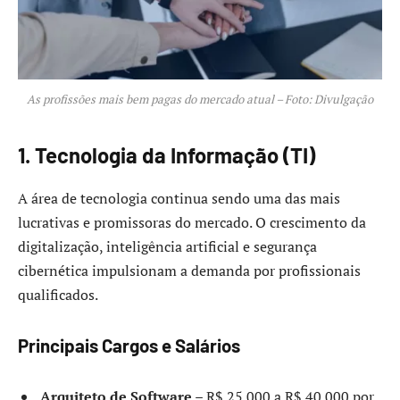
As profissões mais bem pagas do mercado atual – Foto: Divulgação
1. Tecnologia da Informação (TI)
A área de tecnologia continua sendo uma das mais
lucrativas e promissoras do mercado. O crescimento da
digitalização, inteligência artificial e segurança
cibernética impulsionam a demanda por profissionais
qualificados.
Principais Cargos e Salários
Arquiteto de Software
– R$ 25.000 a R$ 40.000 por