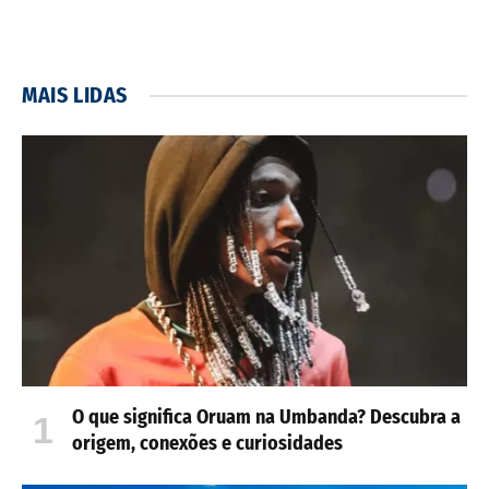
MAIS LIDAS
O que significa Oruam na Umbanda? Descubra a
origem, conexões e curiosidades