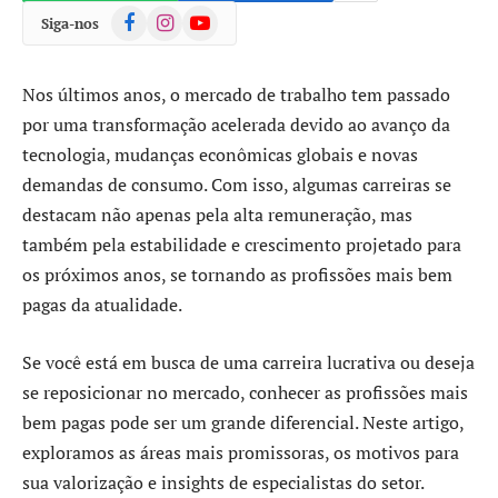
Facebook
Instagram
YouTube
Siga-nos
Nos últimos anos, o mercado de trabalho tem passado
por uma transformação acelerada devido ao avanço da
tecnologia, mudanças econômicas globais e novas
demandas de consumo. Com isso, algumas carreiras se
destacam não apenas pela alta remuneração, mas
também pela estabilidade e crescimento projetado para
os próximos anos, se tornando as profissões mais bem
pagas da atualidade.
Se você está em busca de uma carreira lucrativa ou deseja
se reposicionar no mercado, conhecer as profissões mais
bem pagas pode ser um grande diferencial. Neste artigo,
exploramos as áreas mais promissoras, os motivos para
sua valorização e insights de especialistas do setor.