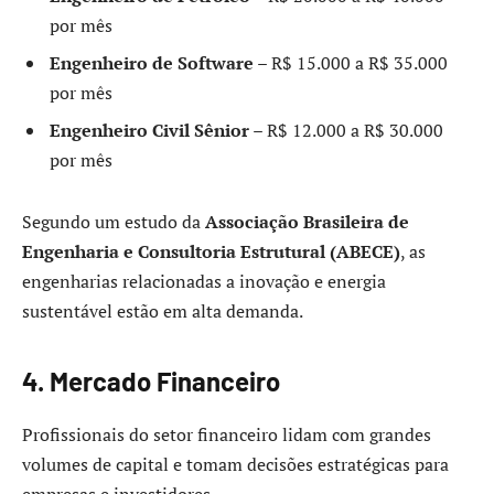
por mês
Engenheiro de Software
– R$ 15.000 a R$ 35.000
por mês
Engenheiro Civil Sênior
– R$ 12.000 a R$ 30.000
por mês
Segundo um estudo da
Associação Brasileira de
Engenharia e Consultoria Estrutural (ABECE)
, as
engenharias relacionadas a inovação e energia
sustentável estão em alta demanda.
4. Mercado Financeiro
Profissionais do setor financeiro lidam com grandes
volumes de capital e tomam decisões estratégicas para
empresas e investidores.