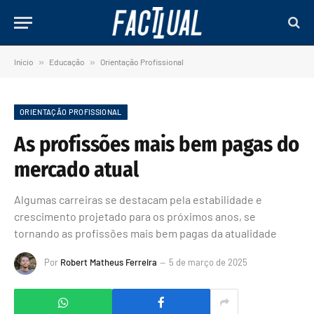
Início
»
Educação
»
Orientação Profissional
ORIENTAÇÃO PROFISSIONAL
As profissões mais bem pagas do
mercado atual
Algumas carreiras se destacam pela estabilidade e
crescimento projetado para os próximos anos, se
tornando as profissões mais bem pagas da atualidade
Por
Robert Matheus Ferreira
5 de março de 2025