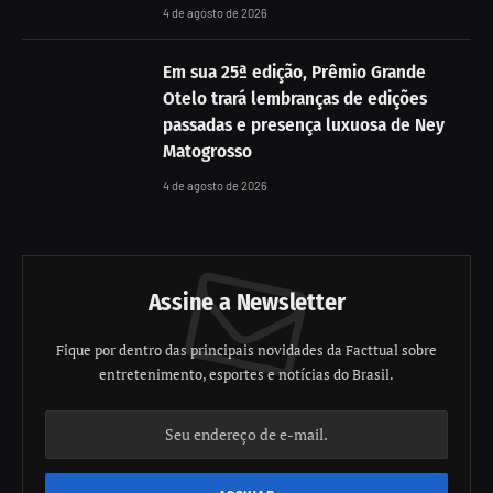
4 de agosto de 2026
Em sua 25ª edição, Prêmio Grande
Otelo trará lembranças de edições
passadas e presença luxuosa de Ney
Matogrosso
4 de agosto de 2026
Assine a Newsletter
Fique por dentro das principais novidades da Facttual sobre
entretenimento, esportes e notícias do Brasil.