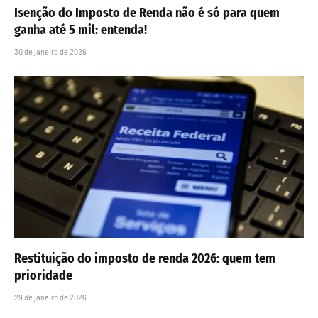
Isenção do Imposto de Renda não é só para quem
ganha até 5 mil: entenda!
30 de janeiro de 2026
Restituição do imposto de renda 2026: quem tem
prioridade
29 de janeiro de 2026