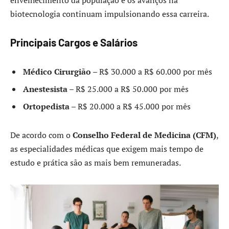
biotecnologia continuam impulsionando essa carreira.
Principais Cargos e Salários
Médico Cirurgião
– R$ 30.000 a R$ 60.000 por mês
Anestesista
– R$ 25.000 a R$ 50.000 por mês
Ortopedista
– R$ 20.000 a R$ 45.000 por mês
De acordo com o
Conselho Federal de Medicina (CFM)
,
as especialidades médicas que exigem mais tempo de
estudo e prática são as mais bem remuneradas.