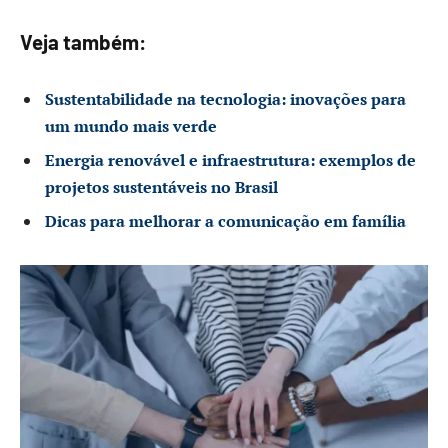
Veja também:
Sustentabilidade na tecnologia: inovações para
um mundo mais verde
Energia renovável e infraestrutura: exemplos de
projetos sustentáveis no Brasil
Dicas para melhorar a comunicação em família