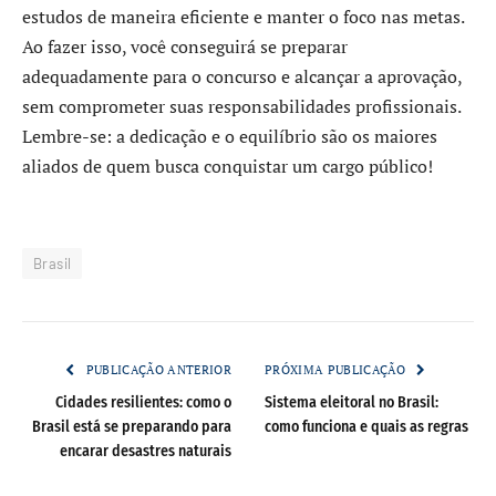
estudos de maneira eficiente e manter o foco nas metas.
Ao fazer isso, você conseguirá se preparar
adequadamente para o concurso e alcançar a aprovação,
sem comprometer suas responsabilidades profissionais.
Lembre-se: a dedicação e o equilíbrio são os maiores
aliados de quem busca conquistar um cargo público!
Brasil
PUBLICAÇÃO ANTERIOR
PRÓXIMA PUBLICAÇÃO
Cidades resilientes: como o
Sistema eleitoral no Brasil:
Brasil está se preparando para
como funciona e quais as regras
encarar desastres naturais