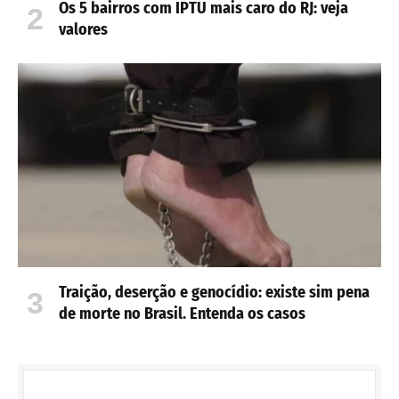
Os 5 bairros com IPTU mais caro do RJ: veja
valores
Traição, deserção e genocídio: existe sim pena
de morte no Brasil. Entenda os casos