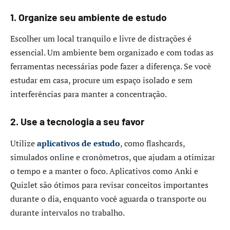
1. Organize seu ambiente de estudo
Escolher um local tranquilo e livre de distrações é
essencial. Um ambiente bem organizado e com todas as
ferramentas necessárias pode fazer a diferença. Se você
estudar em casa, procure um espaço isolado e sem
interferências para manter a concentração.
2. Use a tecnologia a seu favor
Utilize
aplicativos de estudo
, como flashcards,
simulados online e cronômetros, que ajudam a otimizar
o tempo e a manter o foco. Aplicativos como Anki e
Quizlet são ótimos para revisar conceitos importantes
durante o dia, enquanto você aguarda o transporte ou
durante intervalos no trabalho.