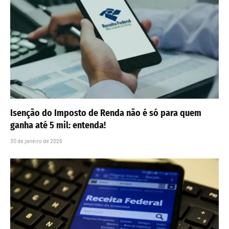
Isenção do Imposto de Renda não é só para quem
ganha até 5 mil: entenda!
30 de janeiro de 2026