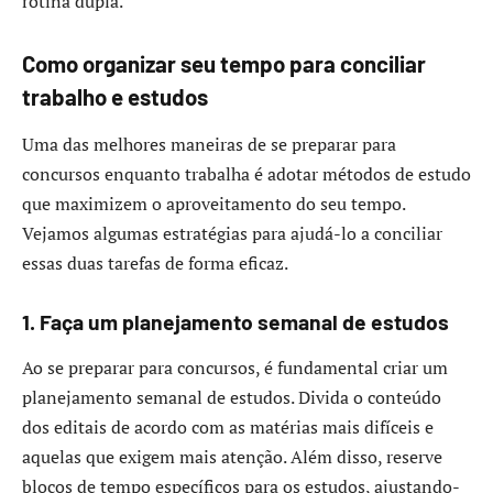
rotina dupla.
Como organizar seu tempo para conciliar
trabalho e estudos
Uma das melhores maneiras de se preparar para
concursos enquanto trabalha é adotar métodos de estudo
que maximizem o aproveitamento do seu tempo.
Vejamos algumas estratégias para ajudá-lo a conciliar
essas duas tarefas de forma eficaz.
1. Faça um planejamento semanal de estudos
Ao se preparar para concursos, é fundamental criar um
planejamento semanal de estudos. Divida o conteúdo
dos editais de acordo com as matérias mais difíceis e
aquelas que exigem mais atenção. Além disso, reserve
blocos de tempo específicos para os estudos, ajustando-