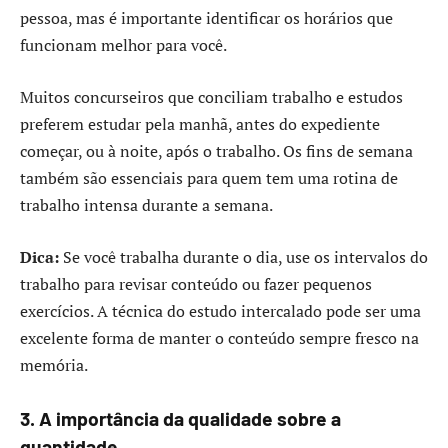
pessoa, mas é importante identificar os horários que
funcionam melhor para você.
Muitos concurseiros que conciliam trabalho e estudos
preferem estudar pela manhã, antes do expediente
começar, ou à noite, após o trabalho. Os fins de semana
também são essenciais para quem tem uma rotina de
trabalho intensa durante a semana.
Dica:
Se você trabalha durante o dia, use os intervalos do
trabalho para revisar conteúdo ou fazer pequenos
exercícios. A técnica do estudo intercalado pode ser uma
excelente forma de manter o conteúdo sempre fresco na
memória.
3. A importância da qualidade sobre a
quantidade