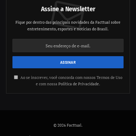
Assine a Newsletter
Fique por dentro das principais novidades da Facttual sobre
entretenimento, esportes e notícias do Brasil.
Ao se inscrever, você concorda com nossos Termos de Uso
e com nossa
Política de Privacidade
.
© 2026 Facttual.