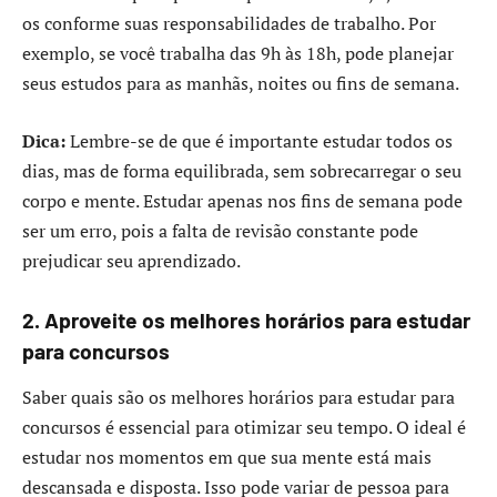
os conforme suas responsabilidades de trabalho. Por
exemplo, se você trabalha das 9h às 18h, pode planejar
seus estudos para as manhãs, noites ou fins de semana.
Dica:
Lembre-se de que é importante estudar todos os
dias, mas de forma equilibrada, sem sobrecarregar o seu
corpo e mente. Estudar apenas nos fins de semana pode
ser um erro, pois a falta de revisão constante pode
prejudicar seu aprendizado.
2. Aproveite os melhores horários para estudar
para concursos
Saber quais são os melhores horários para estudar para
concursos é essencial para otimizar seu tempo. O ideal é
estudar nos momentos em que sua mente está mais
descansada e disposta. Isso pode variar de pessoa para