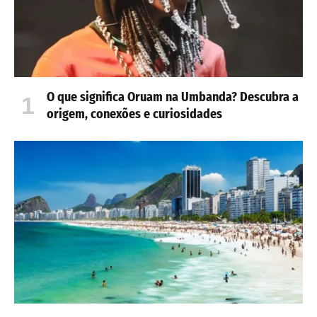
O que significa Oruam na Umbanda? Descubra a
origem, conexões e curiosidades