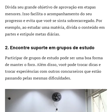
Divida seu grande objetivo de aprovação em etapas
menores. Isso facilita o acompanhamento do seu
progresso e evita que você se sinta sobrecarregado. Por
exemplo, ao estudar uma matéria, divida o conteúdo em
partes e estipule metas diárias.
2. Encontre suporte em grupos de estudo
Participar de grupos de estudo pode ser uma boa forma
de manter o foco. Além disso, você pode trocar dicas e
trocar experiências com outros concurseiros que estão
passando pelas mesmas dificuldades.