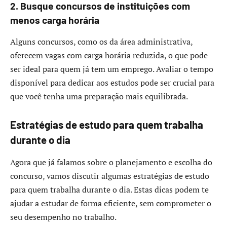
2. Busque concursos de instituições com
menos carga horária
Alguns concursos, como os da área administrativa,
oferecem vagas com carga horária reduzida, o que pode
ser ideal para quem já tem um emprego. Avaliar o tempo
disponível para dedicar aos estudos pode ser crucial para
que você tenha uma preparação mais equilibrada.
Estratégias de estudo para quem trabalha
durante o dia
Agora que já falamos sobre o planejamento e escolha do
concurso, vamos discutir algumas estratégias de estudo
para quem trabalha durante o dia. Estas dicas podem te
ajudar a estudar de forma eficiente, sem comprometer o
seu desempenho no trabalho.