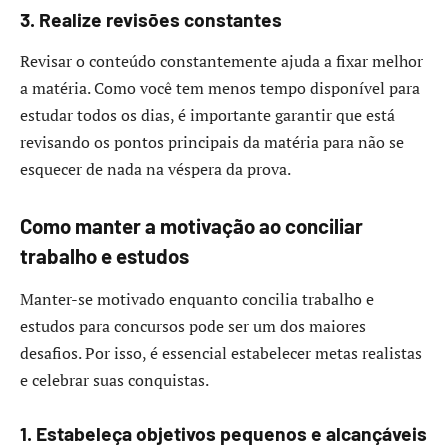
3. Realize revisões constantes
Revisar o conteúdo constantemente ajuda a fixar melhor
a matéria. Como você tem menos tempo disponível para
estudar todos os dias, é importante garantir que está
revisando os pontos principais da matéria para não se
esquecer de nada na véspera da prova.
Como manter a motivação ao conciliar
trabalho e estudos
Manter-se motivado enquanto concilia trabalho e
estudos para concursos pode ser um dos maiores
desafios. Por isso, é essencial estabelecer metas realistas
e celebrar suas conquistas.
1. Estabeleça objetivos pequenos e alcançáveis