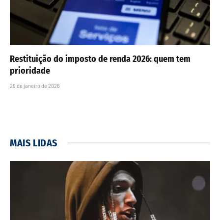
Restituição do imposto de renda 2026: quem tem
prioridade
29 de janeiro de 2026
MAIS LIDAS