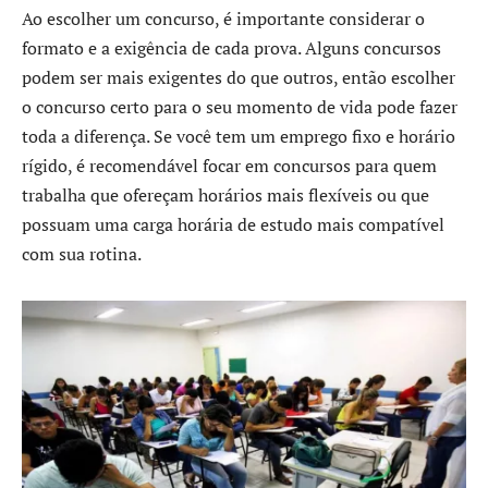
Ao escolher um concurso, é importante considerar o
formato e a exigência de cada prova. Alguns concursos
podem ser mais exigentes do que outros, então escolher
o concurso certo para o seu momento de vida pode fazer
toda a diferença. Se você tem um emprego fixo e horário
rígido, é recomendável focar em concursos para quem
trabalha que ofereçam horários mais flexíveis ou que
possuam uma carga horária de estudo mais compatível
com sua rotina.