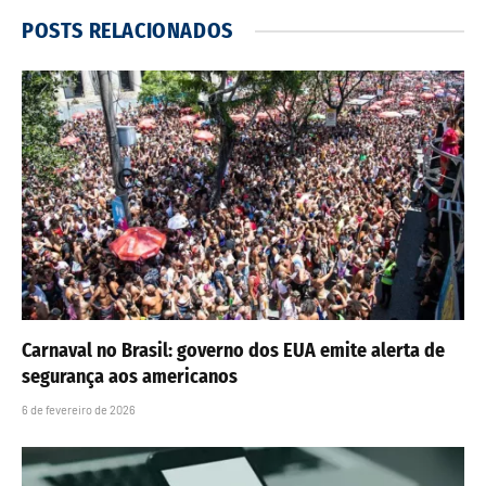
POSTS
RELACIONADOS
Carnaval no Brasil: governo dos EUA emite alerta de
segurança aos americanos
6 de fevereiro de 2026