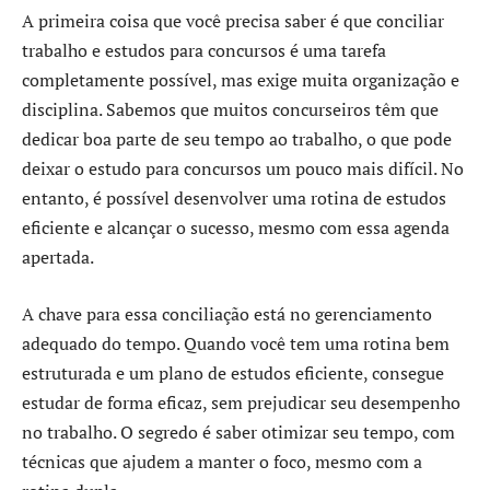
A primeira coisa que você precisa saber é que conciliar
trabalho e estudos para concursos é uma tarefa
completamente possível, mas exige muita organização e
disciplina. Sabemos que muitos concurseiros têm que
dedicar boa parte de seu tempo ao trabalho, o que pode
deixar o estudo para concursos um pouco mais difícil. No
entanto, é possível desenvolver uma rotina de estudos
eficiente e alcançar o sucesso, mesmo com essa agenda
apertada.
A chave para essa conciliação está no gerenciamento
adequado do tempo. Quando você tem uma rotina bem
estruturada e um plano de estudos eficiente, consegue
estudar de forma eficaz, sem prejudicar seu desempenho
no trabalho. O segredo é saber otimizar seu tempo, com
técnicas que ajudem a manter o foco, mesmo com a