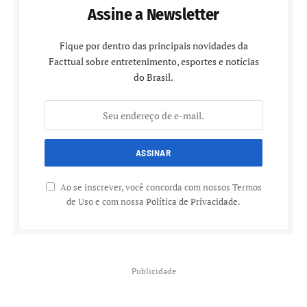
Assine a Newsletter
Fique por dentro das principais novidades da
Facttual sobre entretenimento, esportes e notícias
do Brasil.
Ao se inscrever, você concorda com nossos Termos
de Uso e com nossa
Política de Privacidade
.
Publicidade