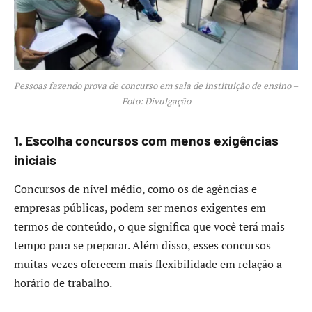
Pessoas fazendo prova de concurso em sala de instituição de ensino –
Foto: Divulgação
1. Escolha concursos com menos exigências
iniciais
Concursos de nível médio, como os de agências e
empresas públicas, podem ser menos exigentes em
termos de conteúdo, o que significa que você terá mais
tempo para se preparar. Além disso, esses concursos
muitas vezes oferecem mais flexibilidade em relação a
horário de trabalho.