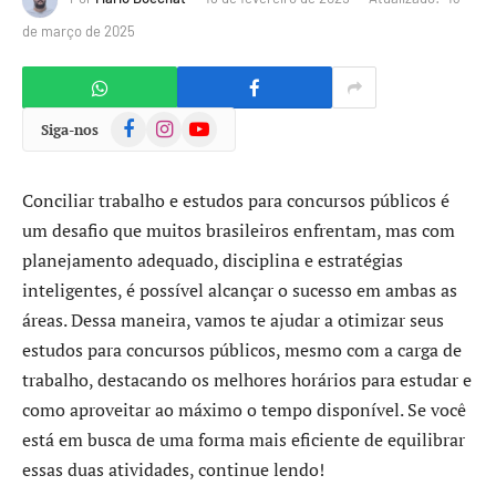
de março de 2025
Facebook
Instagram
YouTube
Siga-nos
Conciliar trabalho e estudos para concursos públicos é
um desafio que muitos brasileiros enfrentam, mas com
planejamento adequado, disciplina e estratégias
inteligentes, é possível alcançar o sucesso em ambas as
áreas. Dessa maneira, vamos te ajudar a otimizar seus
estudos para concursos públicos, mesmo com a carga de
trabalho, destacando os melhores horários para estudar e
como aproveitar ao máximo o tempo disponível. Se você
está em busca de uma forma mais eficiente de equilibrar
essas duas atividades, continue lendo!