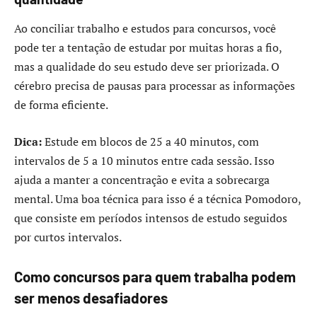
Ao conciliar trabalho e estudos para concursos, você
pode ter a tentação de estudar por muitas horas a fio,
mas a qualidade do seu estudo deve ser priorizada. O
cérebro precisa de pausas para processar as informações
de forma eficiente.
Dica:
Estude em blocos de 25 a 40 minutos, com
intervalos de 5 a 10 minutos entre cada sessão. Isso
ajuda a manter a concentração e evita a sobrecarga
mental. Uma boa técnica para isso é a técnica Pomodoro,
que consiste em períodos intensos de estudo seguidos
por curtos intervalos.
Como concursos para quem trabalha podem
ser menos desafiadores