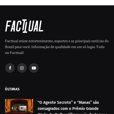
Facttual reúne entretenimento, esportes e as principais notícias do
Brasil para você. Informação de qualidade em um só lugar. Tudo
no Facttual!
Facebook
Instagram
YouTube
ÚLTIMAS
“O Agente Secreto” e “Manas” são
consagrados com o Prêmio Grande