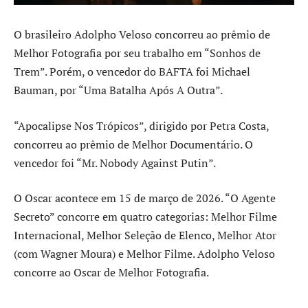
O brasileiro Adolpho Veloso concorreu ao prêmio de
Melhor Fotografia por seu trabalho em “Sonhos de
Trem”. Porém, o vencedor do BAFTA foi Michael
Bauman, por “Uma Batalha Após A Outra”.
“Apocalipse Nos Trópicos”, dirigido por Petra Costa,
concorreu ao prêmio de Melhor Documentário. O
vencedor foi “Mr. Nobody Against Putin”.
O Oscar acontece em 15 de março de 2026. “O Agente
Secreto” concorre em quatro categorias: Melhor Filme
Internacional, Melhor Seleção de Elenco, Melhor Ator
(com Wagner Moura) e Melhor Filme. Adolpho Veloso
concorre ao Oscar de Melhor Fotografia.