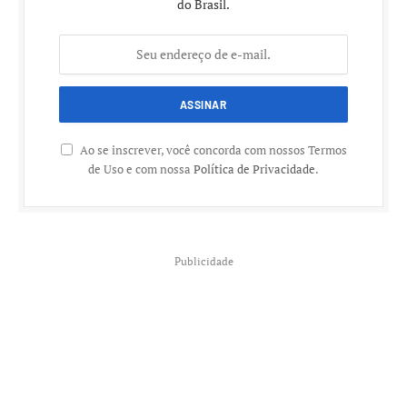
do Brasil.
Ao se inscrever, você concorda com nossos Termos
de Uso e com nossa
Política de Privacidade
.
Publicidade