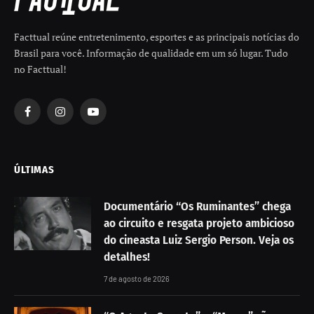
Facttual reúne entretenimento, esportes e as principais notícias do
Brasil para você. Informação de qualidade em um só lugar. Tudo
no Facttual!
Facebook
Instagram
YouTube
ÚLTIMAS
Documentário “Os Ruminantes” chega
ao circuito e resgata projeto ambicioso
do cineasta Luiz Sergio Person. Veja os
detalhes!
7 de agosto de 2026