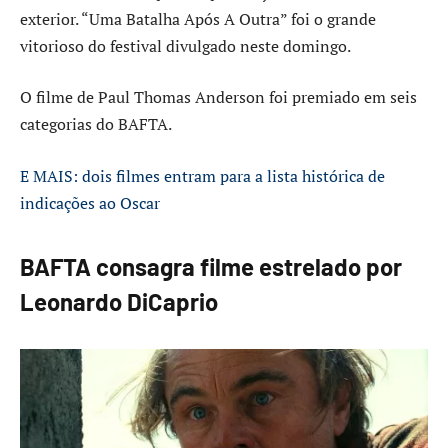
exterior. “Uma Batalha Após A Outra” foi o grande
vitorioso do festival divulgado neste domingo.
O filme de Paul Thomas Anderson foi premiado em seis
categorias do BAFTA.
E MAIS: dois filmes entram para a lista histórica de
indicações ao Oscar
BAFTA consagra filme estrelado por
Leonardo DiCaprio