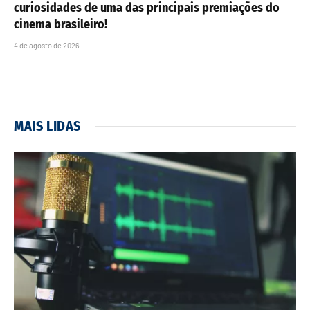
curiosidades de uma das principais premiações do
cinema brasileiro!
4 de agosto de 2026
MAIS LIDAS