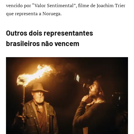
vencido por “Valor Sentimental”, filme de Joachim Trier
que representa a Noruega.
Outros dois representantes
brasileiros não vencem