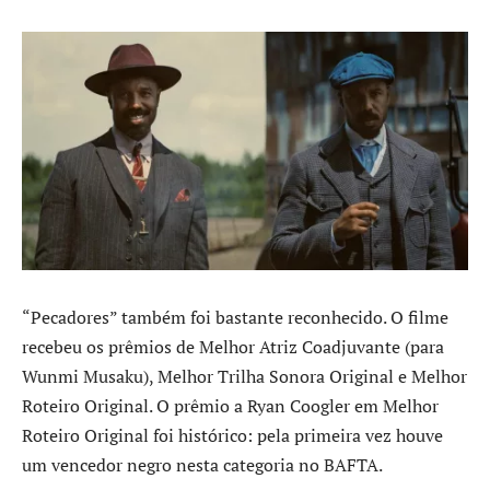
“Pecadores” também foi bastante reconhecido. O filme
recebeu os prêmios de Melhor Atriz Coadjuvante (para
Wunmi Musaku), Melhor Trilha Sonora Original e Melhor
Roteiro Original. O prêmio a Ryan Coogler em Melhor
Roteiro Original foi histórico: pela primeira vez houve
um vencedor negro nesta categoria no BAFTA.