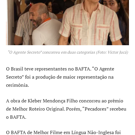
“O Agente Secreto” concorreu em duas categorias (Foto: Victor Jucá)
O Brasil teve representantes no BAFTA. “O Agente
Secreto” foi a produção de maior representação na
cerimônia.
A obra de Kleber Mendonça Filho concorreu ao prêmio
de Melhor Roteiro Original. Porém, “Pecadores” recebeu
o BAFTA.
O BAFTA de Melhor Filme em Língua Não-Inglesa foi