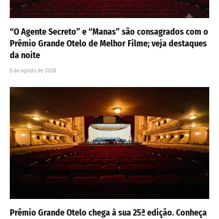
“O Agente Secreto” e “Manas” são consagrados com o
Prêmio Grande Otelo de Melhor Filme; veja destaques
da noite
5 de agosto de 2026
Prêmio Grande Otelo chega à sua 25ª edição. Conheça