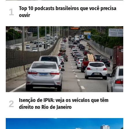
Top 10 podcasts brasileiros que você precisa
ouvir
Isenção de IPVA: veja os veículos que têm
direito no Rio de Janeiro