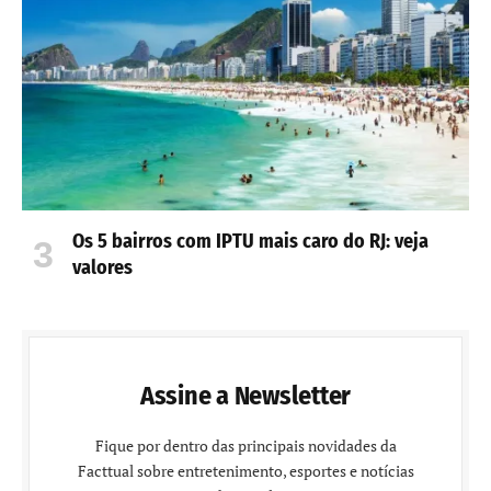
Os 5 bairros com IPTU mais caro do RJ: veja
valores
Assine a Newsletter
Fique por dentro das principais novidades da
Facttual sobre entretenimento, esportes e notícias