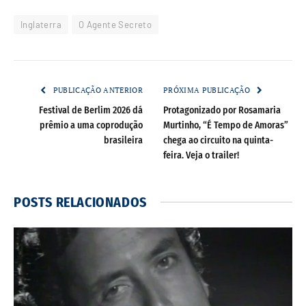
Inglaterra
O Agente Secreto
PUBLICAÇÃO ANTERIOR
PRÓXIMA PUBLICAÇÃO
Festival de Berlim 2026 dá
Protagonizado por Rosamaria
prêmio a uma coprodução
Murtinho, “É Tempo de Amoras”
brasileira
chega ao circuito na quinta-
feira. Veja o trailer!
POSTS
RELACIONADOS