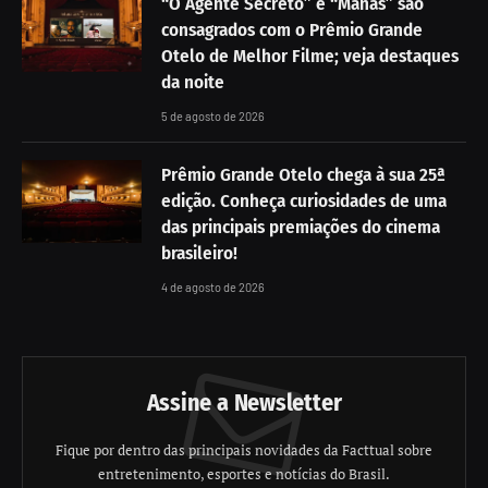
“O Agente Secreto” e “Manas” são
consagrados com o Prêmio Grande
Otelo de Melhor Filme; veja destaques
da noite
5 de agosto de 2026
Prêmio Grande Otelo chega à sua 25ª
edição. Conheça curiosidades de uma
das principais premiações do cinema
brasileiro!
4 de agosto de 2026
Assine a Newsletter
Fique por dentro das principais novidades da Facttual sobre
entretenimento, esportes e notícias do Brasil.