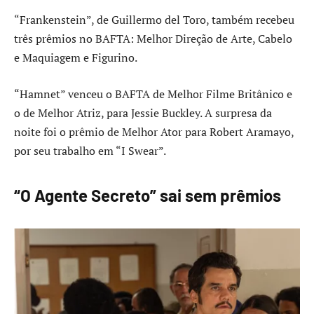
“Frankenstein”, de Guillermo del Toro, também recebeu
três prêmios no BAFTA: Melhor Direção de Arte, Cabelo
e Maquiagem e Figurino.
“Hamnet” venceu o BAFTA de Melhor Filme Britânico e
o de Melhor Atriz, para Jessie Buckley. A surpresa da
noite foi o prêmio de Melhor Ator para Robert Aramayo,
por seu trabalho em “I Swear”.
“O Agente Secreto” sai sem prêmios