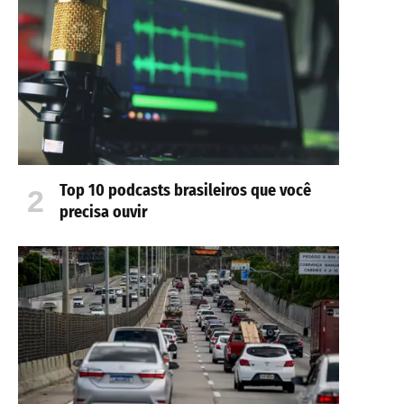
Top 10 podcasts brasileiros que você
precisa ouvir