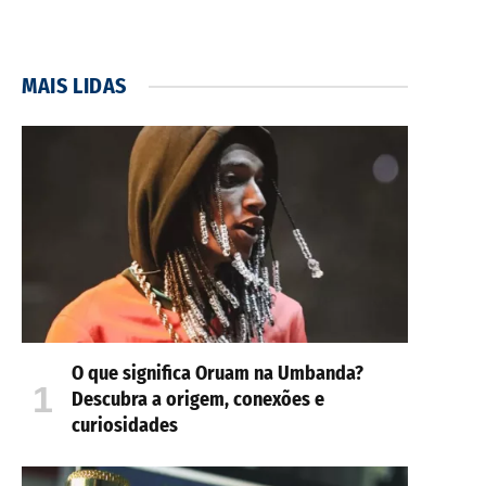
MAIS LIDAS
O que significa Oruam na Umbanda?
Descubra a origem, conexões e
curiosidades