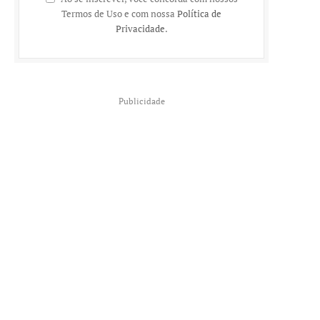
Termos de Uso e com nossa
Política de
Privacidade
.
Publicidade