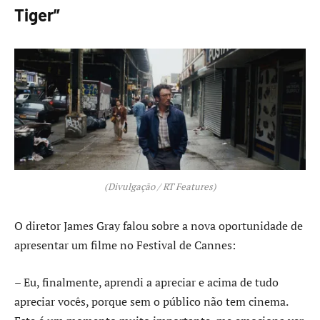
Tiger”
(Divulgação / RT Features)
O diretor James Gray falou sobre a nova oportunidade de
apresentar um filme no Festival de Cannes:
– Eu, finalmente, aprendi a apreciar e acima de tudo
apreciar vocês, porque sem o público não tem cinema.