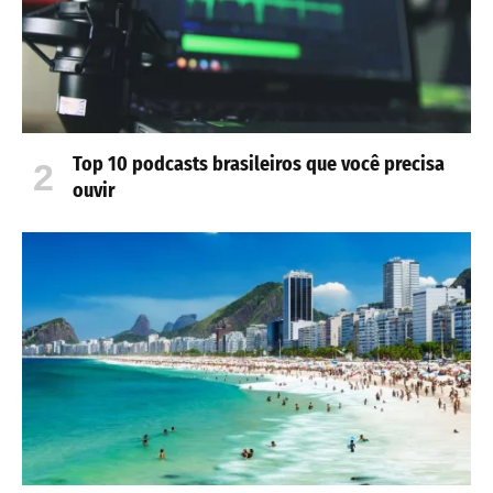
Top 10 podcasts brasileiros que você precisa
ouvir