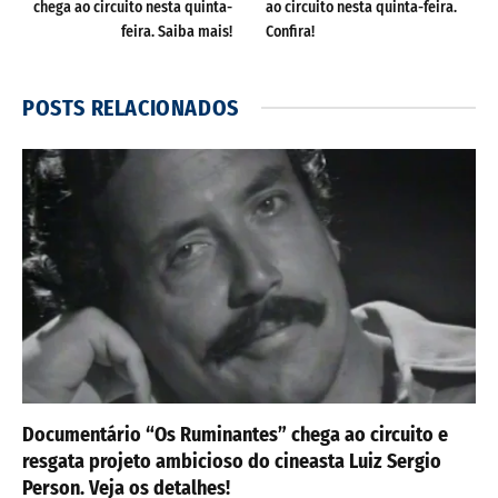
chega ao circuito nesta quinta-
ao circuito nesta quinta-feira.
feira. Saiba mais!
Confira!
POSTS
RELACIONADOS
Documentário “Os Ruminantes” chega ao circuito e
resgata projeto ambicioso do cineasta Luiz Sergio
Person. Veja os detalhes!