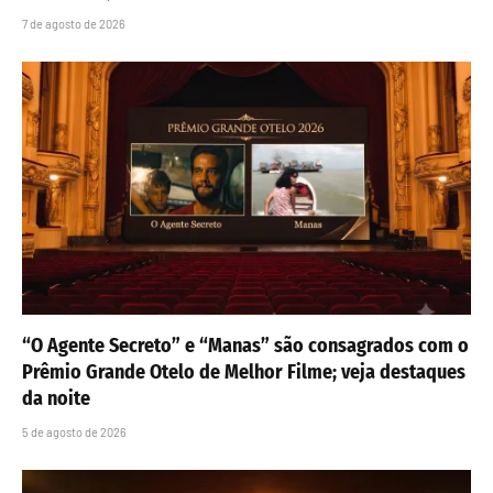
7 de agosto de 2026
“O Agente Secreto” e “Manas” são consagrados com o
Prêmio Grande Otelo de Melhor Filme; veja destaques
da noite
5 de agosto de 2026