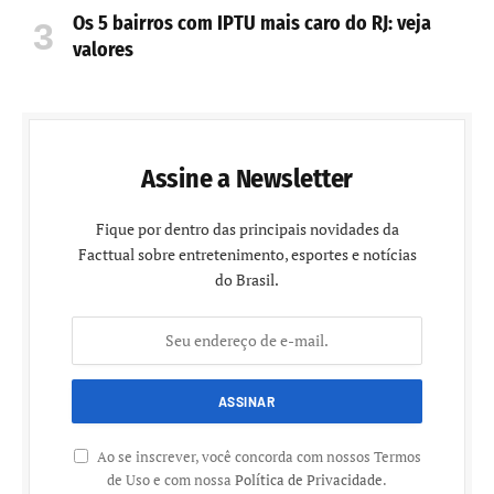
Os 5 bairros com IPTU mais caro do RJ: veja
valores
Assine a Newsletter
Fique por dentro das principais novidades da
Facttual sobre entretenimento, esportes e notícias
do Brasil.
Ao se inscrever, você concorda com nossos Termos
de Uso e com nossa
Política de Privacidade
.