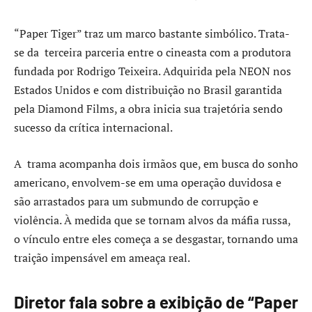
“Paper Tiger” traz um marco bastante simbólico. Trata-
se da terceira parceria entre o cineasta com a produtora
fundada por Rodrigo Teixeira. Adquirida pela NEON nos
Estados Unidos e com distribuição no Brasil garantida
pela Diamond Films, a obra inicia sua trajetória sendo
sucesso da crítica internacional.
A trama acompanha dois irmãos que, em busca do sonho
americano, envolvem-se em uma operação duvidosa e
são arrastados para um submundo de corrupção e
violência. À medida que se tornam alvos da máfia russa,
o vínculo entre eles começa a se desgastar, tornando uma
traição impensável em ameaça real.
Diretor fala sobre a exibição de “Paper