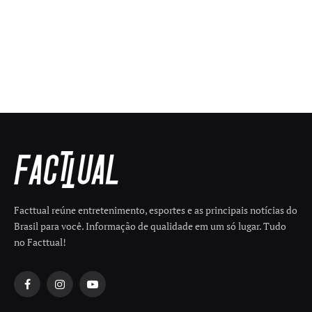
Facttual reúne entretenimento, esportes e as principais notícias do
Brasil para você. Informação de qualidade em um só lugar. Tudo
no Facttual!
Facebook
Instagram
YouTube