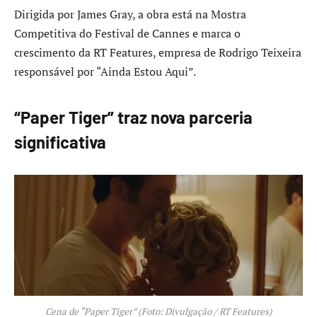
Dirigida por James Gray, a obra está na Mostra
Competitiva do Festival de Cannes e marca o
crescimento da RT Features, empresa de Rodrigo Teixeira
responsável por “Ainda Estou Aqui”.
“Paper Tiger” traz nova parceria
significativa
Cena de “Paper Tiger” (Foto: Divulgação / RT Features)