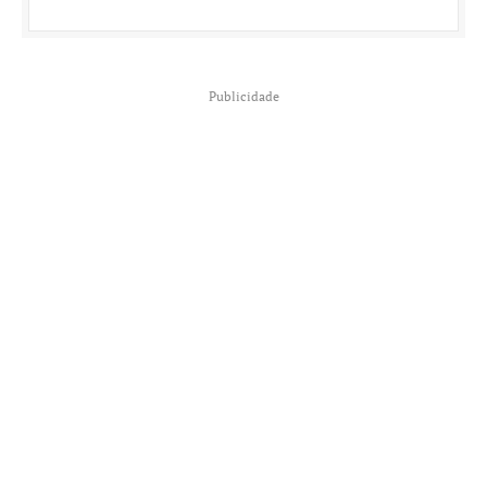
Publicidade