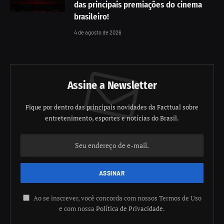
das principais premiações do cinema
brasileiro!
4 de agosto de 2026
Assine a Newsletter
Fique por dentro das principais novidades da Facttual sobre
entretenimento, esportes e notícias do Brasil.
Ao se inscrever, você concorda com nossos Termos de Uso
e com nossa
Política de Privacidade
.