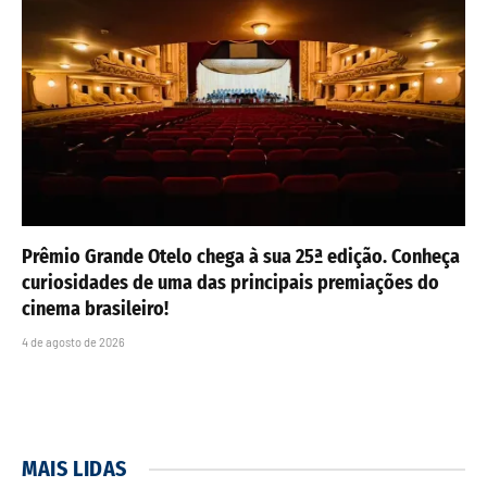
Prêmio Grande Otelo chega à sua 25ª edição. Conheça
curiosidades de uma das principais premiações do
cinema brasileiro!
4 de agosto de 2026
MAIS LIDAS