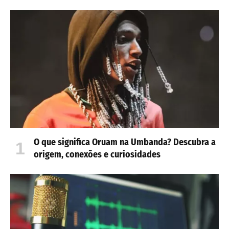
O que significa Oruam na Umbanda? Descubra a
origem, conexões e curiosidades