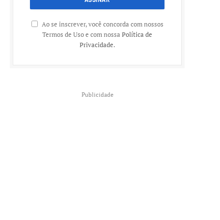
Ao se inscrever, você concorda com nossos
Termos de Uso e com nossa
Política de
Privacidade
.
Publicidade