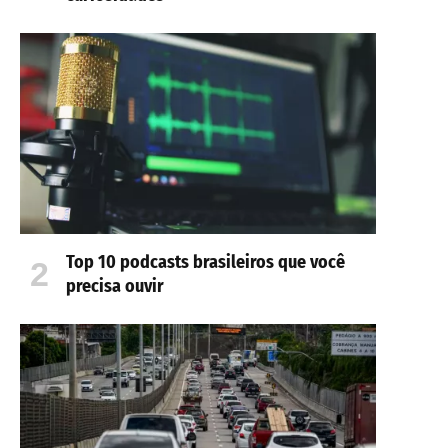
Top 10 podcasts brasileiros que você
precisa ouvir