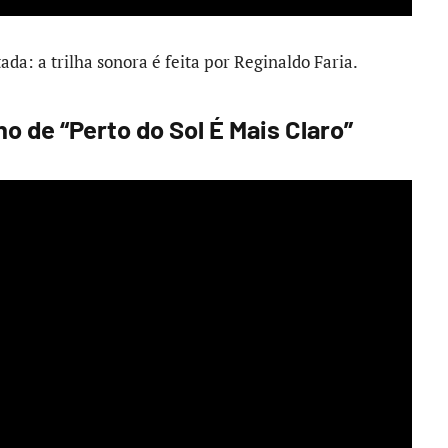
ada: a trilha sonora é feita por Reginaldo Faria.
o de “Perto do Sol É Mais Claro”