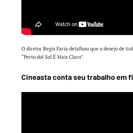
O diretor Regis Faria detalhou que o desejo de tra
“Perto dol Sol É Mais Claro”.
Cineasta conta seu trabalho em fi