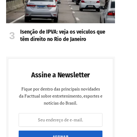
Isenção de IPVA: veja os veículos que
têm direito no Rio de Janeiro
Assine a Newsletter
Fique por dentro das principais novidades
da Facttual sobre entretenimento, esportes e
notícias do Brasil.