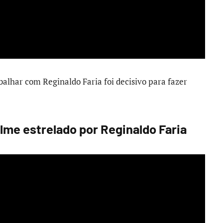
balhar com Reginaldo Faria foi decisivo para fazer
lme estrelado por Reginaldo Faria