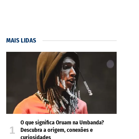
MAIS LIDAS
O que significa Oruam na Umbanda?
Descubra a origem, conexões e
curiosidades