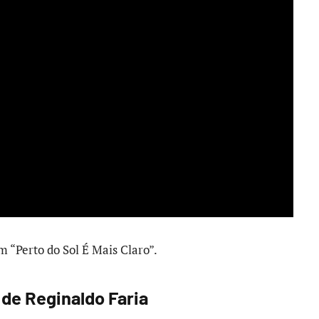
 “Perto do Sol É Mais Claro”.
 de Reginaldo Faria