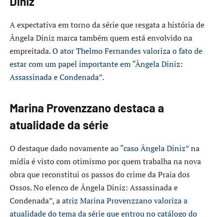
Diniz
A expectativa em torno da série que resgata a história de
Ângela Diniz marca também quem está envolvido na
empreitada.
O ator Thelmo Fernandes valoriza o fato de
estar com um papel importante em “Ângela Diniz:
Assassinada e Condenada”.
Marina Provenzzano destaca a
atualidade da série
O destaque dado novamente ao
“caso Ângela Diniz”
na
mídia é visto com otimismo por quem trabalha na nova
obra que reconstitui os passos do crime da Praia dos
Ossos. No elenco de Ângela Diniz: Assassinada e
Condenada”, a
atriz Marina Provenzzano valoriza a
atualidade do tema da série que entrou no catálogo do