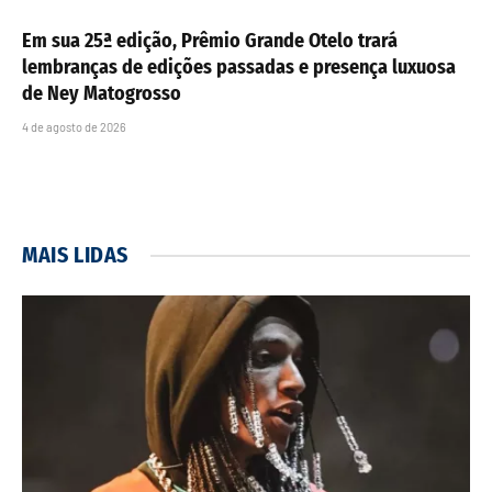
Em sua 25ª edição, Prêmio Grande Otelo trará
lembranças de edições passadas e presença luxuosa
de Ney Matogrosso
4 de agosto de 2026
MAIS LIDAS