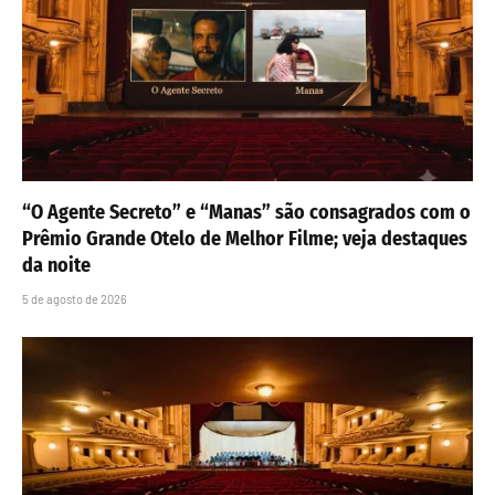
“O Agente Secreto” e “Manas” são consagrados com o
Prêmio Grande Otelo de Melhor Filme; veja destaques
da noite
5 de agosto de 2026