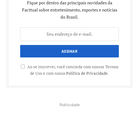
Fique por dentro das principais novidades da
Facttual sobre entretenimento, esportes e notícias
do Brasil.
Ao se inscrever, você concorda com nossos Termos
de Uso e com nossa
Política de Privacidade
.
Publicidade