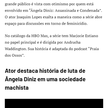
grande público é vista com otimismo por quem está
envolvido em “Ângela Diniz: Assassinada e Condenada”.
O ator Joaquim Lopes exalta a maneira como a série abre
espaço para discussões em torno de feminicídio.
No catálogo da HBO Max, a série tem Marjorie Estiano
no papel principal e é dirigida por Andrucha
Waddington. Sua história é adaptada do podcast “Praia
dos Ossos”.
Ator destaca história de luta de
Ângela Diniz em uma sociedade
machista