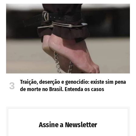
Traição, deserção e genocídio: existe sim pena
de morte no Brasil. Entenda os casos
Assine a Newsletter