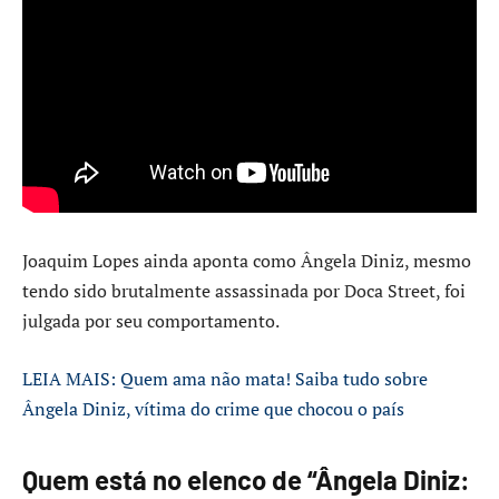
Joaquim Lopes ainda aponta como Ângela Diniz, mesmo
tendo sido brutalmente assassinada por Doca Street, foi
julgada por seu comportamento.
LEIA MAIS: Quem ama não mata! Saiba tudo sobre
Ângela Diniz, vítima do crime que chocou o país
Quem está no elenco de “Ângela Diniz: