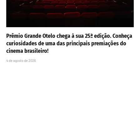
Prêmio Grande Otelo chega à sua 25ª edição. Conheça
curiosidades de uma das principais premiações do
cinema brasileiro!
4 de agosto de 2026