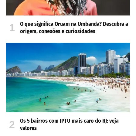
O que significa Oruam na Umbanda? Descubra a
origem, conexões e curiosidades
Os 5 bairros com IPTU mais caro do RJ: veja
valores