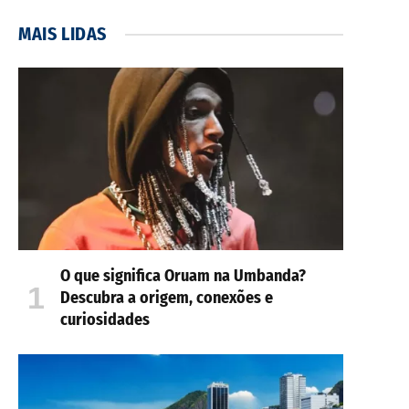
MAIS LIDAS
O que significa Oruam na Umbanda?
Descubra a origem, conexões e
curiosidades