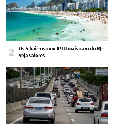
Os 5 bairros com IPTU mais caro do RJ:
veja valores