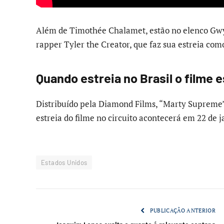
Além de Timothée Chalamet, estão no elenco Gwyn
rapper Tyler the Creator, que faz sua estreia com
Quando estreia no Brasil o filme
Distribuído pela Diamond Films, “Marty Supreme” 
estreia do filme no circuito acontecerá em 22 de j
Estados Unidos
PUBLICAÇÃO ANTERIOR