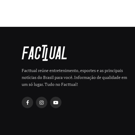
Facttual reúne entretenimento, esportes e as principais
notícias do Brasil para você. Informação de qualidade em
um só lugar. Tudo no Facttual!
Facebook
Instagram
YouTube