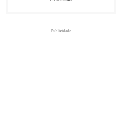
Publicidade