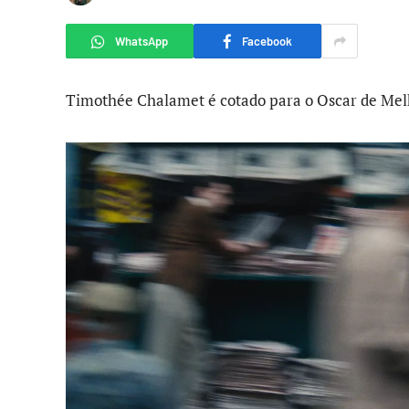
WhatsApp
Facebook
Timothée Chalamet é cotado para o Oscar de Melh