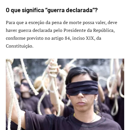
O que significa “guerra declarada”?
Para que a exceção da pena de morte possa valer, deve
haver guerra declarada pelo Presidente da República,
conforme previsto no artigo 84, inciso XIX, da
Constituição.