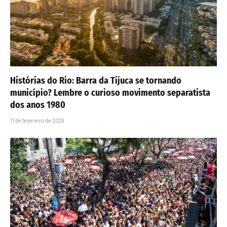
Histórias do Rio: Barra da Tijuca se tornando
município? Lembre o curioso movimento separatista
dos anos 1980
11 de fevereiro de 2026