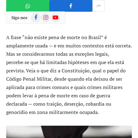
Facebook
Instagram
YouTube
Siga-nos
A frase “não existe pena de morte no Brasil” é
amplamente usada — e em muitos contextos está correta.
Mas se considerarmos todas as exceções legais,
percebe‑se que há limitadas hipóteses em que ela está
prevista. Veja o que diz a Constituição, qual o papel do
Código Penal Militar, desde quando ela deixou de ser
aplicada para crimes comuns e quais crimes militares
podem levar à pena de morte em caso de guerra
declarada — como traição, deserção, cobardia ou
genocídio em zona militarmente ocupada.