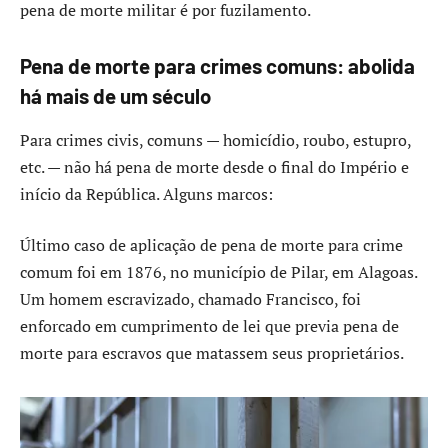
pena de morte militar é por fuzilamento.
Pena de morte para crimes comuns: abolida
há mais de um século
Para crimes civis, comuns — homicídio, roubo, estupro,
etc. — não há pena de morte desde o final do Império e
início da República. Alguns marcos:
Último caso de aplicação de pena de morte para crime
comum foi em 1876, no município de Pilar, em Alagoas.
Um homem escravizado, chamado Francisco, foi
enforcado em cumprimento de lei que previa pena de
morte para escravos que matassem seus proprietários.