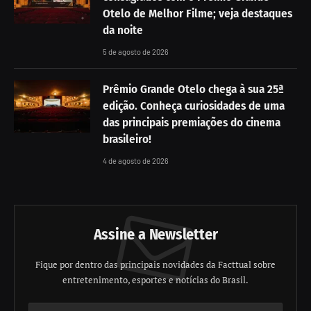
Otelo de Melhor Filme; veja destaques
da noite
5 de agosto de 2026
Prêmio Grande Otelo chega à sua 25ª
edição. Conheça curiosidades de uma
das principais premiações do cinema
brasileiro!
4 de agosto de 2026
Assine a Newsletter
Fique por dentro das principais novidades da Facttual sobre
entretenimento, esportes e notícias do Brasil.