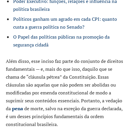
Poder Executivo: funções, relações e influência na
política brasileira
Políticos ganham um agrado em cada CPI: quanto
custa a guerra política no Senado?
O Papel das políticas públicas na promoção da
segurança cidadã
Além disso, esse inciso faz parte do conjunto de direitos
fundamentais — e, mais do que isso, daquilo que se
chama de “cláusula pétrea” da Constituição. Essas
cláusulas são aquelas que não podem ser abolidas ou
modificadas por emenda constitucional de modo a
suprimir seus conteúdos essenciais. Portanto, a vedação
da
pena
de morte, salvo na exceção da guerra declarada,
é um desses princípios fundamentais da ordem
constitucional brasileira.