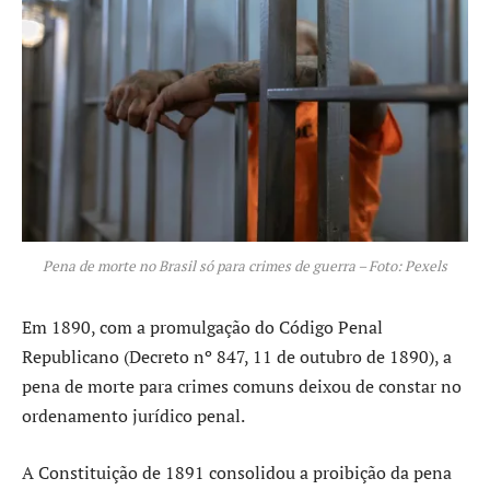
Pena de morte no Brasil só para crimes de guerra – Foto: Pexels
Em 1890, com a promulgação do Código Penal
Republicano (Decreto nº 847, 11 de outubro de 1890), a
pena de morte para crimes comuns deixou de constar no
ordenamento jurídico penal.
A Constituição de 1891 consolidou a proibição da pena