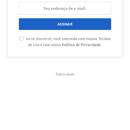
Ao se inscrever, você concorda com nossos Termos
de Uso e com nossa
Política de Privacidade
.
Publicidade