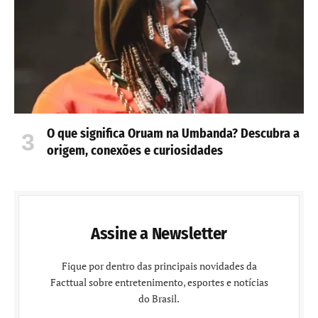
O que significa Oruam na Umbanda? Descubra a
origem, conexões e curiosidades
Assine a Newsletter
Fique por dentro das principais novidades da
Facttual sobre entretenimento, esportes e notícias
do Brasil.