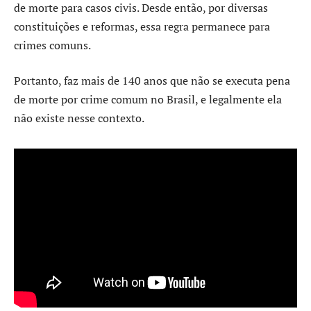
de morte para casos civis. Desde então, por diversas
constituições e reformas, essa regra permanece para
crimes comuns.
Portanto, faz mais de 140 anos que não se executa pena
de morte por crime comum no Brasil, e legalmente ela
não existe nesse contexto.