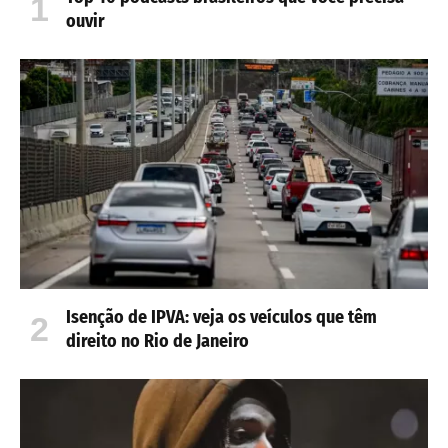
ouvir
Isenção de IPVA: veja os veículos que têm
direito no Rio de Janeiro