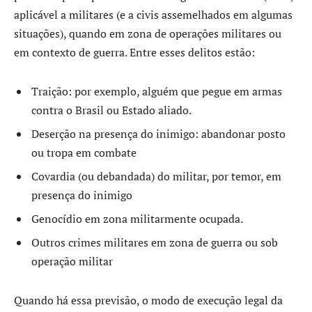
aplicável a militares (e a civis assemelhados em algumas
situações), quando em zona de operações militares ou
em contexto de guerra. Entre esses delitos estão:
Traição: por exemplo, alguém que pegue em armas
contra o Brasil ou Estado aliado.
Deserção na presença do inimigo: abandonar posto
ou tropa em combate
Covardia (ou debandada) do militar, por temor, em
presença do inimigo
Genocídio em zona militarmente ocupada.
Outros crimes militares em zona de guerra ou sob
operação militar
Quando há essa previsão, o modo de execução legal da