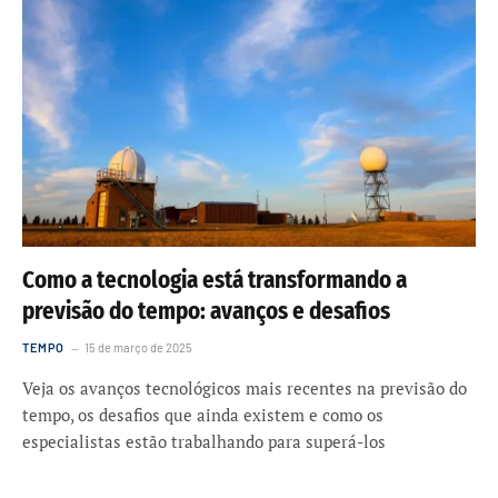
Como a tecnologia está transformando a
previsão do tempo: avanços e desafios
TEMPO
15 de março de 2025
Veja os avanços tecnológicos mais recentes na previsão do
tempo, os desafios que ainda existem e como os
especialistas estão trabalhando para superá-los