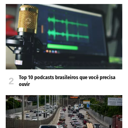
Top 10 podcasts brasileiros que você precisa
ouvir