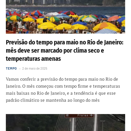
Previsão do tempo para maio no Rio de Janeiro:
mês deve ser marcado por clima seco e
temperaturas amenas
TEMPO
2 de maio de 2025
Vamos conferir a previsão do tempo para maio no Rio de
Janeiro. O mês começou com tempo firme e temperaturas
mais baixas no Rio de Janeiro, e a tendência é que esse
padrão climático se mantenha ao longo do mês