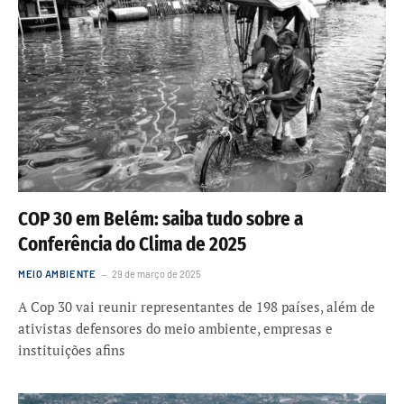
COP 30 em Belém: saiba tudo sobre a
Conferência do Clima de 2025
MEIO AMBIENTE
29 de março de 2025
A Cop 30 vai reunir representantes de 198 países, além de
ativistas defensores do meio ambiente, empresas e
instituições afins