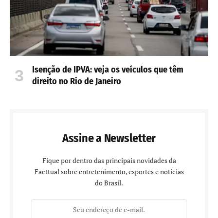
Isenção de IPVA: veja os veículos que têm
direito no Rio de Janeiro
Assine a Newsletter
Fique por dentro das principais novidades da
Facttual sobre entretenimento, esportes e notícias
do Brasil.