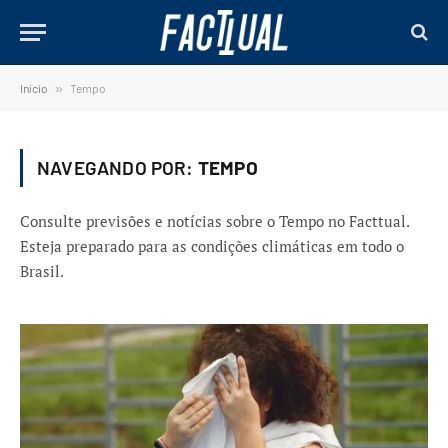
Início
»
Tempo
NAVEGANDO POR:
TEMPO
Consulte previsões e notícias sobre o Tempo no Facttual.
Esteja preparado para as condições climáticas em todo o
Brasil.