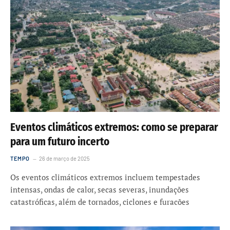
Eventos climáticos extremos: como se preparar
para um futuro incerto
TEMPO
26 de março de 2025
Os eventos climáticos extremos incluem tempestades
intensas, ondas de calor, secas severas, inundações
catastróficas, além de tornados, ciclones e furacões