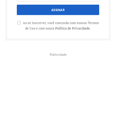
Ao se inscrever, você concorda com nossos Termos
de Uso e com nossa
Política de Privacidade
.
Publicidade