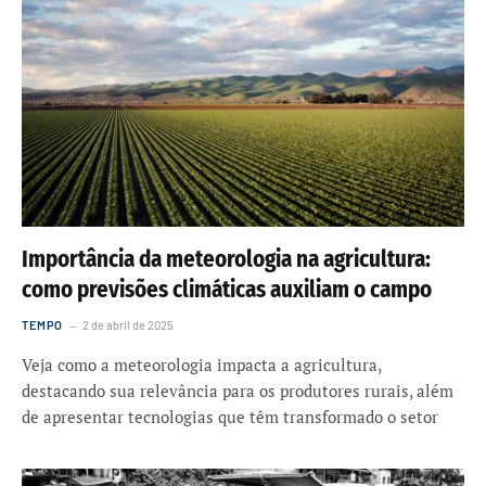
Importância da meteorologia na agricultura:
como previsões climáticas auxiliam o campo
TEMPO
2 de abril de 2025
Veja como a meteorologia impacta a agricultura,
destacando sua relevância para os produtores rurais, além
de apresentar tecnologias que têm transformado o setor