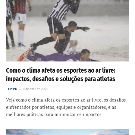
Como o clima afeta os esportes ao ar livre:
impactos, desafios e soluções para atletas
TEMPO
9 de abril de 2025
Veja como o clima afeta os esportes ao ar livre, os desafios
enfrentados por atletas, equipes e organizadores, e as
melhores práticas para minimizar os impactos