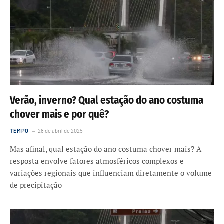
Verão, inverno? Qual estação do ano costuma
chover mais e por quê?
TEMPO
28 de abril de 2025
Mas afinal, qual estação do ano costuma chover mais? A
resposta envolve fatores atmosféricos complexos e
variações regionais que influenciam diretamente o volume
de precipitação