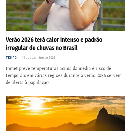
Verão 2026 terá calor intenso e padrão
irregular de chuvas no Brasil
TEMPO
19 de dezembro de 2025
Inmet prevê temperaturas acima da média e risco de
temporais em várias regiões durante o verão 2026 servem
de alerta à população