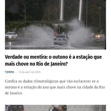
Verdade ou mentira: o outono é a estação que
mais chove no Rio de Janeiro?
TEMPO
13 de abril de 2025
Confira os dados climatológicos que vão esclarecer se o
outono é a estação do ano que mais chove na cidade do Rio
de Janeiro