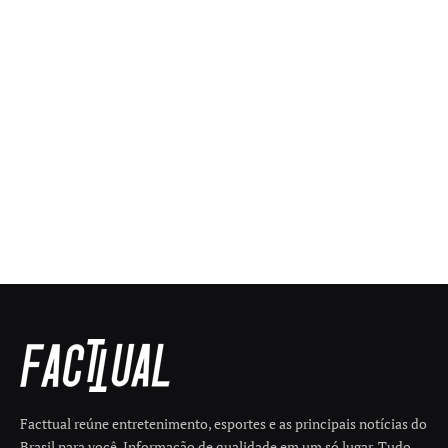
Facttual reúne entretenimento, esportes e as principais notícias do
Brasil para você. Informação de qualidade em um só lugar. Tudo