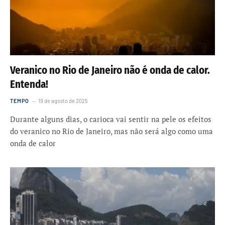
Veranico no Rio de Janeiro não é onda de calor.
Entenda!
TEMPO
19 de agosto de 2025
Durante alguns dias, o carioca vai sentir na pele os efeitos
do veranico no Rio de Janeiro, mas não será algo como uma
onda de calor