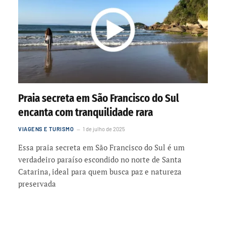
Praia secreta em São Francisco do Sul
encanta com tranquilidade rara
VIAGENS E TURISMO
1 de julho de 2025
Essa praia secreta em São Francisco do Sul é um
verdadeiro paraíso escondido no norte de Santa
Catarina, ideal para quem busca paz e natureza
preservada