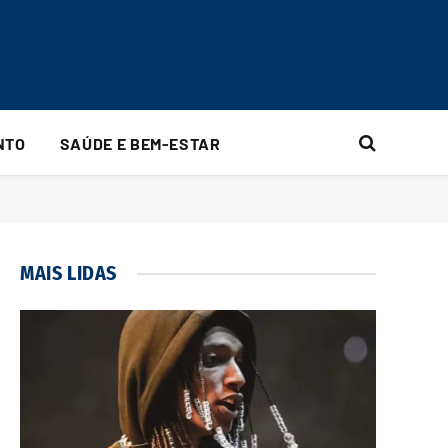
NTO
SAÚDE E BEM-ESTAR
MAIS LIDAS