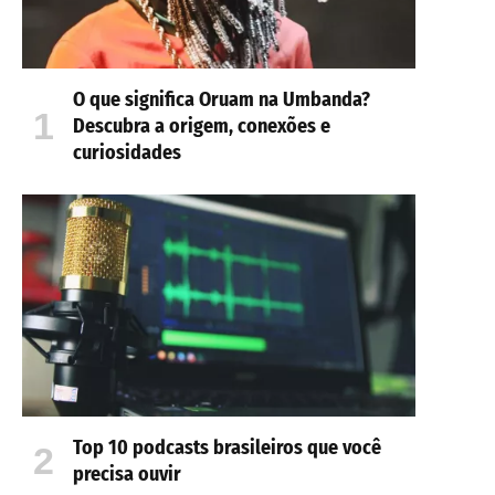
O que significa Oruam na Umbanda?
Descubra a origem, conexões e
curiosidades
Top 10 podcasts brasileiros que você
precisa ouvir