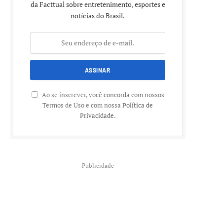
da Facttual sobre entretenimento, esportes e
notícias do Brasil.
Ao se inscrever, você concorda com nossos
Termos de Uso e com nossa
Política de
Privacidade
.
Publicidade