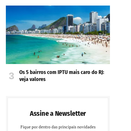
Os 5 bairros com IPTU mais caro do RJ:
veja valores
Assine a Newsletter
Fique por dentro das principais novidades