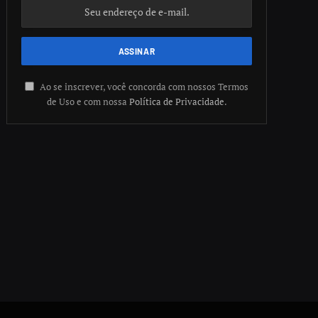
Ao se inscrever, você concorda com nossos Termos
de Uso e com nossa
Política de Privacidade
.