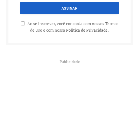
Ao se inscrever, você concorda com nossos Termos
de Uso e com nossa
Política de Privacidade
.
Publicidade