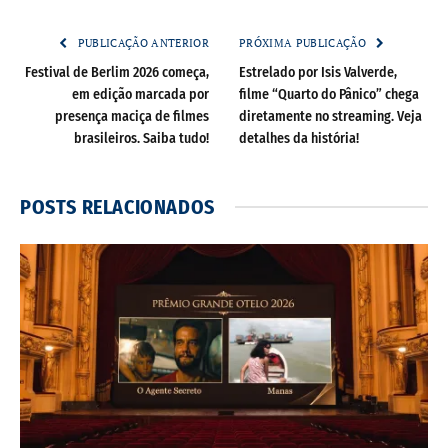
PUBLICAÇÃO ANTERIOR
PRÓXIMA PUBLICAÇÃO
Festival de Berlim 2026 começa,
Estrelado por Isis Valverde,
em edição marcada por
filme “Quarto do Pânico” chega
presença maciça de filmes
diretamente no streaming. Veja
brasileiros. Saiba tudo!
detalhes da história!
POSTS
RELACIONADOS