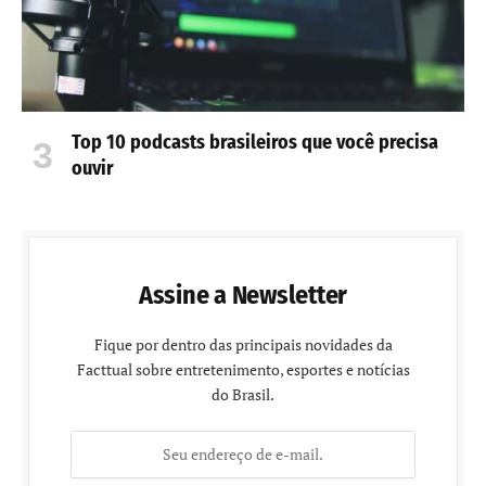
Top 10 podcasts brasileiros que você precisa
ouvir
Assine a Newsletter
Fique por dentro das principais novidades da
Facttual sobre entretenimento, esportes e notícias
do Brasil.