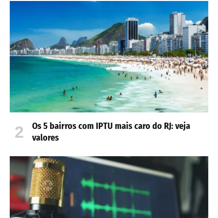
Os 5 bairros com IPTU mais caro do RJ: veja
valores