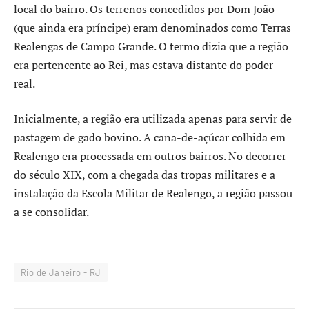
local do bairro. Os terrenos concedidos por Dom João
(que ainda era príncipe) eram denominados como Terras
Realengas de Campo Grande. O termo dizia que a região
era pertencente ao Rei, mas estava distante do poder
real.
Inicialmente, a região era utilizada apenas para servir de
pastagem de gado bovino. A cana-de-açúcar colhida em
Realengo era processada em outros bairros. No decorrer
do século XIX, com a chegada das tropas militares e a
instalação da Escola Militar de Realengo, a região passou
a se consolidar.
Rio de Janeiro - RJ