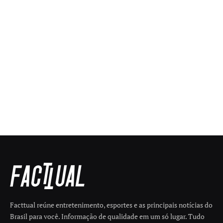
Facttual reúne entretenimento, esportes e as principais notícias do
Brasil para você. Informação de qualidade em um só lugar. Tudo