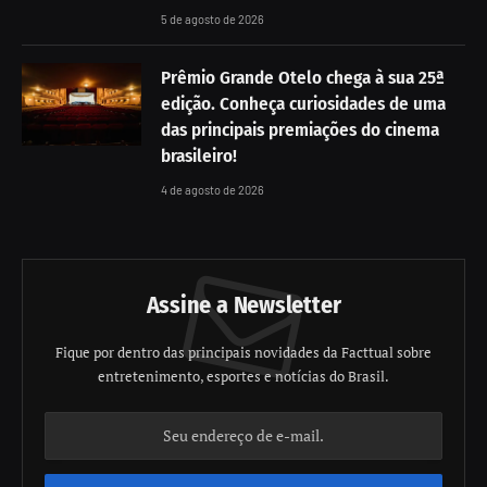
5 de agosto de 2026
Prêmio Grande Otelo chega à sua 25ª
edição. Conheça curiosidades de uma
das principais premiações do cinema
brasileiro!
4 de agosto de 2026
Assine a Newsletter
Fique por dentro das principais novidades da Facttual sobre
entretenimento, esportes e notícias do Brasil.