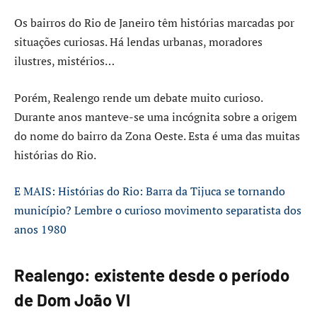
Os bairros do Rio de Janeiro têm histórias marcadas por
situações curiosas. Há lendas urbanas, moradores
ilustres, mistérios…
Porém, Realengo rende um debate muito curioso.
Durante anos manteve-se uma incógnita sobre a origem
do nome do bairro da Zona Oeste. Esta é uma das muitas
histórias do Rio.
E MAIS: Histórias do Rio: Barra da Tijuca se tornando
município? Lembre o curioso movimento separatista dos
anos 1980
Realengo: existente desde o período
de Dom João VI