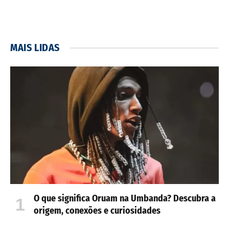
MAIS LIDAS
O que significa Oruam na Umbanda? Descubra a
origem, conexões e curiosidades