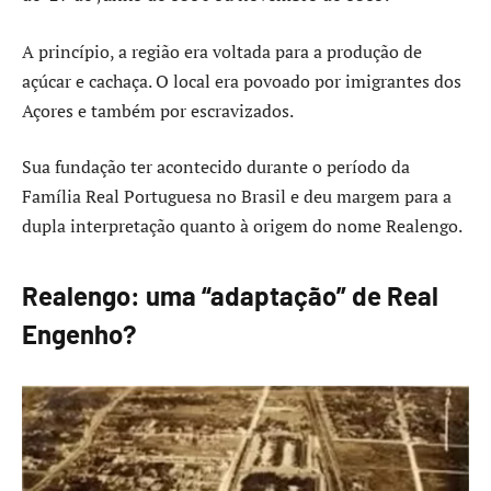
A princípio, a região era voltada para a produção de
açúcar e cachaça. O local era povoado por imigrantes dos
Açores e também por escravizados.
Sua fundação ter acontecido durante o período da
Família Real Portuguesa no Brasil e deu margem para a
dupla interpretação quanto à origem do nome Realengo.
Realengo: uma “adaptação” de Real
Engenho?