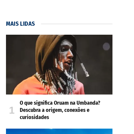
MAIS LIDAS
O que significa Oruam na Umbanda?
Descubra a origem, conexões e
curiosidades