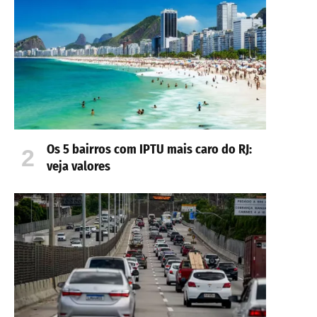
Os 5 bairros com IPTU mais caro do RJ:
veja valores