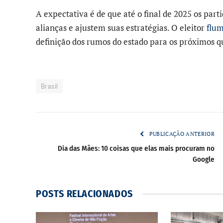
A expectativa é de que até o final de 2025 os par
alianças e ajustem suas estratégias. O eleitor
flu
definição dos rumos do estado para os próximos q
Brasil
PUBLICAÇÃO ANTERIOR
Dia das Mães: 10 coisas que elas mais procuram no
Google
POSTS
RELACIONADOS