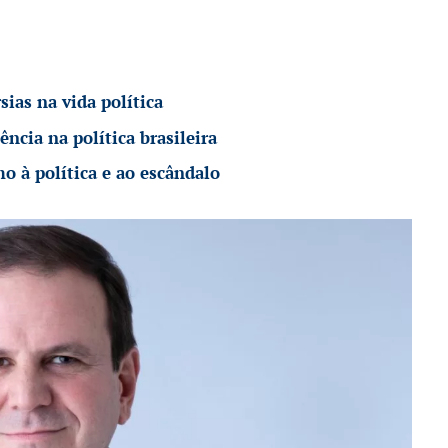
ias na vida política
ência na política brasileira
mo à política e ao escândalo