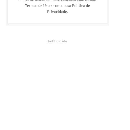
Termos de Uso e com nossa
Política de
Privacidade
.
Publicidade