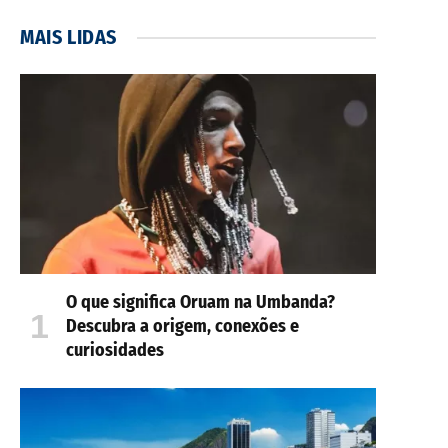
MAIS LIDAS
O que significa Oruam na Umbanda?
Descubra a origem, conexões e
curiosidades