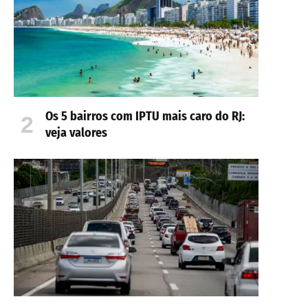
Os 5 bairros com IPTU mais caro do RJ:
veja valores