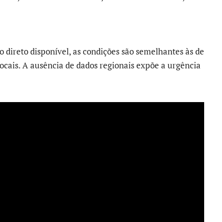
 direto disponível, as condições são semelhantes às de
ocais. A ausência de dados regionais expõe a urgência