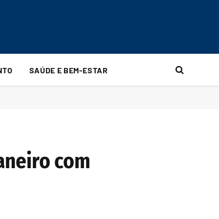
NTO
SAÚDE E BEM-ESTAR
Janeiro com