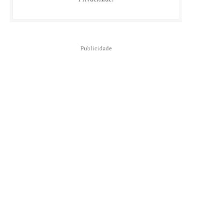
Publicidade