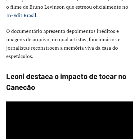
o filme de Bruno Levinson que estreou oficialmente no
In-Edit Brasil
.
O documentário apresenta depoimentos inéditos e
imagens de arquivo, no qual artistas, funcionários e
jornalistas reconstroem a memória viva da casa do
espetáculos.
Leoni destaca o impacto de tocar no
Canecão