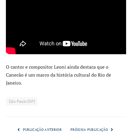
O cantor e compositor Leoni ainda destaca que o
Canecão é um marco da história cultural do Rio de
Janeiro.
São Paulo (SP)
PUBLICAÇÃO ANTERIOR
PRÓXIMA PUBLICAÇÃO