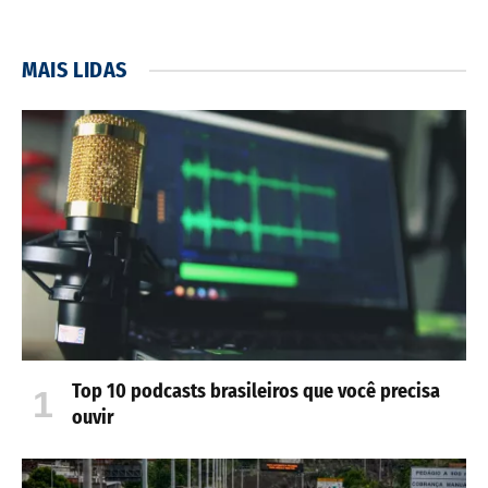
MAIS LIDAS
Top 10 podcasts brasileiros que você precisa
ouvir