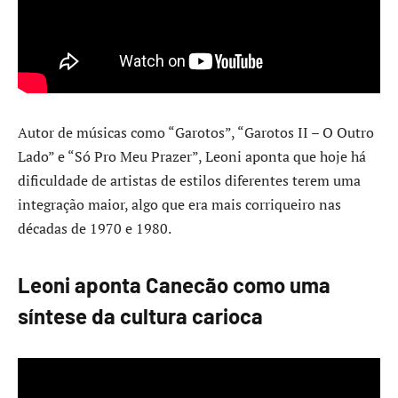
Autor de músicas como “Garotos”, “Garotos II – O Outro
Lado” e “Só Pro Meu Prazer”, Leoni aponta que hoje há
dificuldade de artistas de estilos diferentes terem uma
integração maior, algo que era mais corriqueiro nas
décadas de 1970 e 1980.
Leoni aponta Canecão como uma
síntese da cultura carioca