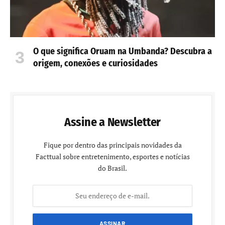
O que significa Oruam na Umbanda? Descubra a
origem, conexões e curiosidades
Assine a Newsletter
Fique por dentro das principais novidades da
Facttual sobre entretenimento, esportes e notícias
do Brasil.