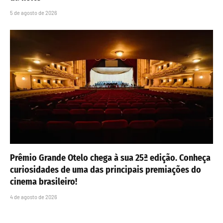
5 de agosto de 2026
Prêmio Grande Otelo chega à sua 25ª edição. Conheça
curiosidades de uma das principais premiações do
cinema brasileiro!
4 de agosto de 2026