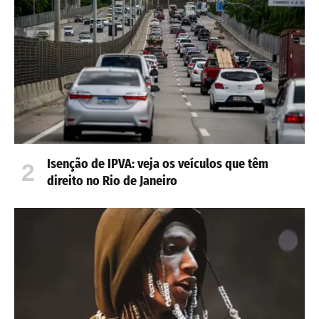
Isenção de IPVA: veja os veículos que têm
direito no Rio de Janeiro