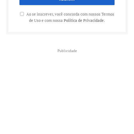
Ao se inscrever, você concorda com nossos Termos
de Uso e com nossa
Política de Privacidade
.
Publicidade