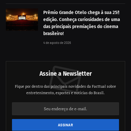
Prêmio Grande Otelo chega à sua 25ª
edição. Conheça curiosidades de uma
das principais premiações do cinema
brasileiro!
4 de agosto de 2026
Assine a Newsletter
Fique por dentro das principais novidades da Facttual sobre
entretenimento, esportes e notícias do Brasil.