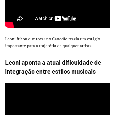
Leoni frisou que tocar no Canecão trazia um estágio
importante para a trajetória de qualquer artista.
Leoni aponta a atual dificuldade de
integração entre estilos musicais