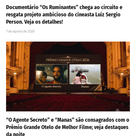
Documentário “Os Ruminantes” chega ao circuito e
resgata projeto ambicioso do cineasta Luiz Sergio
Person. Veja os detalhes!
7 de agosto de 2026
“O Agente Secreto” e “Manas” são consagrados com o
Prêmio Grande Otelo de Melhor Filme; veja destaques
da noite