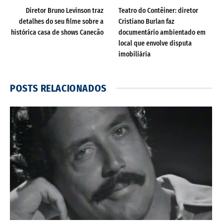
Diretor Bruno Levinson traz
Teatro do Contêiner: diretor
detalhes do seu filme sobre a
Cristiano Burlan faz
histórica casa de shows Canecão
documentário ambientado em
local que envolve disputa
imobiliária
POSTS
RELACIONADOS