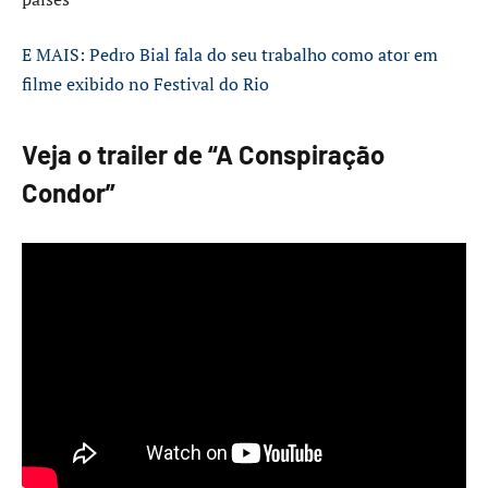
E MAIS: Pedro Bial fala do seu trabalho como ator em
filme exibido no Festival do Rio
Veja o trailer de “A Conspiração
Condor”