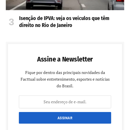
Isenção de IPVA: veja os veículos que têm
direito no Rio de Janeiro
Assine a Newsletter
Fique por dentro das principais novidades da
Facttual sobre entretenimento, esportes e notícias
do Brasil.