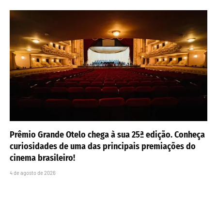
Prêmio Grande Otelo chega à sua 25ª edição. Conheça
curiosidades de uma das principais premiações do
cinema brasileiro!
4 de agosto de 2026