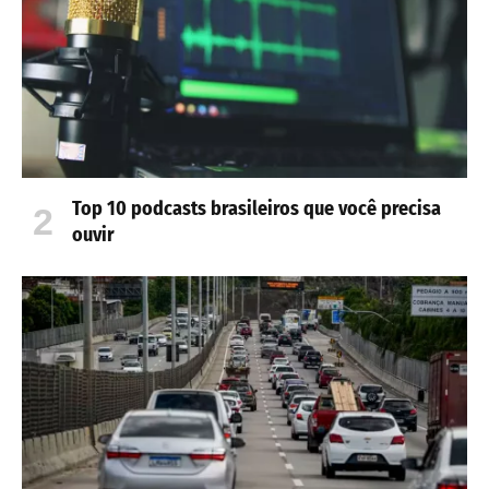
Top 10 podcasts brasileiros que você precisa
ouvir