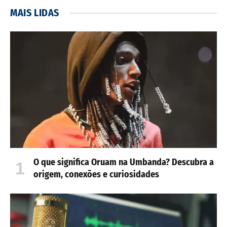
MAIS LIDAS
O que significa Oruam na Umbanda? Descubra a
origem, conexões e curiosidades