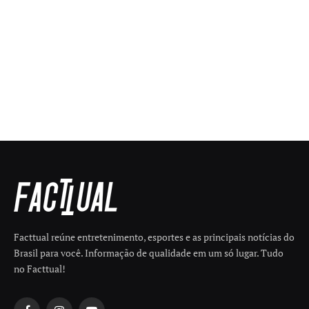
Facttual reúne entretenimento, esportes e as principais notícias do
Brasil para você. Informação de qualidade em um só lugar. Tudo
no Facttual!