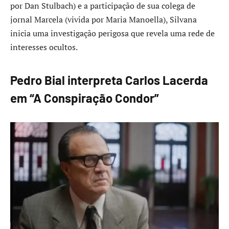
por Dan Stulbach) e a participação de sua colega de
jornal Marcela (vivida por Maria Manoella), Silvana
inicia uma investigação perigosa que revela uma rede de
interesses ocultos.
Pedro Bial interpreta Carlos Lacerda
em “A Conspiração Condor”