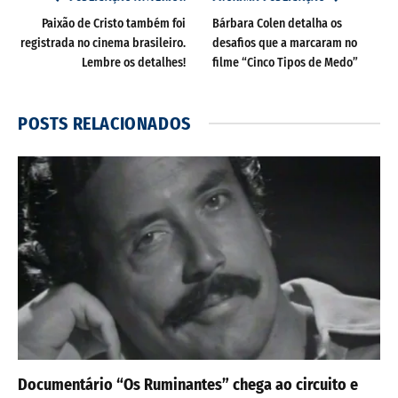
Paixão de Cristo também foi
Bárbara Colen detalha os
registrada no cinema brasileiro.
desafios que a marcaram no
Lembre os detalhes!
filme “Cinco Tipos de Medo”
POSTS
RELACIONADOS
Documentário “Os Ruminantes” chega ao circuito e