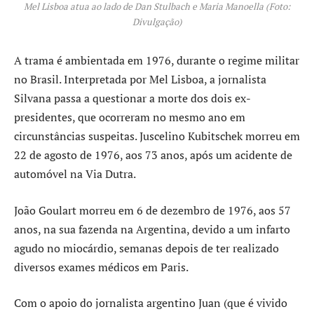
Mel Lisboa atua ao lado de Dan Stulbach e Maria Manoella (Foto:
Divulgação)
A trama é ambientada em 1976, durante o regime militar
no Brasil. Interpretada por Mel Lisboa, a jornalista
Silvana passa a questionar a morte dos dois ex-
presidentes, que ocorreram no mesmo ano em
circunstâncias suspeitas. Juscelino Kubitschek morreu em
22 de agosto de 1976, aos 73 anos, após um acidente de
automóvel na Via Dutra.
João Goulart morreu em 6 de dezembro de 1976, aos 57
anos, na sua fazenda na Argentina, devido a um infarto
agudo no miocárdio, semanas depois de ter realizado
diversos exames médicos em Paris.
Com o apoio do jornalista argentino Juan (que é vivido