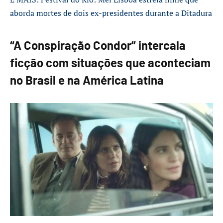
aborda mortes de dois ex-presidentes durante a Ditadura
“A Conspiração Condor” intercala
ficção com situações que aconteciam
no Brasil e na América Latina