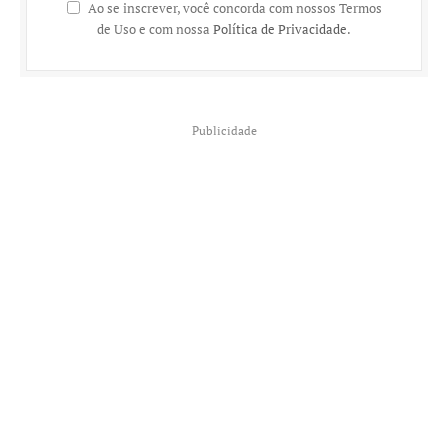
Ao se inscrever, você concorda com nossos Termos
de Uso e com nossa
Política de Privacidade
.
Publicidade