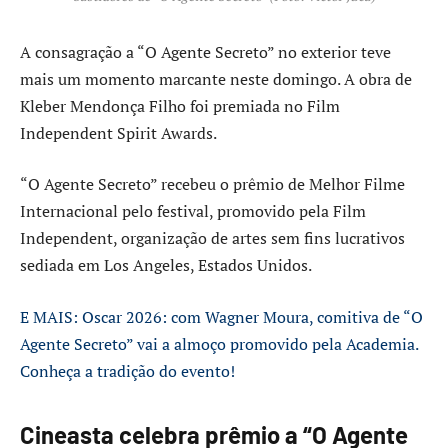
A consagração a “O Agente Secreto” no exterior teve
mais um momento marcante neste domingo. A obra de
Kleber Mendonça Filho foi premiada no Film
Independent Spirit Awards.
“O Agente Secreto” recebeu o prêmio de Melhor Filme
Internacional pelo festival, promovido pela Film
Independent, organização de artes sem fins lucrativos
sediada em Los Angeles, Estados Unidos.
E MAIS: Oscar 2026: com Wagner Moura, comitiva de “O
Agente Secreto” vai a almoço promovido pela Academia.
Conheça a tradição do evento!
Cineasta celebra prêmio a “O Agente