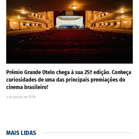
Prêmio Grande Otelo chega à sua 25ª edição. Conheça
curiosidades de uma das principais premiações do
cinema brasileiro!
4 de agosto de 2026
MAIS LIDAS