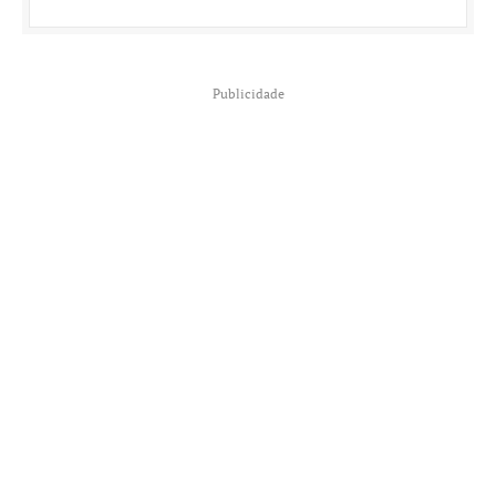
Publicidade