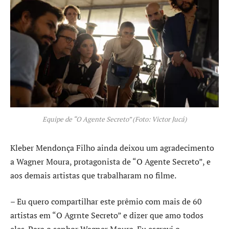
Equipe de “O Agente Secreto” (Foto: Victor Jucá)
Kleber Mendonça Filho ainda deixou um agradecimento
a Wagner Moura, protagonista de “O Agente Secreto”, e
aos demais artistas que trabalharam no filme.
– Eu quero compartilhar este prêmio com mais de 60
artistas em “O Agrnte Secreto” e dizer que amo todos