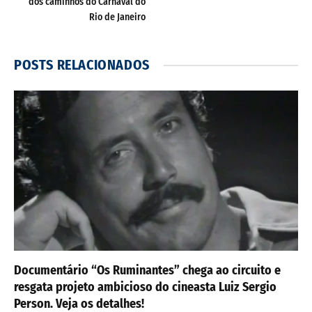
dos caminhos do Carnaval do
Rio de Janeiro
POSTS
RELACIONADOS
Documentário “Os Ruminantes” chega ao circuito e
resgata projeto ambicioso do cineasta Luiz Sergio
Person. Veja os detalhes!