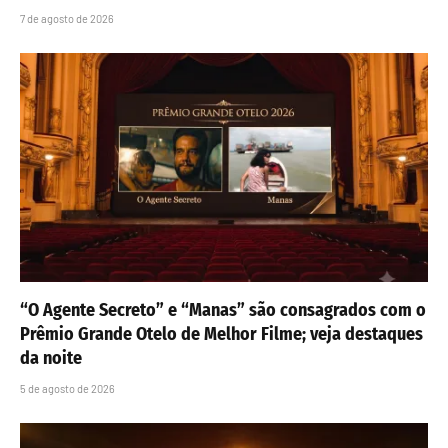
7 de agosto de 2026
“O Agente Secreto” e “Manas” são consagrados com o
Prêmio Grande Otelo de Melhor Filme; veja destaques
da noite
5 de agosto de 2026