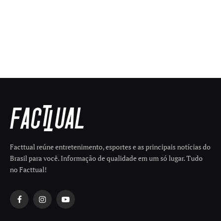
Facttual reúne entretenimento, esportes e as principais notícias do
Brasil para você. Informação de qualidade em um só lugar. Tudo
no Facttual!
Facebook
Instagram
YouTube