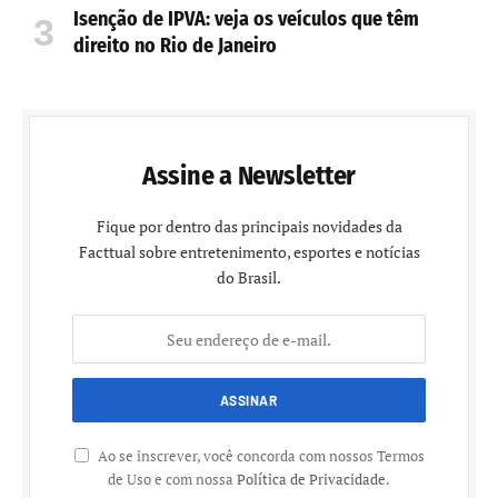
Isenção de IPVA: veja os veículos que têm
direito no Rio de Janeiro
Assine a Newsletter
Fique por dentro das principais novidades da
Facttual sobre entretenimento, esportes e notícias
do Brasil.
Ao se inscrever, você concorda com nossos Termos
de Uso e com nossa
Política de Privacidade
.