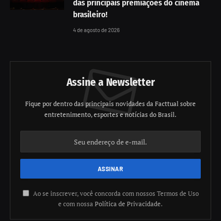
das principais premiações do cinema
brasileiro!
4 de agosto de 2026
Assine a Newsletter
Fique por dentro das principais novidades da Facttual sobre
entretenimento, esportes e notícias do Brasil.
Ao se inscrever, você concorda com nossos Termos de Uso
e com nossa
Política de Privacidade
.