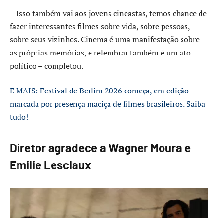
– Isso também vai aos jovens cineastas, temos chance de
fazer interessantes filmes sobre vida, sobre pessoas,
sobre seus vizinhos. Cinema é uma manifestação sobre
as próprias memórias, e relembrar também é um ato
político – completou.
E MAIS: Festival de Berlim 2026 começa, em edição
marcada por presença maciça de filmes brasileiros. Saiba
tudo!
Diretor agradece a Wagner Moura e
Emilie Lesclaux