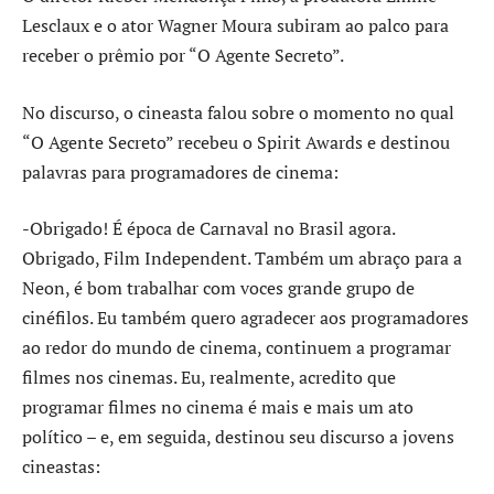
Lesclaux e o ator Wagner Moura subiram ao palco para
receber o prêmio por “O Agente Secreto”.
No discurso, o cineasta falou sobre o momento no qual
“O Agente Secreto” recebeu o Spirit Awards e destinou
palavras para programadores de cinema:
-Obrigado! É época de Carnaval no Brasil agora.
Obrigado, Film Independent. Também um abraço para a
Neon, é bom trabalhar com voces grande grupo de
cinéfilos. Eu também quero agradecer aos programadores
ao redor do mundo de cinema, continuem a programar
filmes nos cinemas. Eu, realmente, acredito que
programar filmes no cinema é mais e mais um ato
político – e, em seguida, destinou seu discurso a jovens
cineastas: