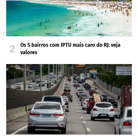
Os 5 bairros com IPTU mais caro do RJ: veja
valores