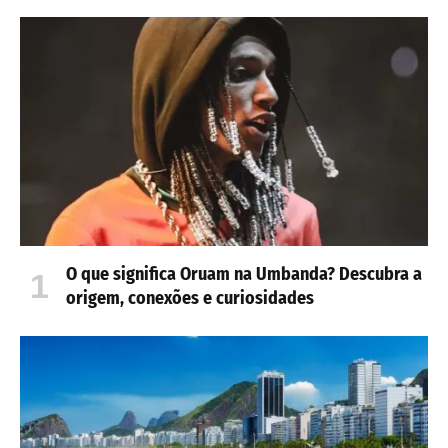
O que significa Oruam na Umbanda? Descubra a
origem, conexões e curiosidades