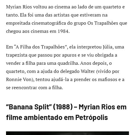
Myrian Rios voltou ao cinema ao lado de um quarteto e
tanto. Ela foi uma das artistas que estiveram na
empreitada cinematográfica do grupo Os Trapalhões que
chegou aos cinemas em 1984.
Em “A Filha dos Trapalhões”, ela interpretou Júlia, uma
trapezista que passou por apuros e se viu obrigada a
vender a filha para uma quadrilha. Anos depois, o
quarteto, com a ajuda do delegado Walter (vivido por
Ronnie Von), tentou ajudá-la a prender os mafiosos e a
se reencontrar com a filha.
“Banana Split” (1988) – Myrian Rios em
filme ambientado em Petrópolis