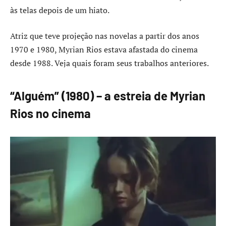
às telas depois de um hiato.
Atriz que teve projeção nas novelas a partir dos anos
1970 e 1980, Myrian Rios estava afastada do cinema
desde 1988. Veja quais foram seus trabalhos anteriores.
“Alguém” (1980) – a estreia de Myrian
Rios no cinema