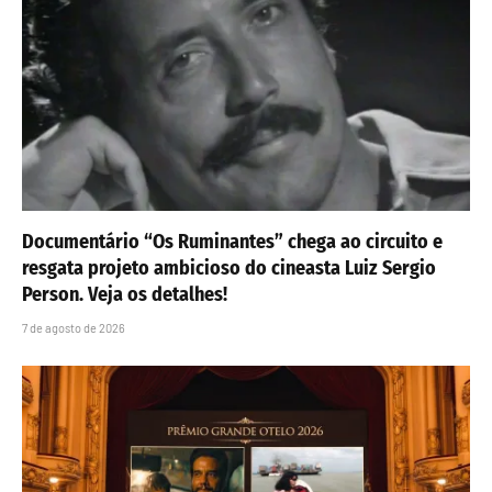
Documentário “Os Ruminantes” chega ao circuito e
resgata projeto ambicioso do cineasta Luiz Sergio
Person. Veja os detalhes!
7 de agosto de 2026