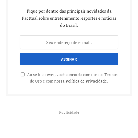
Fique por dentro das principais novidades da
Facttual sobre entretenimento, esportes e notícias
do Brasil.
Ao se inscrever, você concorda com nossos Termos
de Uso e com nossa
Política de Privacidade
.
Publicidade