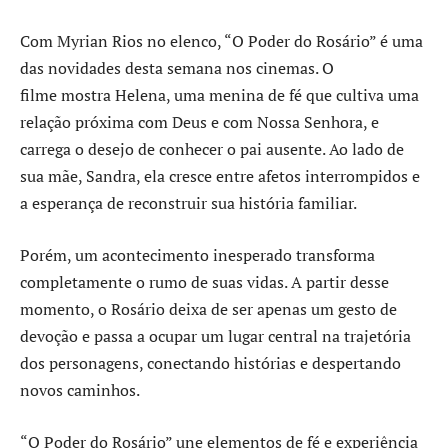
Com Myrian Rios no elenco, “O Poder do Rosário” é uma
das novidades desta semana nos cinemas. O
filme mostra Helena, uma menina de fé que cultiva uma
relação próxima com Deus e com Nossa Senhora, e
carrega o desejo de conhecer o pai ausente. Ao lado de
sua mãe, Sandra, ela cresce entre afetos interrompidos e
a esperança de reconstruir sua história familiar.
Porém, um acontecimento inesperado transforma
completamente o rumo de suas vidas. A partir desse
momento, o Rosário deixa de ser apenas um gesto de
devoção e passa a ocupar um lugar central na trajetória
dos personagens, conectando histórias e despertando
novos caminhos.
“O Poder do Rosário” une elementos de fé e experiência