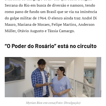
Serrana do Rio em busca de diversão e namoro, tendo
como pano de fundo um Brasil que se via na iminência
do golpe militar de 1964. O elenco ainda traz André Di
Mauro, Mariana de Moraes, Felipe Martins, Anderson
Müller, Otávio Augusto e Tássia Camargo.
“O Poder do Rosário” está no circuito
Myrian Rios em cena(Foto: Divulgação)