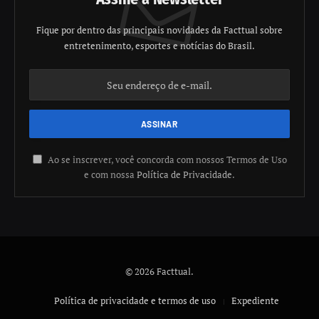
Fique por dentro das principais novidades da Facttual sobre
entretenimento, esportes e notícias do Brasil.
Ao se inscrever, você concorda com nossos Termos de Uso
e com nossa
Política de Privacidade
.
© 2026 Facttual.
Política de privacidade e termos de uso
Expediente