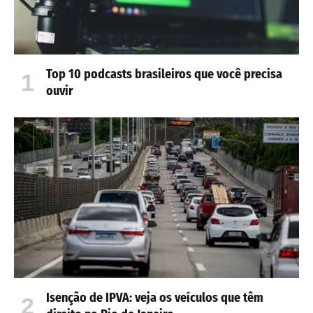
Top 10 podcasts brasileiros que você precisa
ouvir
Isenção de IPVA: veja os veículos que têm