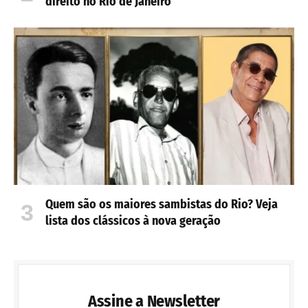
direito no Rio de Janeiro
Quem são os maiores sambistas do Rio? Veja
lista dos clássicos à nova geração
Assine a Newsletter