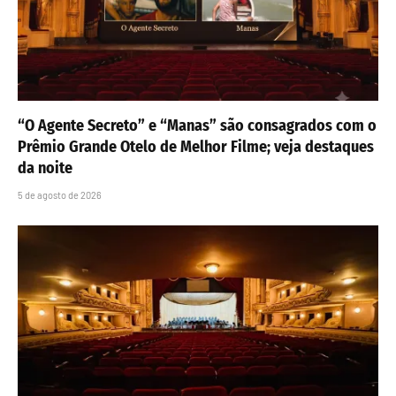
“O Agente Secreto” e “Manas” são consagrados com o
Prêmio Grande Otelo de Melhor Filme; veja destaques
da noite
5 de agosto de 2026