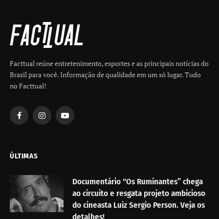
Facttual reúne entretenimento, esportes e as principais notícias do
Brasil para você. Informação de qualidade em um só lugar. Tudo
no Facttual!
Facebook
Instagram
YouTube
ÚLTIMAS
Documentário “Os Ruminantes” chega
ao circuito e resgata projeto ambicioso
do cineasta Luiz Sergio Person. Veja os
detalhes!