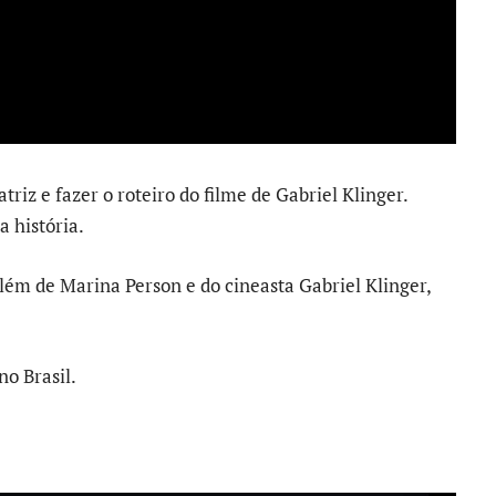
iz e fazer o roteiro do filme de Gabriel Klinger.
a história.
além de Marina Person e do cineasta Gabriel Klinger,
o Brasil.