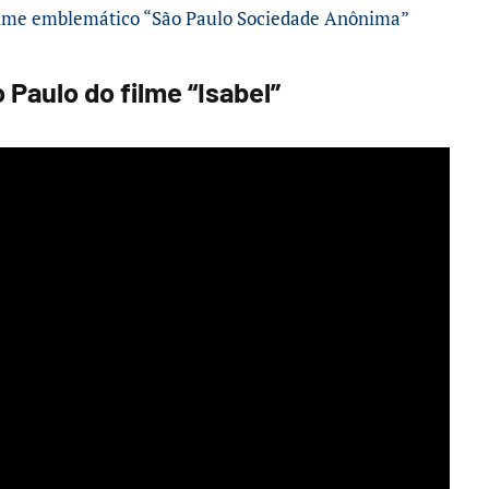
filme emblemático “São Paulo Sociedade Anônima”
Paulo do filme “Isabel”