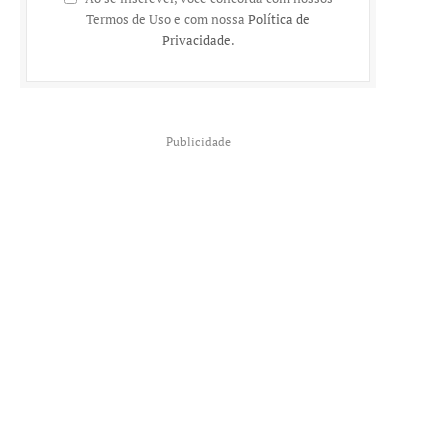
Termos de Uso e com nossa
Política de
Privacidade
.
Publicidade