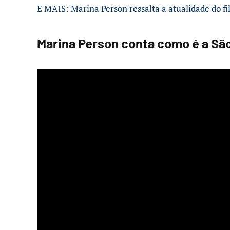
E MAIS: Marina Person ressalta a atualidade do 
Marina Person conta como é a São 