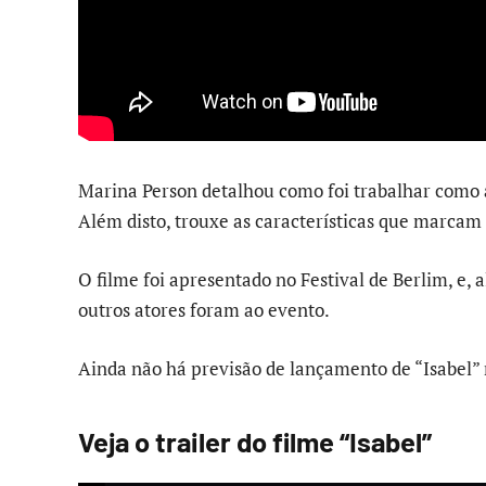
Marina Person detalhou como foi trabalhar como atr
Além disto, trouxe as características que marcam 
O filme foi apresentado no Festival de Berlim, e, 
outros atores foram ao evento.
Ainda não há previsão de lançamento de “Isabel” n
Veja o trailer do filme “Isabel”