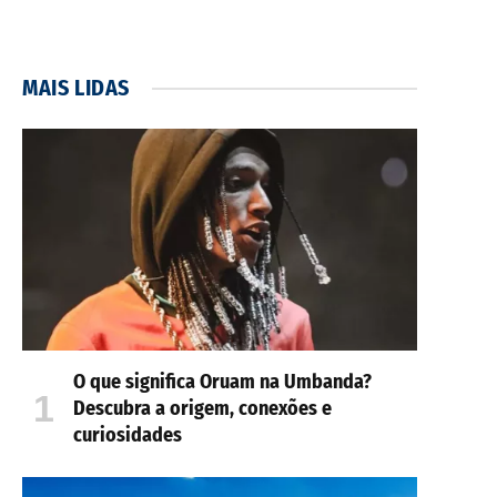
MAIS LIDAS
O que significa Oruam na Umbanda?
Descubra a origem, conexões e
curiosidades