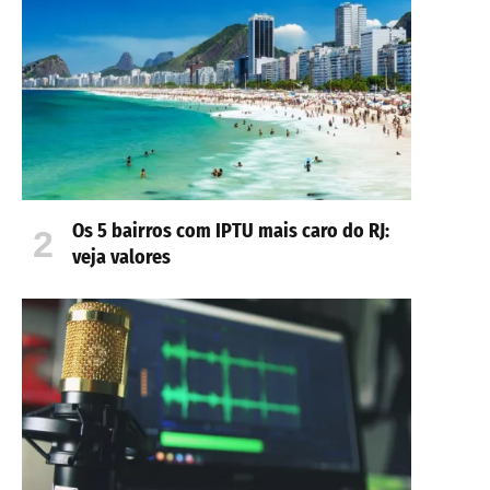
Os 5 bairros com IPTU mais caro do RJ:
veja valores